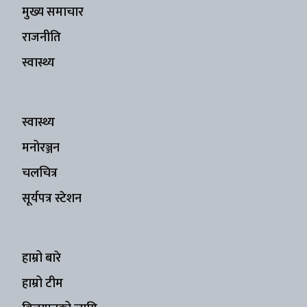
मुख्य समाचार
राजनीति
स्वास्थ्य
स्वास्थ्य
मनोरञ्जन
चलचित्र
सूर्यपत्र स्टेशन
हाम्रो बारे
हाम्रो टीम