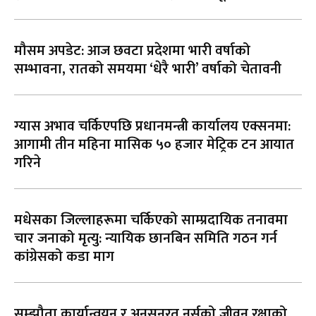
मौसम अपडेट: आज छवटा प्रदेशमा भारी वर्षाको
सम्भावना, रातको समयमा ‘धेरै भारी’ वर्षाको चेतावनी
ग्यास अभाव चर्किएपछि प्रधानमन्त्री कार्यालय एक्सनमा:
आगामी तीन महिना मासिक ५० हजार मेट्रिक टन आयात
गरिने
मधेसका जिल्लाहरूमा चर्किएको साम्प्रदायिक तनावमा
चार जनाको मृत्यु: न्यायिक छानबिन समिति गठन गर्न
कांग्रेसको कडा माग
सम्झौता कार्यान्वयन र अनसनरत नर्सको जीवन रक्षाको