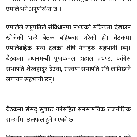
एमाले भने अनुपस्थित छ ।
एमालेले राष्ट्रपतिले संविधानमा नभएको सक्रियता देखाउन
खोजेको भन्दै बैठक बहिष्कार गरेको हो। बैठकमा
एमालेबाहेक अन्य दलका शीर्ष
नेताहरु
सहभागी छन्।
बैठकमा प्रधानमन्त्री पुष्पकमल दाहाल प्रचण्ड, कांग्रेस
सभापति शेरबहादुर देउवा,
रास्वपा
सभापति रवि लामिछाने
लगायत सहभागी छन्।
बैठकमा संसद् सुचारु
गर्नेसहित
समसामयिक राजनीतिक
सन्दर्भमा छलफल हुने भएको छ ।