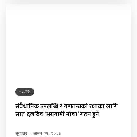
राजनीति
संवैधानिक उपलब्धि र गणतन्त्रको रक्षाका लागि
सात दलबिच ‘अग्रगामी मोर्चा’ गठन हुने
सूर्यपत्र
-
साउन २१, २०८३