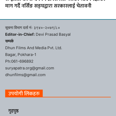
माग गर्दै नर्सिङ सङ्घद्वारा सरकारलाई चेतावनी
सूचना विभाग दर्ता नंः ३९४०-२०७९/८०
Editor-in-Chief:
Devi Prasad Basyal
सम्पर्क
Dhun Films And Media Pvt. Ltd.
Bagar, Pokhara-1
Ph:061-696892
suryapatra.org@gmail.com
dhunfilms@gmail.com
उपयोगी लिंकहरु
गृहपृष्ठ