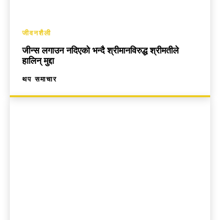
जीवनशैली
जीन्स लगाउन नदिएको भन्दै श्रीमानविरुद्ध श्रीमतीले
हालिन् मुद्दा
थप समाचार