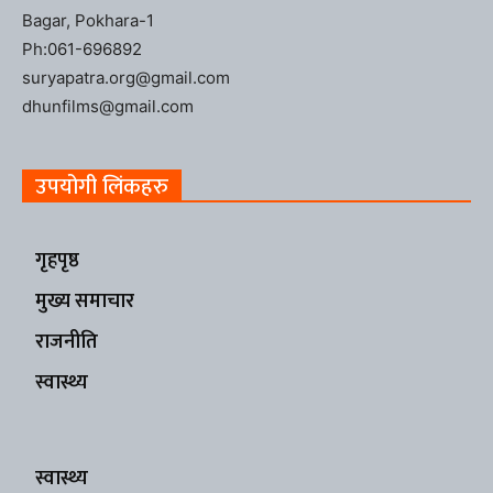
Bagar, Pokhara-1
Ph:061-696892
suryapatra.org@gmail.com
dhunfilms@gmail.com
उपयोगी लिंकहरु
गृहपृष्ठ
मुख्य समाचार
राजनीति
स्वास्थ्य
स्वास्थ्य