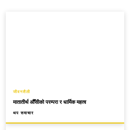
जीवनशैली
मातातीर्थ औँसीको परम्परा र धार्मिक महत्व
थप समाचार