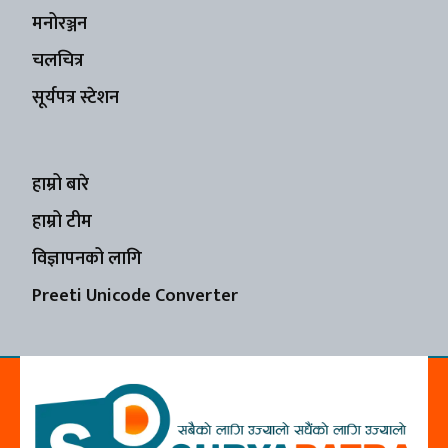
मनोरञ्जन
चलचित्र
सूर्यपत्र स्टेशन
हाम्रो बारे
हाम्रो टीम
विज्ञापनको लागि
Preeti Unicode Converter