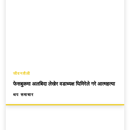
जीवनशैली
फेसबुकमा अलबिदा लेखेर वडाध्यक्ष घिमिरेले गरे आत्महत्या
थप समाचार