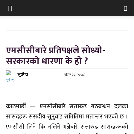
एमसीसीबारे प्रतिपक्षले सोध्यो-
सरकारको धारणा के हो ?
मंसिर २०, २०७८
सूर्यपत्र
काठमाडौँ — एमसीसीबारे सत्तारुढ गठबन्धन दलका
सांसदहरू संसदीय सुनुवाइ समितिमा मतान्तर भएको छ ।
एमसीसी लिने कि नलिने भन्नेबारे सत्तारुढ सांसदहरूको