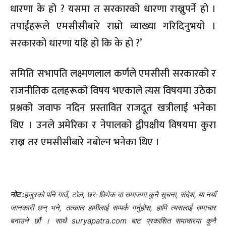
धारणा के हो ? यसमा त सरकारको धारणा राख्नुपर्ने हो ।
तपाईंहरूले एमसीसीबारे राम्रो व्याख्या गरिदिनुभयो ।
सरकारको धारणा यहि हो कि के हो ?’
समिति सभापति लक्ष्मणलाल कर्णले एमसीसी सरकारको र
राजनीतिक दलहरूको विषय भएकाले त्यस विषयमा उठेका
प्रश्नको जवाफ नदिन प्रस्तावित राजदूत खत्रीलाई भनेका
थिए । उनले अमेरिका र नेपालको द्वीपक्षीय विषयमा कुरा
राख्न तर एमसीसीबारे नबोल्न भनेका थिए ।
नोट :
हजुरको पनि गाउँ, टोल, छर-छिमेक वा समाजमा कुनै सुचना, संदेश, या नयाँ
जानकारी छन् भने, तत्काल हामीलाई सम्पर्क गर्नुहोस, हामि त्यसलाई समाचार
बनाउने छौं । साथै suryapatra.com बाट प्रकाशित समाचारमा कुनै