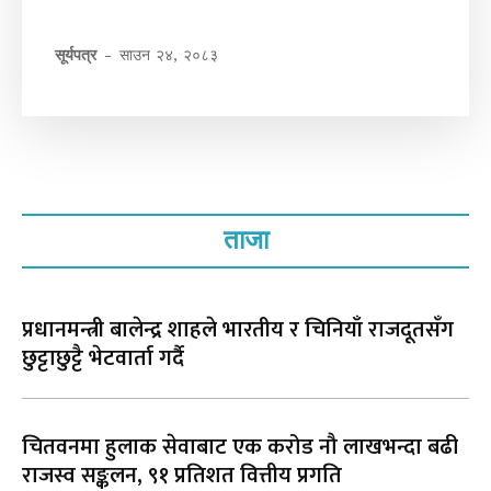
सूर्यपत्र
-
साउन २४, २०८३
ताजा
प्रधानमन्त्री बालेन्द्र शाहले भारतीय र चिनियाँ राजदूतसँग
छुट्टाछुट्टै भेटवार्ता गर्दै
चितवनमा हुलाक सेवाबाट एक करोड नौ लाखभन्दा बढी
राजस्व सङ्कलन, ९१ प्रतिशत वित्तीय प्रगति