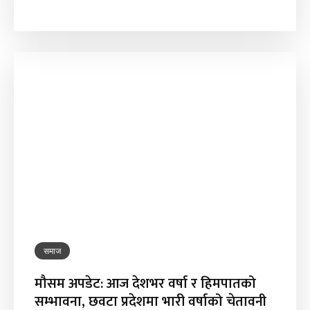
समाज
मौसम अपडेट: आज देशभर वर्षा र हिमपातको
सम्भावना, छवटा प्रदेशमा भारी वर्षाको चेतावनी