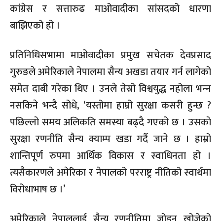
कांग्रेस र सत्तारुढ माओवादीका सांसदको धारणा
बाझिएको हो ।
प्रतिनिधिसभामा माओवादीका प्रमुख सचेतक देवप्रसाद
गुरुङले अमेरिकाले नेपालमा सैन्य अखडा तयार गर्न लागेको
समेत दाबी गरेका थिए । उनले तेस्रो विश्वयुद्ध नहोला भन्‍न
नसकिने भन्दै सोधे, ‘यस्तोमा हाम्रो सुरक्षा कसरी हुन्छ ?
पछिल्लो समय अलिकति समस्या बढ्दै गएको छ । उसको
सुरक्षा रणनीति सैन्य क्याम्प खडा गर्दै जाने छ । हाम्रो
शान्तिपूर्ण रुपमा आर्थिक विकास र स्वाधिनता हो ।
त्यसैकारणले अमेरिका र नेपालको परराष्ट्र नीतिको स्वार्थमा
विरोधाभाष छ ।’
अमेरिकाले नेपाललाई सैन्य रणनीतिमा जोड्न खोजेको