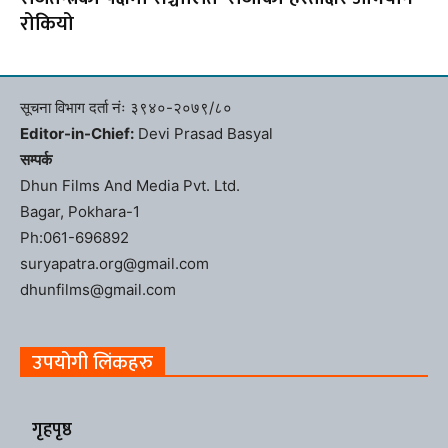
रोकियो
सूचना विभाग दर्ता नंः ३९४०-२०७९/८०
Editor-in-Chief:
Devi Prasad Basyal
सम्पर्क
Dhun Films And Media Pvt. Ltd.
Bagar, Pokhara-1
Ph:061-696892
suryapatra.org@gmail.com
dhunfilms@gmail.com
उपयोगी लिंकहरु
गृहपृष्ठ