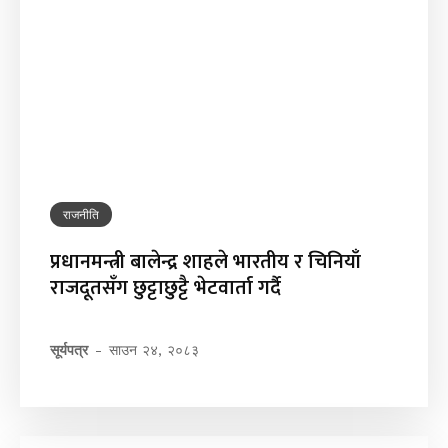
राजनीति
प्रधानमन्त्री बालेन्द्र शाहले भारतीय र चिनियाँ
राजदूतसँग छुट्टाछुट्टै भेटवार्ता गर्दै
सूर्यपत्र
-
साउन २४, २०८३