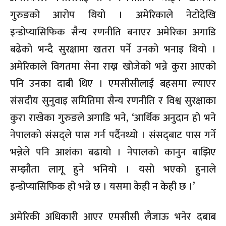
गुरुङको आरोप थियो । अमेरिकाले नेटोदेखि
इन्डोप्यासिफिक सैन्य रणनीति बनाएर अमेरिका अगाडि
बढेको भन्दै सुरक्षामा खतरा पर्ने उनको भनाइ थियो ।
अमेरिकाले विगतमा सेना राख्न खोजेको भन्ने कुरा आएको
पनि उनका दाबी थिए । एमसीसीलाई बहसमा ल्याएर
संसदीय सुनुवाइ समितिमा सैन्य रणनीति र विश्व सुरक्षाका
कुरा राखेका गुरुङले अगाडि भने, ‘आर्थिक अनुदान हो भने
नेपालको संसद्ले पास गर्न पर्दैनथ्यो । संसद्‌बाट पास गर्ने
भन्नेले पनि आशंका बढायो । नेपालको कानुन बाझिए
सम्झौता लागू हुने भनियो । यसो भएको हुनाले
इन्डोप्यासिफिक हो भन्ने छ । यसमा केही न केही छ ।’
अमेरिकी अधिकारी आएर एमसीसी लैजाऊ भनेर दबाब