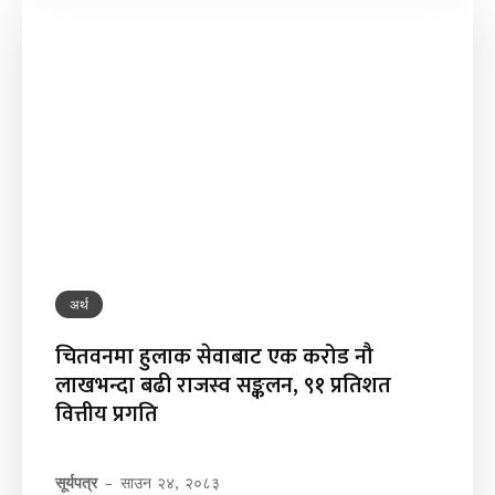
अर्थ
चितवनमा हुलाक सेवाबाट एक करोड नौ
लाखभन्दा बढी राजस्व सङ्कलन, ९१ प्रतिशत
वित्तीय प्रगति
सूर्यपत्र
-
साउन २४, २०८३