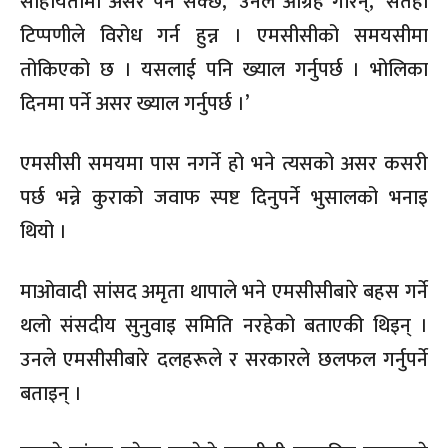
साहायतामा असर पर्न सक्छ,’ उनले आग्रह गरिन्, ‘सतही
टिप्पणीले विरोध गर्न हुन्न । एमसीसीको समयसीमा
तोकिएको छ । यसलाई पनि ख्याल गर्नुपर्छ । भोलिका
दिनमा पर्ने असर ख्याल गर्नुपर्छ ।’
एमसीसी समयमा पास नगर्ने हो भने त्यसको असर कसरी
पर्छ भन्ने कुराको जवाफ स्पष्ट दिनुपर्ने भुसालको भनाइ
थियो ।
माओवादी सांसद अमृता थापाले भने एमसीसीबारे बहस गर्ने
थलो संसदीय सुनुवाइ समिति नरहेको बताएकी थिइन् ।
उनले एमसीसीबारे दलहरूले र सरकारले छलफल गर्नुपर्ने
बताइन् ।