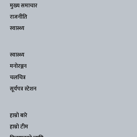
मुख्य समाचार
राजनीति
स्वास्थ्य
स्वास्थ्य
मनोरञ्जन
चलचित्र
सूर्यपत्र स्टेशन
हाम्रो बारे
हाम्रो टीम