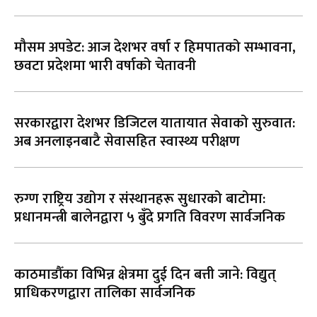
मौसम अपडेट: आज देशभर वर्षा र हिमपातको सम्भावना,
छवटा प्रदेशमा भारी वर्षाको चेतावनी
सरकारद्वारा देशभर डिजिटल यातायात सेवाको सुरुवात:
अब अनलाइनबाटै सेवासहित स्वास्थ्य परीक्षण
रुग्ण राष्ट्रिय उद्योग र संस्थानहरू सुधारको बाटोमा:
प्रधानमन्त्री बालेनद्वारा ५ बुँदे प्रगति विवरण सार्वजनिक
काठमाडौँका विभिन्न क्षेत्रमा दुई दिन बत्ती जाने: विद्युत्
प्राधिकरणद्वारा तालिका सार्वजनिक