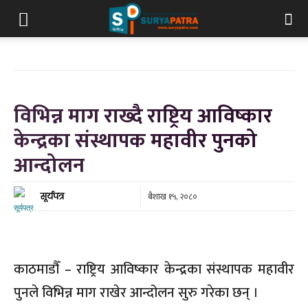
विभिन्न माग राख्दै राष्ट्रिय आविष्कार
केन्द्रका संस्थापक महावीर पुनको
आन्दोलन
बैशाख १५, २०८०
सूर्यपत्र
काठमाडौँ – राष्ट्रिय आविष्कार केन्द्रका संस्थापक महावीर
पुनले विभिन्न माग राखेर आन्दोलन सुरु गरेका छन् ।