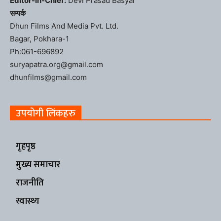
Editor-in-Chief:
Devi Prasad Basyal
सम्पर्क
Dhun Films And Media Pvt. Ltd.
Bagar, Pokhara-1
Ph:061-696892
suryapatra.org@gmail.com
dhunfilms@gmail.com
उपयोगी लिंकहरु
गृहपृष्ठ
मुख्य समाचार
राजनीति
स्वास्थ्य