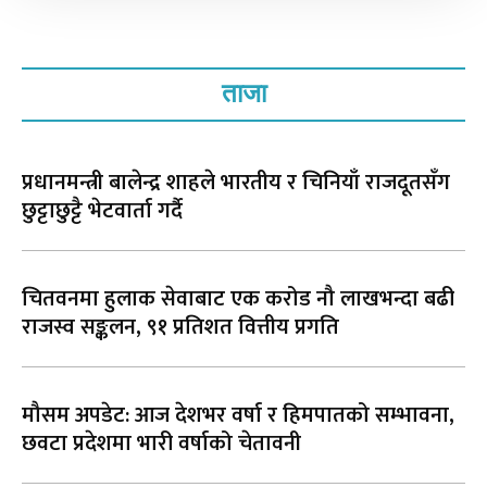
ताजा
प्रधानमन्त्री बालेन्द्र शाहले भारतीय र चिनियाँ राजदूतसँग
छुट्टाछुट्टै भेटवार्ता गर्दै
चितवनमा हुलाक सेवाबाट एक करोड नौ लाखभन्दा बढी
राजस्व सङ्कलन, ९१ प्रतिशत वित्तीय प्रगति
मौसम अपडेट: आज देशभर वर्षा र हिमपातको सम्भावना,
छवटा प्रदेशमा भारी वर्षाको चेतावनी