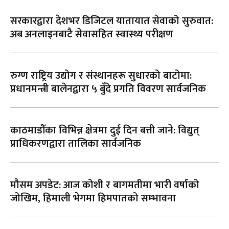
सरकारद्वारा देशभर डिजिटल यातायात सेवाको सुरुवात:
अब अनलाइनबाटै सेवासहित स्वास्थ्य परीक्षण
रुग्ण राष्ट्रिय उद्योग र संस्थानहरू सुधारको बाटोमा:
प्रधानमन्त्री बालेनद्वारा ५ बुँदे प्रगति विवरण सार्वजनिक
काठमाडौँका विभिन्न क्षेत्रमा दुई दिन बत्ती जाने: विद्युत्
प्राधिकरणद्वारा तालिका सार्वजनिक
मौसम अपडेट: आज कोशी र बागमतीमा भारी वर्षाको
जोखिम, हिमाली भेगमा हिमपातको सम्भावना