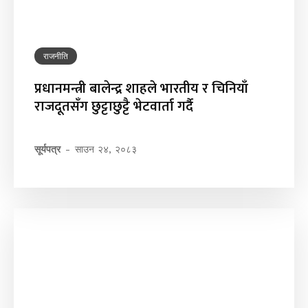
राजनीति
प्रधानमन्त्री बालेन्द्र शाहले भारतीय र चिनियाँ
राजदूतसँग छुट्टाछुट्टै भेटवार्ता गर्दै
सूर्यपत्र
-
साउन २४, २०८३