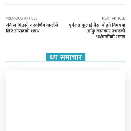
PREVIOUS ARTICLE
NEXT ARTICLE
रवि लामिछाने र स्वर्णिम वाग्लेले
पूर्वलडाकूलाई पैसा बाँड्ने विषयमा
लिए सांसदको शपथ
आँफु जानकार नभएको
अर्थमन्त्रीको भनाइ
थप समाचार