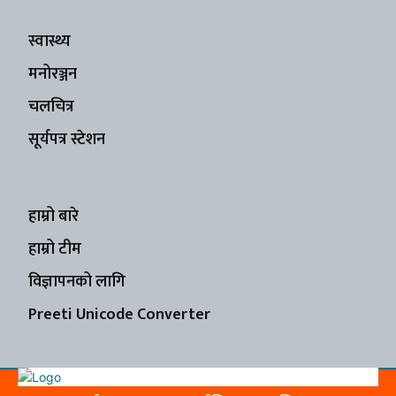
स्वास्थ्य
मनोरञ्जन
चलचित्र
सूर्यपत्र स्टेशन
हाम्रो बारे
हाम्रो टीम
विज्ञापनको लागि
Preeti Unicode Converter