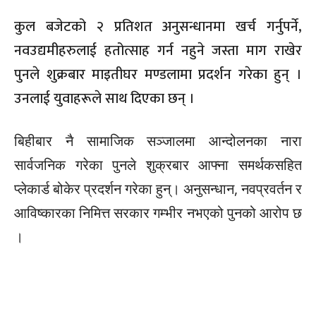
कुल बजेटको २ प्रतिशत अनुसन्धानमा खर्च गर्नुपर्ने,
नवउद्यमीहरुलाई हतोत्साह गर्न नहुने जस्ता माग राखेर
पुनले शुक्रबार माइतीघर मण्डलामा प्रदर्शन गरेका हुन् ।
उनलाई युवाहरूले साथ दिएका छन् ।
बिहीबार नै सामाजिक सञ्जालमा आन्दोलनका नारा
सार्वजनिक गरेका पुनले शुक्रबार आफ्ना समर्थकसहित
प्लेकार्ड बोकेर प्रदर्शन गरेका हुन्। अनुसन्धान, नवप्रवर्तन र
आविष्कारका निमित्त सरकार गम्भीर नभएको पुनको आरोप छ
।