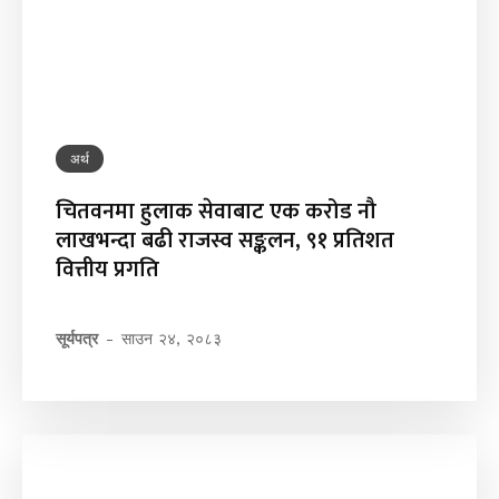
अर्थ
चितवनमा हुलाक सेवाबाट एक करोड नौ
लाखभन्दा बढी राजस्व सङ्कलन, ९१ प्रतिशत
वित्तीय प्रगति
सूर्यपत्र
-
साउन २४, २०८३