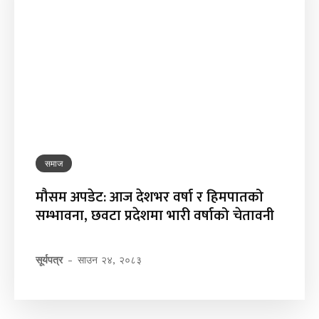
समाज
मौसम अपडेट: आज देशभर वर्षा र हिमपातको
सम्भावना, छवटा प्रदेशमा भारी वर्षाको चेतावनी
सूर्यपत्र
-
साउन २४, २०८३