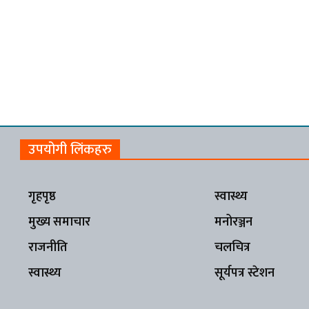
उपयोगी लिंकहरु
गृहपृष्ठ
स्वास्थ्य
मुख्य समाचार
मनोरञ्जन
राजनीति
चलचित्र
स्वास्थ्य
सूर्यपत्र स्टेशन