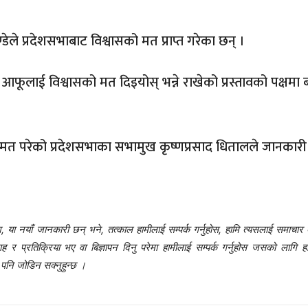
कम
्डेले प्रदेशसभाबाट विश्वासको मत प्राप्त गरेका छन् ।
ले आफूलाई विश्वासको मत दिइयोस् भन्ने राखेको प्रस्तावको पक्षम
थ २ मत परेको प्रदेशसभाका सभामुख कृष्णप्रसाद धितालले जानकारी
 या नयाँ जानकारी छन् भने, तत्काल हामीलाई सम्पर्क गर्नुहोस, हामि त्यसलाई समाचार 
प्रतिक्रिया भए वा बिज्ञापन दिनु परेमा हामीलाई सम्पर्क गर्नुहोस जसको लागि हा
नि जोडिन सक्नुहुन्छ ।