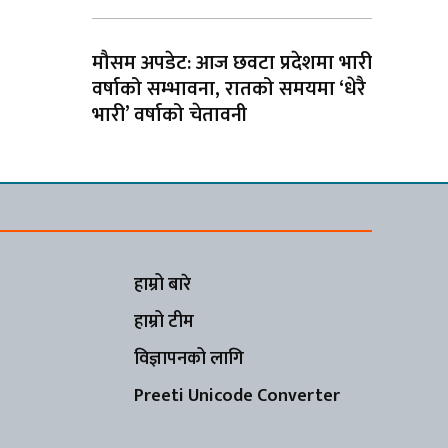
मौसम अपडेट: आज छवटा प्रदेशमा भारी
वर्षाको सम्भावना, रातको समयमा ‘धेरै
भारी’ वर्षाको चेतावनी
हाम्रो बारे
हाम्रो टीम
विज्ञापनको लागि
Preeti Unicode Converter