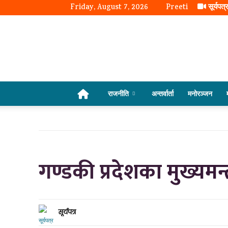
Friday, August 7, 2026
Preeti
सूर्यपत्
राजनीति
अन्तर्वार्ता
मनोरञ्जन
गण्डकी प्रदेशका मुख्यमन्त
सूर्यपत्र