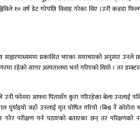
िविले १० वर्ष डेट गरेपछि विवाह गरेका थिए ।उनी कन्नडा फिल्म
ीय सञ्चारमाध्यममा प्रकाशित भएका समाचारको अनुसार उनले छा
रमा रहेको सागर अस्पतालमा भर्ना गरिएको थियो । तर डाक्ट
बजे उनी फोनमा आफ्ना पितासँग कुरा गरिरहेका बेला उनलाई 
 पुर्याइयो जहाँ उनलाई मृत घोषित गरियो ।बिश्व नै कोरोना
न गरेर परीक्षण गर्न पठाएको बताएका छन् तर परिक्षणको न