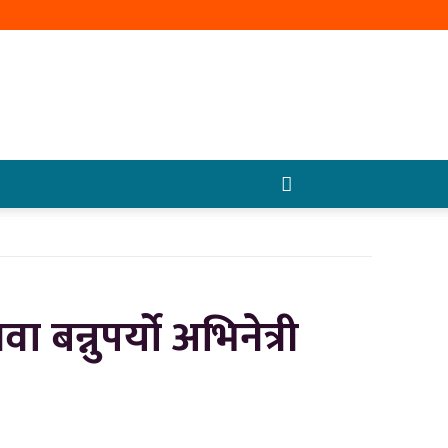
 बन्नुपर्यो अभिनेत्री