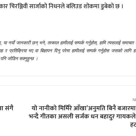
 चिरञ्जिवी सार्जाको निधनले बलिउड शोकमा डुबेको छ ।
 या नयाँ जानकारी छन् भने, तत्काल हामीलाई सम्पर्क गर्नुहोस, हामि त्यसलाई समाचार 
प्रतिक्रिया भए वा बिज्ञापन दिनु परेमा हामीलाई सम्पर्क गर्नुहोस जसको लागि हा
नि जोडिन सक्नुहुन्छ ।
N
ा संगै
यो नानीको मिर्मिरे आँखा’अनुमति बिनै बजारम
भन्दै गीतका असली सर्जक धन बहादुर गायकले 
ह