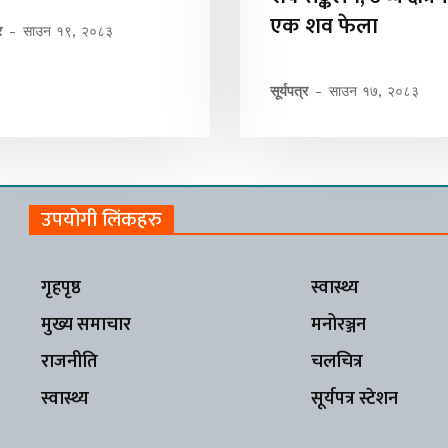
एक शव फेला
र
-
साउन १९, २०८३
सूर्यपत्र
-
साउन १७, २०८३
उपयोगी लिंकहरु
गृहपृष्ठ
स्वास्थ्य
मुख्य समाचार
मनोरञ्जन
राजनीति
चलचित्र
स्वास्थ्य
सूर्यपत्र स्टेशन