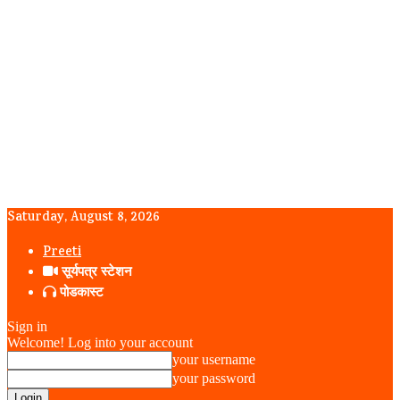
Saturday, August 8, 2026
Preeti
सूर्यपत्र स्टेशन
पोडकास्ट
Sign in
Welcome! Log into your account
your username
your password