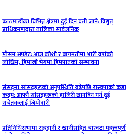
काठमाडौँका विभिन्न क्षेत्रमा दुई दिन बत्ती जाने: विद्युत्
प्राधिकरणद्वारा तालिका सार्वजनिक
मौसम अपडेट: आज कोशी र बागमतीमा भारी वर्षाको
जोखिम, हिमाली भेगमा हिमपातको सम्भावना
संसद्‌मा सांसदहरूको अनुपस्थिति बढेपछि रास्वपाको कडा
कदम: आफ्नै सांसदहरूको हाजिरी छानबिन गर्न दुई
सचेतकलाई जिम्मेवारी
प्रतिनिधिसभामा राहदानी र खानीसहित चारवटा महत्त्वपूर्ण