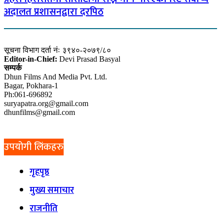
अदालत प्रशासनद्वारा दरपिठ
सूचना विभाग दर्ता नंः ३९४०-२०७९/८०
Editor-in-Chief:
Devi Prasad Basyal
सम्पर्क
Dhun Films And Media Pvt. Ltd.
Bagar, Pokhara-1
Ph:061-696892
suryapatra.org@gmail.com
dhunfilms@gmail.com
उपयोगी लिंकहरु
गृहपृष्ठ
मुख्य समाचार
राजनीति