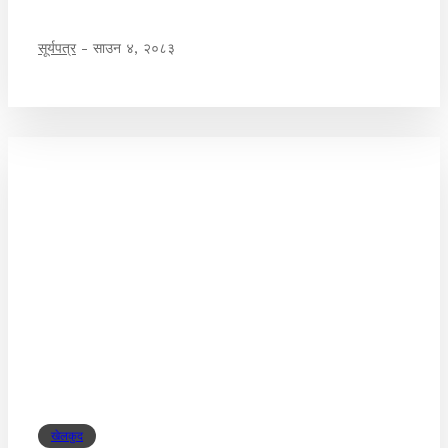
सूर्यपत्र
-
साउन ४, २०८३
खेलकुद