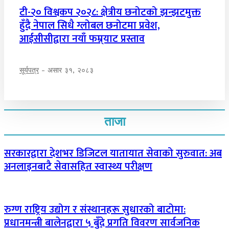
टी-२० विश्वकप २०२८: क्षेत्रीय छनोटको झन्झटमुक्त
हुँदै नेपाल सिधै ग्लोबल छनोटमा प्रवेश,
आईसीसीद्वारा नयाँ फम्र्याट प्रस्ताव
सूर्यपत्र
-
असार ३१, २०८३
ताजा
सरकारद्वारा देशभर डिजिटल यातायात सेवाको सुरुवात: अब
अनलाइनबाटै सेवासहित स्वास्थ्य परीक्षण
रुग्ण राष्ट्रिय उद्योग र संस्थानहरू सुधारको बाटोमा:
प्रधानमन्त्री बालेनद्वारा ५ बुँदे प्रगति विवरण सार्वजनिक