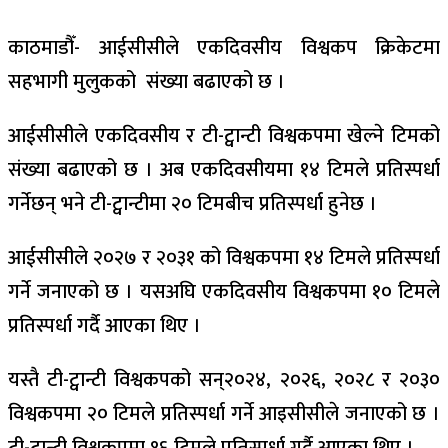
काठमाडौँ- आईसीसीले एकदिवसीय विश्वकप क्रिकेटमा
सहभागी मुलुकको संख्या बढाएको छ ।
आईसीसीले एकदिवसीय र टी-ट्वान्टी विश्वकपमा खेल्ने टिमको
संख्या बढाएको छ । अब एकदिवसीयमा १४ टिमले प्रतिस्पर्धा
गर्नेछन् भने टी-ट्वान्टीमा २० टिमबीच प्रतिस्पर्धा हुनेछ ।
आईसीसीले २०२७ र २०३१ को विश्वकपमा १४ टिमले प्रतिस्पर्धा
गर्ने जनाएको छ । यसअघि एकदिवसीय विश्वकपमा १० टिमले
प्रतिस्पर्धा गर्दै आएका थिए ।
यस्तै टी-ट्वान्टी विश्वकपको सन्२०२४, २०२६, २०२८ र २०३०
विश्वकपमा २० टिमले प्रतिस्पर्धा गर्ने आइसीसीले जनाएको छ ।