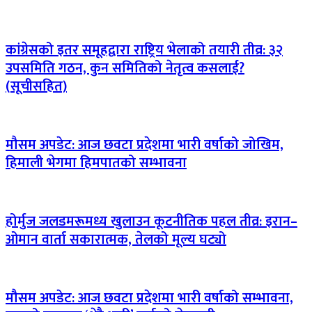
कांग्रेसको इतर समूहद्वारा राष्ट्रिय भेलाको तयारी तीव्र: ३२
उपसमिति गठन, कुन समितिको नेतृत्व कसलाई?
(सूचीसहित)
मौसम अपडेट: आज छवटा प्रदेशमा भारी वर्षाको जोखिम,
हिमाली भेगमा हिमपातको सम्भावना
होर्मुज जलडमरूमध्य खुलाउन कूटनीतिक पहल तीव्र: इरान–
ओमान वार्ता सकारात्मक, तेलको मूल्य घट्यो
मौसम अपडेट: आज छवटा प्रदेशमा भारी वर्षाको सम्भावना,