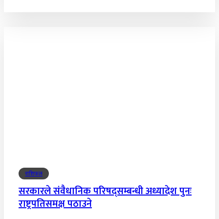
राशिफल
सरकारले संवैधानिक परिषद्सम्बन्धी अध्यादेश पुनः
राष्ट्रपतिसमक्ष पठाउने