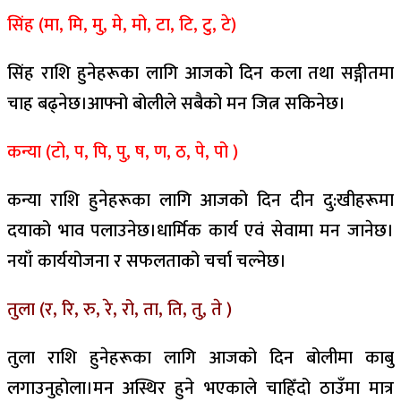
सिंह (मा, मि, मु, मे, मो, टा, टि, टु, टे)
सिंह राशि हुनेहरूका लागि आजको दिन कला तथा सङ्गीतमा
चाह बढ्नेछ।आफ्नो बोलीले सबैको मन जित्न सकिनेछ।
कन्या (टो, प, पि, पु, ष, ण, ठ, पे, पो )
कन्या राशि हुनेहरूका लागि आजको दिन दीन दु:खीहरूमा
दयाको भाव पलाउनेछ।धार्मिक कार्य एवं सेवामा मन जानेछ।
नयाँ कार्ययोजना र सफलताको चर्चा चल्नेछ।
तुला (र, रि, रु, रे, रो, ता, ति, तु, ते )
तुला राशि हुनेहरूका लागि आजको दिन बोलीमा काबु
लगाउनुहोला।मन अस्थिर हुने भएकाले चाहिँदो ठाउँमा मात्र