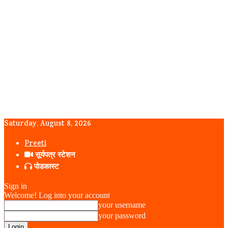
Saturday, August 8, 2026
Preeti
सूर्यपत्र स्टेशन
पोडकास्ट
Sign in
Welcome! Log into your account
your username
your password