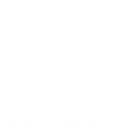
© २०२५ सूर्यपत्र डट कम सर्वाधिकार सुरक्षित धुन फिल्म्स