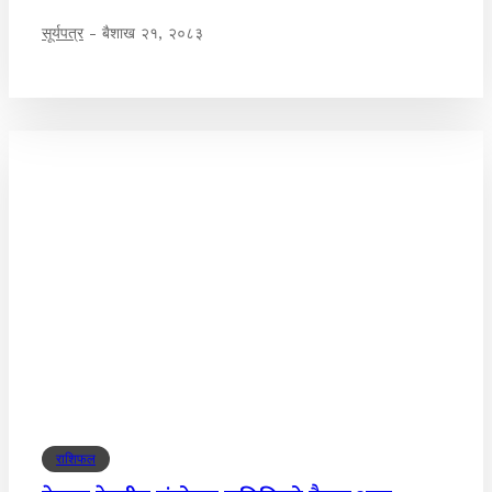
सूर्यपत्र
-
बैशाख २१, २०८३
राशिफल