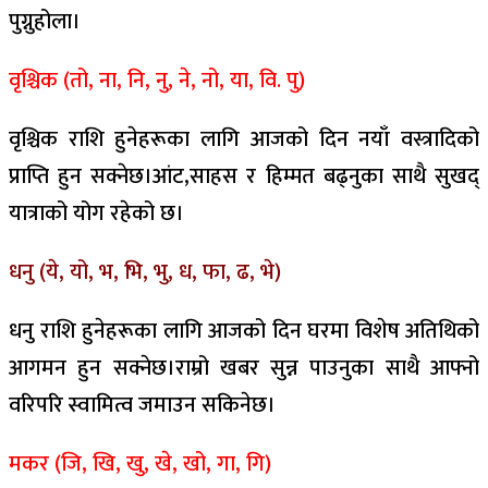
पुग्नुहोला।
वृश्चिक (तो, ना, नि, नु, ने, नो, या, वि. पु)
वृश्चिक राशि हुनेहरूका लागि आजको दिन नयाँ वस्त्रादिको
प्राप्ति हुन सक्नेछ।आंट,साहस र हिम्मत बढ्नुका साथै सुखद्
यात्राको योग रहेको छ।
धनु (ये, यो, भ, भि, भु, ध, फा, ढ, भे)
धनु राशि हुनेहरूका लागि आजको दिन घरमा विशेष अतिथिको
आगमन हुन सक्नेछ।राम्रो खबर सुन्न पाउनुका साथै आफ्नो
वरिपरि स्वामित्व जमाउन सकिनेछ।
मकर (जि, खि, खु, खे, खो, गा, गि)