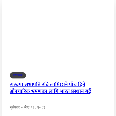
राशिफल
रास्वपा सभापति रवि लामिछाने पाँच दिने
औपचारिक भ्रमणका लागि भारत प्रस्थान गर्दै
सूर्यपत्र
-
जेष्ठ १८, २०८३