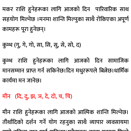
मकर राशि हुनेहरूका लागि आजको दिन पारिवारिक साथ
सहयोग मिल्नेछ ।मनमा शान्ति मिल्नुका साथै रोकिएका अपूर्ण
कामहरू पूरा हुनेछन्।
कुम्भ (गु, गे, गो, सा, सि, सु, से, सो, द)
कुम्भ राशि हुनेहरूका लागि आजको दिन सामाजिक
मानसम्मान प्राप्त गर्न सकिनेछ।दिन मधुररूपले बित्नेछ।धार्मिक
कार्यमा मन जानेछ।
मीन (दि, दु, झ, ञ, दे, दो, च, चि)
मीन राशि हुनेहरूका लागि आजको आत्मिक शान्ति मिल्नेछ।
तीर्थादिको दर्शन गर्ने योग रहनुका साथै व्यापार व्यवसायमा