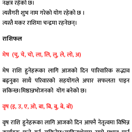
नक्षत्र रहेको छ।
त्यसैगरी शुभ नाम गरेको योग रहेको छ ।
त्यस्तै मकर राशिमा चन्द्रमा रहनेछन्।
राशिफल
मेष (चु, चे, चो, ला, लि, लु, ले, लो, अ)
मेष राशि हुनेहरूका लागि आजको दिन पारिवारिक सद्भाव
बढ्नुका साथै परिवारको सहयोगले अपार सफलता पाइन
सकिन्छ।मिष्ठान्नभोजनको योग बनेको छ।
वृष (इ, उ, ए, ओ, बा, बि, बु, बे, बो)
वृष राशि हुनेहरूका लागि आजको दिन आफ्नै नेतृत्वमा विभिन्न