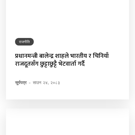
राजनीति
प्रधानमन्त्री बालेन्द्र शाहले भारतीय र चिनियाँ
राजदूतसँग छुट्टाछुट्टै भेटवार्ता गर्दै
सूर्यपत्र
-
साउन २४, २०८३