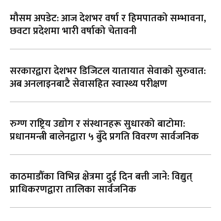
मौसम अपडेट: आज देशभर वर्षा र हिमपातको सम्भावना,
छवटा प्रदेशमा भारी वर्षाको चेतावनी
सरकारद्वारा देशभर डिजिटल यातायात सेवाको सुरुवात:
अब अनलाइनबाटै सेवासहित स्वास्थ्य परीक्षण
रुग्ण राष्ट्रिय उद्योग र संस्थानहरू सुधारको बाटोमा:
प्रधानमन्त्री बालेनद्वारा ५ बुँदे प्रगति विवरण सार्वजनिक
काठमाडौँका विभिन्न क्षेत्रमा दुई दिन बत्ती जाने: विद्युत्
प्राधिकरणद्वारा तालिका सार्वजनिक