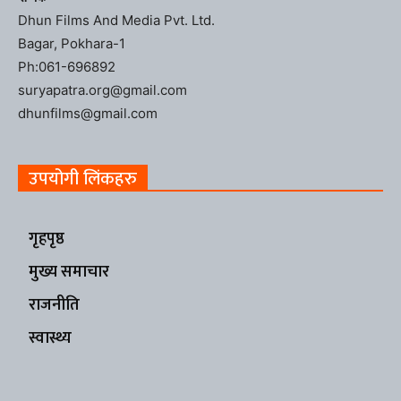
Dhun Films And Media Pvt. Ltd.
Bagar, Pokhara-1
Ph:061-696892
suryapatra.org@gmail.com
dhunfilms@gmail.com
उपयोगी लिंकहरु
गृहपृष्ठ
मुख्य समाचार
राजनीति
स्वास्थ्य