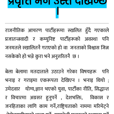
प्रवृत्ति भने उस्तै देखिन्छ
।
राजनीतिक आचरण पार्टीहरूमा स्खलित हुँदै गएकाले
प्रजातन्त्रवादी र कम्युनिष्ट पार्टीहरूको अवस्था पनि
जनमतले स्खालितनै गराएको हो वा जनताको विश्वास जित्न
नसकेको हो भन्ने कुरा भने अनुत्तरितनै छ ।
बेला बेलामा मतदाताले उठाउने गरेका विषयहरू पनि
भनाइ र गराइमा एकरूपता देखिएन । भनाइ थियो ;
उमेदवार योग्य,ज्ञान भएको युवा, पार्टीका नीति, सिद्धान्त
र विचारमा अग्रसर हुनुपर्ने , देशभक्ति, विकास र
जनहिताका लागि काम गर्ने,राष्ट्रियताको नाममा मरिमेट्ने