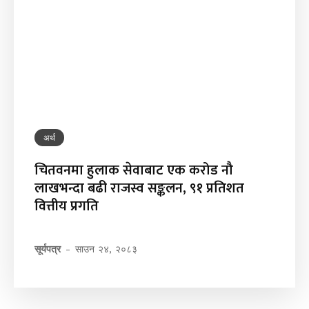
अर्थ
चितवनमा हुलाक सेवाबाट एक करोड नौ
लाखभन्दा बढी राजस्व सङ्कलन, ९१ प्रतिशत
वित्तीय प्रगति
सूर्यपत्र
-
साउन २४, २०८३