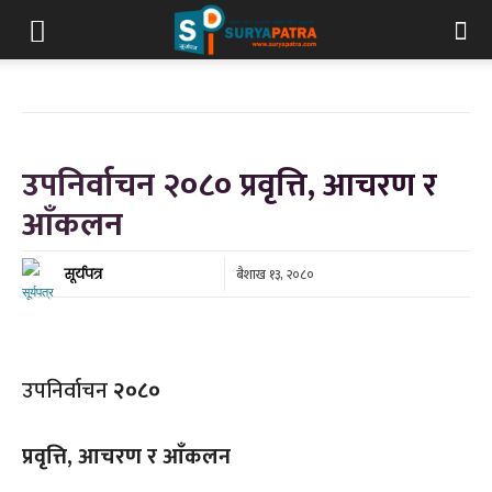
उपनिर्वाचन २०८० प्रवृत्ति, आचरण र
आँकलन
बैशाख १३, २०८०
सूर्यपत्र
उपनिर्वाचन
२०८०
प्रवृत्ति, आचरण र आँकलन