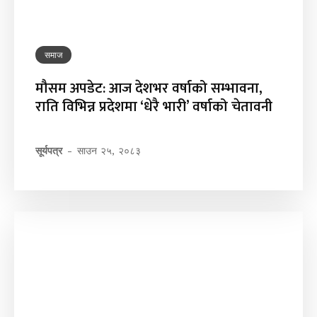
समाज
मौसम अपडेट: आज देशभर वर्षाको सम्भावना,
राति विभिन्न प्रदेशमा ‘धेरै भारी’ वर्षाको चेतावनी
सूर्यपत्र
-
साउन २५, २०८३