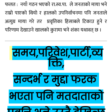
फलत : नयाँ गठन भएको रा.स्व.पा. ले जनताको माया भने
राम्रो पाएको थियो र हालको उपनिर्वाचनमा पनि जनताले
अत्युग्र माया गरे तर प्रवृत्तिका हिसाबले टिकाउ हुने र
परिणाम देखाउने खालको कुरामा भने शंका यथावत् छ ।
समय,परिवेश,पार्टी,व्य
क्ति,
सन्दर्भ र मुद्दा फरक
भएता पनि मतदाताको