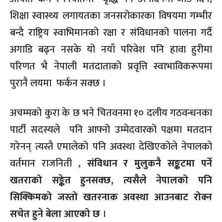
शिक्षा स्वास्थ्य लगायतका जनसरोकारका विषयमा गम्भीर
बन्दै राष्ट्रिय स्वाभिमानको रक्षा र संविधानको पालना गर्दै
अगाडि बढ्न नसके यो नयाँ परिवेश पनि हावा हुरीमा
परिणत भै नेपाली मतदाताको प्रवृत्ति स्वाभाविकरूपमा
पुरानै लयमा फर्कन सक्छ ।
अचम्मको कुरा के छ भने चितवनमा १० दलीय गठवन्धनका
पार्टी सदस्यले पनि आफ्नो उम्मेदवारको पक्षमा मतदान
गरेनन् त्यस्तै एमालेको पनि अवस्था देखिएकोले नेपालको
वर्तमान राजनिती ,
संविधान र मुलुकनै सङ्कटमा पर्ने
खतराको सङ्केत हुनसक्छ, त्यसैले नेपालको पनि
सिक्किमको जस्तो खतरनाक अवस्था आउनबाट रोक्न
सचेत हुने बेला आएको छ
।