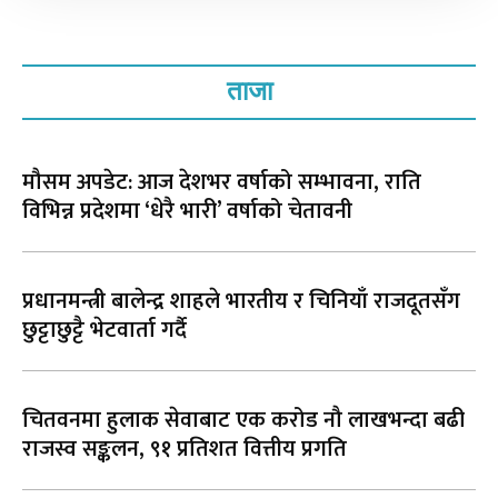
ताजा
मौसम अपडेट: आज देशभर वर्षाको सम्भावना, राति
विभिन्न प्रदेशमा ‘धेरै भारी’ वर्षाको चेतावनी
प्रधानमन्त्री बालेन्द्र शाहले भारतीय र चिनियाँ राजदूतसँग
छुट्टाछुट्टै भेटवार्ता गर्दै
चितवनमा हुलाक सेवाबाट एक करोड नौ लाखभन्दा बढी
राजस्व सङ्कलन, ९१ प्रतिशत वित्तीय प्रगति