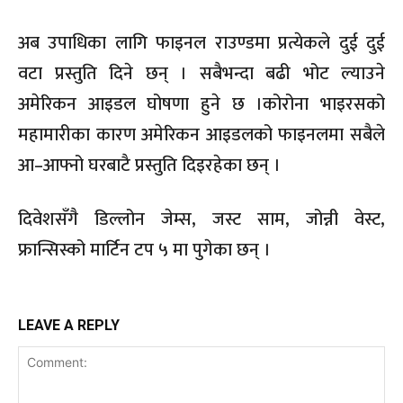
अब उपाधिका लागि फाइनल राउण्डमा प्रत्येकले दुई दुई
वटा प्रस्तुति दिने छन् । सबैभन्दा बढी भोट ल्याउने
अमेरिकन आइडल घोषणा हुने छ ।कोरोना भाइरसको
महामारीका कारण अमेरिकन आइडलको फाइनलमा सबैले
आ–आफ्नो घरबाटै प्रस्तुति दिइरहेका छन् ।
दिवेशसँगै डिल्लोन जेम्स, जस्ट साम, जोन्नी वेस्ट,
फ्रान्सिस्को मार्टिन टप ५ मा पुगेका छन् ।
LEAVE A REPLY