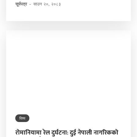
सूर्यपत्र
-
साउन २०, २०८३
विश्व
रोमानियामा रेल दुर्घटना: दुई नेपाली नागरिकको