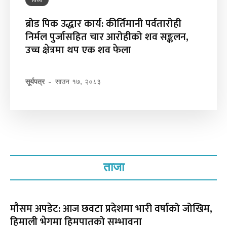
ब्रोड पिक उद्धार कार्य: कीर्तिमानी पर्वतारोही
निर्मल पुर्जासहित चार आरोहीको शव सङ्कलन,
उच्च क्षेत्रमा थप एक शव फेला
सूर्यपत्र
-
साउन १७, २०८३
ताजा
मौसम अपडेट: आज छवटा प्रदेशमा भारी वर्षाको जोखिम,
हिमाली भेगमा हिमपातको सम्भावना