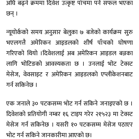
अघि बढ्ने क्रममा दिवेश उत्कृष्ट पाँचमा पर्न सफल भएका
छन् ।
न्यूयोर्कको समय अनुसार बेलुका ७ बजेको कार्यक्रम सुरु
भएलगत्तै अमेरिकन आइडलको शीर्ष पाँचको घोषणा
गरिएको थियो ।दिवेशलाई अब अमेरिकन आइडल बन्नका
लागि भोटिङको आवस्यकता छ । उनलाई भोट टेक्स्ट
मेसेज, वेवसाइट र अमेरिकन आइडलको एप्लीकेशनबाट
गर्न सकिनेछ ।
एक जनाले ३० पटकसम्म भोट गर्न सकिने जनाइएको छ ।
दिवेशको प्रतियोगी नम्बर १६ टाइप गरेर २१५२३ मा टेक्स्ट
मेसेज गर्न सकिनेछ । यसरी १० पटकसम्म मेसेज पठाएर
भोट गर्न सकिने जानकारीमा आएको छ।