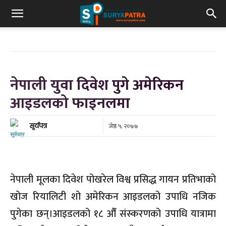
नेपाली युवा दिवेश पुगे अमेरिकन
आइडलको फाइनलमा
जेष्ठ ५, २०७७
सूर्यपत्र
नेपाली मूलका दिवेश पोखरेल विश्व प्रसिद्ध गायन प्रतिभाको
खोज रियालिटी शो अमेरिकन आइडलको उपाधि नजिक
पुगेका छन्।आइडलको १८ औँ संस्करणको उपाधि यात्रामा