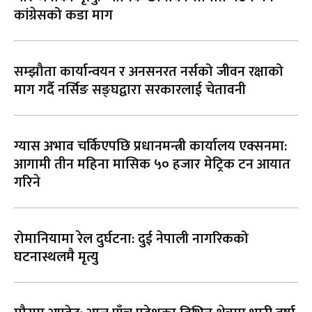
कांग्रेसको कडा माग
सम्झौता कार्यान्वयन र अनसनरत नर्सको जीवन रक्षाको
माग गर्दै नर्सिङ सङ्घद्वारा सरकारलाई चेतावनी
ग्यास अभाव चर्किएपछि प्रधानमन्त्री कार्यालय एक्सनमा:
आगामी तीन महिना मासिक ५० हजार मेट्रिक टन आयात
गरिने
रोमानियामा रेल दुर्घटना: दुई नेपाली नागरिकको
घटनास्थलमै मृत्यु