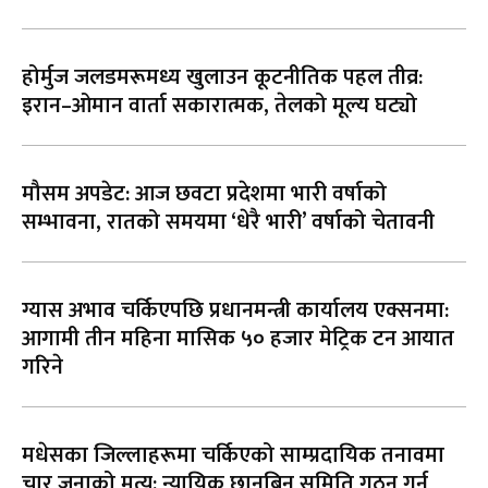
होर्मुज जलडमरूमध्य खुलाउन कूटनीतिक पहल तीव्र:
इरान–ओमान वार्ता सकारात्मक, तेलको मूल्य घट्यो
मौसम अपडेट: आज छवटा प्रदेशमा भारी वर्षाको
सम्भावना, रातको समयमा ‘धेरै भारी’ वर्षाको चेतावनी
ग्यास अभाव चर्किएपछि प्रधानमन्त्री कार्यालय एक्सनमा:
आगामी तीन महिना मासिक ५० हजार मेट्रिक टन आयात
गरिने
मधेसका जिल्लाहरूमा चर्किएको साम्प्रदायिक तनावमा
चार जनाको मृत्यु: न्यायिक छानबिन समिति गठन गर्न