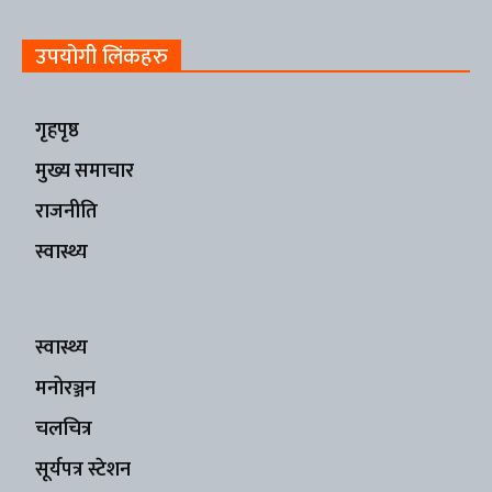
उपयोगी लिंकहरु
गृहपृष्ठ
मुख्य समाचार
राजनीति
स्वास्थ्य
स्वास्थ्य
मनोरञ्जन
चलचित्र
सूर्यपत्र स्टेशन