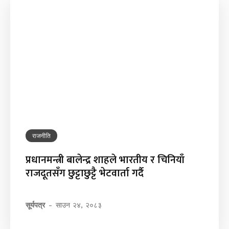
राजनीति
प्रधानमन्त्री बालेन्द्र शाहले भारतीय र चिनियाँ
राजदूतसँग छुट्टाछुट्टै भेटवार्ता गर्दै
सूर्यपत्र
-
साउन २४, २०८३