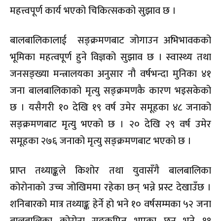
महत्त्वपूर्ण कार्य भएको चिकित्सकको सुझाव छ ।
बालबालिकालाई सङ्क्रमणबाट जोगाउन अभिभावकको
भूमिका महत्वपूर्ण हुने विज्ञको सुझाव छ । स्वास्थ्य तथा
जनसङ्ख्या मन्त्रालयका अनुसार नौ वर्षभन्दा मुनिका ४१
जना बालबालिकाको मृत्यु सङ्क्रमणकै कारण भइसकेको
छ । यसैगरी १० देखि १९ वर्ष उमेर समूहका ४८ जनाको
सङ्क्रमणबाट मृत्यु भएको छ । २० देखि २९ वर्ष उमेर
समूहका २७६ जनाको मृत्यु सङ्क्रमणबाट भएको छ ।
प्राप्त तथ्याङ्कले किशोर तथा युवासँगै बालबालिका
कोरोनाको उच्च जोखिममा रहेका छन् भन्ने प्रस्ट देखाउँछ ।
शनिबारको मात्र तथ्याङ्क हेर्ने हो भने १० वर्षसम्मका ५२ जना