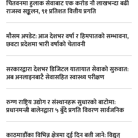
चितवनमा हुलाक सेवाबाट एक करोड नौ लाखभन्दा बढी
राजस्व सङ्कलन, ९१ प्रतिशत वित्तीय प्रगति
मौसम अपडेट: आज देशभर वर्षा र हिमपातको सम्भावना,
छवटा प्रदेशमा भारी वर्षाको चेतावनी
सरकारद्वारा देशभर डिजिटल यातायात सेवाको सुरुवात:
अब अनलाइनबाटै सेवासहित स्वास्थ्य परीक्षण
रुग्ण राष्ट्रिय उद्योग र संस्थानहरू सुधारको बाटोमा:
प्रधानमन्त्री बालेनद्वारा ५ बुँदे प्रगति विवरण सार्वजनिक
काठमाडौँका विभिन्न क्षेत्रमा दुई दिन बत्ती जाने: विद्युत्