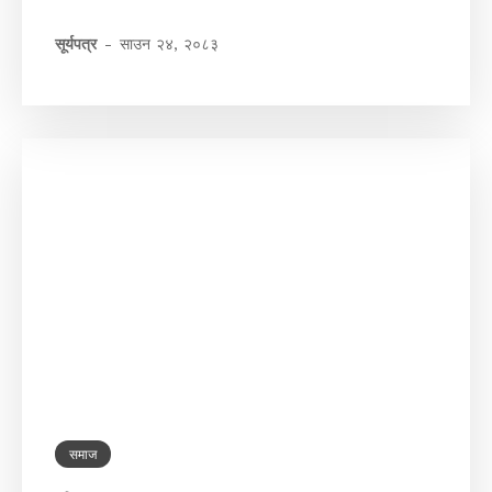
सूर्यपत्र
-
साउन २४, २०८३
समाज