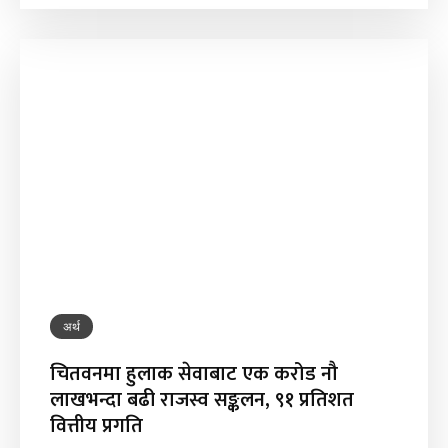
अर्थ
चितवनमा हुलाक सेवाबाट एक करोड नौ
लाखभन्दा बढी राजस्व सङ्कलन, ९१ प्रतिशत
वित्तीय प्रगति