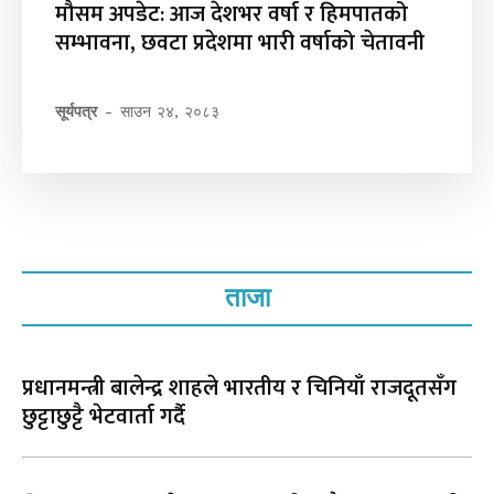
मौसम अपडेट: आज देशभर वर्षा र हिमपातको
सम्भावना, छवटा प्रदेशमा भारी वर्षाको चेतावनी
सूर्यपत्र
-
साउन २४, २०८३
ताजा
प्रधानमन्त्री बालेन्द्र शाहले भारतीय र चिनियाँ राजदूतसँग
छुट्टाछुट्टै भेटवार्ता गर्दै