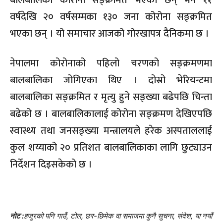
बालबालिका कोरोना सङ्क्रमित भएका छन् भने ११
वर्षदेखि २० वर्षसम्मका १३० जना कोरोना सङ्क्रमित
भएका छन् । यो समाचार आजको गोरखापत्र दैनिकमा छ ।
नेपालमा कोरोनाको पहिलो चरणको सङ्क्रमणमा
बालबालिका जोगिएका थिए । दोस्रो भेरियन्टमा
बालबालिका सङ्क्रमित र मृत्यु हुने सङ्ख्या बढेपछि चिन्ता
बढेको छ । बालबालिकालाई कोरोना सङ्क्रमण देखिएपछि
स्वास्थ्य तथा जनसङ्ख्या मन्त्रालयले हरेक अस्पताललाई
कुल शय्याको २० प्रतिशत बालबालिकाका लागि छुट्याउन
निर्देशन दिइसकेको छ ।
नोट :
हजुरको पनि गाउँ, टोल, छर-छिमेक वा समाजमा कुनै सुचना, संदेश, या नयाँ