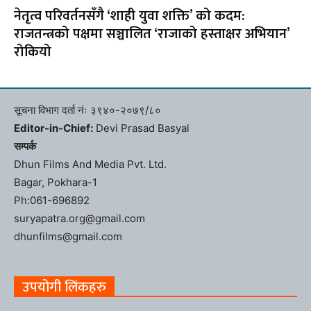
नेतृत्व परिवर्तनसँगै ‘शाही युवा शक्ति’ को कदम:
राजतन्त्रको पक्षमा सञ्चालित ‘राजाको हस्ताक्षर अभियान’
रोकियो
सूचना विभाग दर्ता नंः ३९४०-२०७९/८०
Editor-in-Chief:
Devi Prasad Basyal
सम्पर्क
Dhun Films And Media Pvt. Ltd.
Bagar, Pokhara-1
Ph:061-696892
suryapatra.org@gmail.com
dhunfilms@gmail.com
उपयोगी लिंकहरु