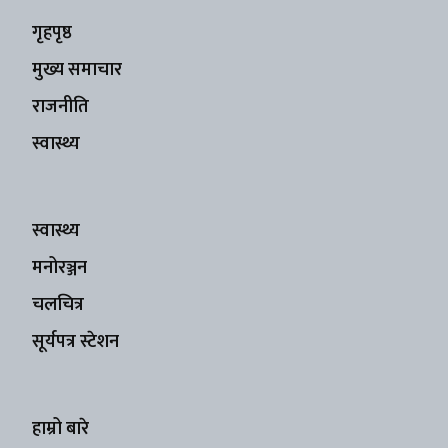
गृहपृष्ठ
मुख्य समाचार
राजनीति
स्वास्थ्य
स्वास्थ्य
मनोरञ्जन
चलचित्र
सूर्यपत्र स्टेशन
हाम्रो बारे