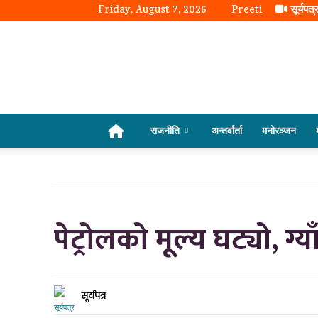
Friday, August 7, 2026
Preeti
सूर्यपत्
राजनीति
अन्तर्वार्ता
मनोरञ्जन
पेट्रोलको मूल्य घट्यो, ग्
सूर्यपत्र