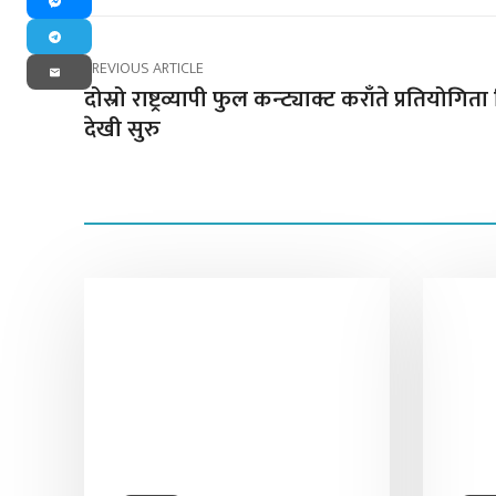
Messenger
Telegram
PREVIOUS ARTICLE
Email
दोस्रो राष्ट्रव्यापी फुल कन्ट्याक्ट कराँते प्रतियोगित
देखी सुरु