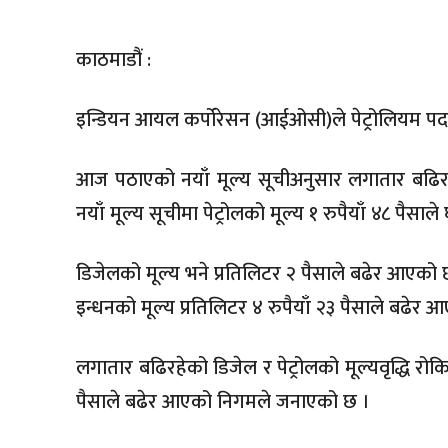
काठमाडौं :
इन्डियन आयल कर्पोरेसन (आईओसी)ले पेट्रोलियम पद
आज पठाएको नयाँ मूल्य सूचीअनुसार लगातार बढिर
नयाँ मूल्य सूचीमा पेट्रोलको मूल्य १ रुपैयाँ ४८ पै
डिजेलको मूल्य भने प्रतिलिटर २ पैसाले बढेर आएको छ 
इन्धनको मूल्य प्रतिलिटर ४ रुपैयाँ २३ पैसाले बढे
लगातार बढिरहेको डिजेल र पेट्रोलको मूल्यवृद्धि रो
पैसाले बढेर आएको निगमले जनाएको छ ।