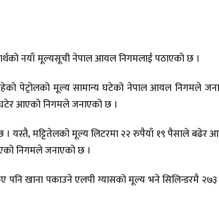
कम
ार्थको नयाँ मूल्यसूची नेपाल आयल निगमलाई पठाएको छ ।
हेको पेट्रोलको मूल्य सामान्य घटेको नेपाल आयल निगमले ज
साले घटेर आएको निगमले जनाएको छ ।
। यस्तै, मट्टितेलको मूल्य लिटरमा २२ रुपैयाँ १९ पैसाले बढेर 
र आएको निगमले जनाएको छ ।
किए पनि खाना पकाउने एलपी ग्यासको मूल्य भने सिलिन्डरमै २७३ र