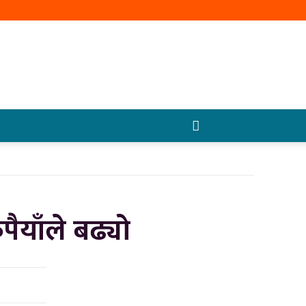
पैयाँले बढ्यो