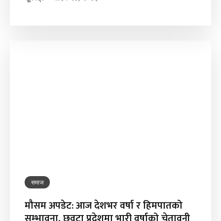
समाज
मौसम अपडेट: आज देशभर वर्षा र हिमपातको
सम्भावना, छवटा प्रदेशमा भारी वर्षाको चेतावनी