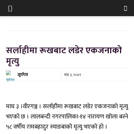
सर्लाहीमा रूखबाट लडेर एकजनाको
मृत्यु
माघ ३, २०७९
सूर्यपत्र
माघ ३ ।वीरगञ्ज । सर्लाहीमा रूखबाट लडेर एकजनाको मृत्यु
भएको छ । लालबन्दी नगरपालिका-१४ नारायण खोला बस्ने
५८ वर्षीय रामबहादुर स्याङबाको मृत्यु भएको हो ।