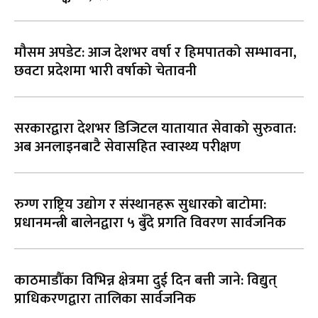
मौसम अपडेट: आज देशभर वर्षा र हिमपातको सम्भावना,
छवटा प्रदेशमा भारी वर्षाको चेतावनी
सरकारद्वारा देशभर डिजिटल यातायात सेवाको सुरुवात:
अब अनलाइनबाटै सेवासहित स्वास्थ्य परीक्षण
रुग्ण राष्ट्रिय उद्योग र संस्थानहरू सुधारको बाटोमा:
प्रधानमन्त्री बालेनद्वारा ५ बुँदे प्रगति विवरण सार्वजनिक
काठमाडौँका विभिन्न क्षेत्रमा दुई दिन बत्ती जाने: विद्युत्
प्राधिकरणद्वारा तालिका सार्वजनिक