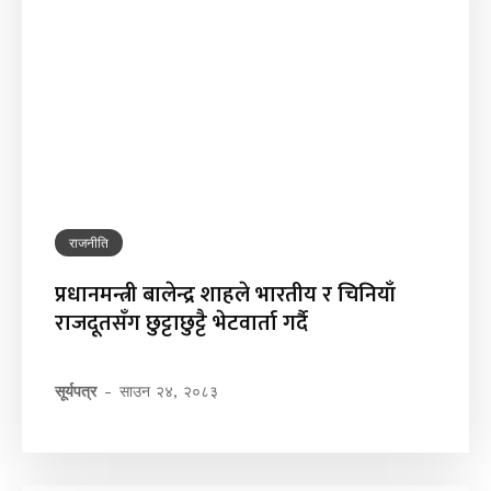
राजनीति
प्रधानमन्त्री बालेन्द्र शाहले भारतीय र चिनियाँ
राजदूतसँग छुट्टाछुट्टै भेटवार्ता गर्दै
सूर्यपत्र
-
साउन २४, २०८३