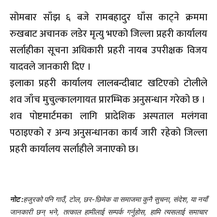
सोमबार साँझ ६ बजे रामबहादुर घाँस काट्ने क्रममा
रुखबाट अचानक लडेर मृत्यु भएको जिल्ला प्रहरी कार्यालय
सर्लाहीका सूचना अधिकारी प्रहरी नायब उपरीक्षक विजय
यादवले जानकारी दिए ।
इलाका प्रहरी कार्यालय लालबन्दीबाट खटिएको टोलीले
शव जाँच मुचुल्कालगायत प्रारम्भिक अनुसन्धान गरेको छ ।
शव पोष्टमार्टमका लागि प्रादेशिक अस्पताल मलंगवा
पठाइएको र अन्य अनुसन्धानका कार्य जारी रहेको जिल्ला
प्रहरी कार्यालय सर्लाहीले जनाएको छ।
नोट :
हजुरको पनि गाउँ, टोल, छर-छिमेक वा समाजमा कुनै सुचना, संदेश, या नयाँ
जानकारी छन् भने, तत्काल हामीलाई सम्पर्क गर्नुहोस, हामि त्यसलाई समाचार