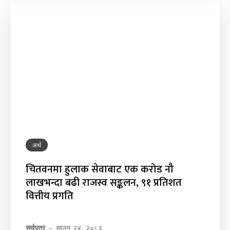
अर्थ
चितवनमा हुलाक सेवाबाट एक करोड नौ
लाखभन्दा बढी राजस्व सङ्कलन, ९१ प्रतिशत
वित्तीय प्रगति
सूर्यपत्र
-
साउन २४, २०८३