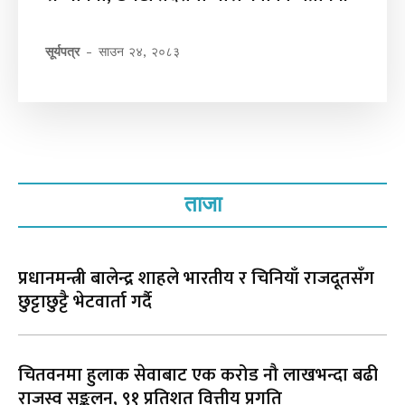
सूर्यपत्र
-
साउन २४, २०८३
ताजा
प्रधानमन्त्री बालेन्द्र शाहले भारतीय र चिनियाँ राजदूतसँग
छुट्टाछुट्टै भेटवार्ता गर्दै
चितवनमा हुलाक सेवाबाट एक करोड नौ लाखभन्दा बढी
राजस्व सङ्कलन, ९१ प्रतिशत वित्तीय प्रगति