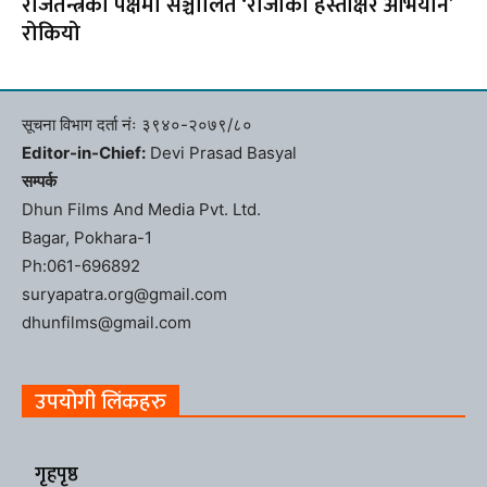
राजतन्त्रको पक्षमा सञ्चालित ‘राजाको हस्ताक्षर अभियान’
रोकियो
सूचना विभाग दर्ता नंः ३९४०-२०७९/८०
Editor-in-Chief:
Devi Prasad Basyal
सम्पर्क
Dhun Films And Media Pvt. Ltd.
Bagar, Pokhara-1
Ph:061-696892
suryapatra.org@gmail.com
dhunfilms@gmail.com
उपयोगी लिंकहरु
गृहपृष्ठ