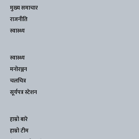
मुख्य समाचार
राजनीति
स्वास्थ्य
स्वास्थ्य
मनोरञ्जन
चलचित्र
सूर्यपत्र स्टेशन
हाम्रो बारे
हाम्रो टीम