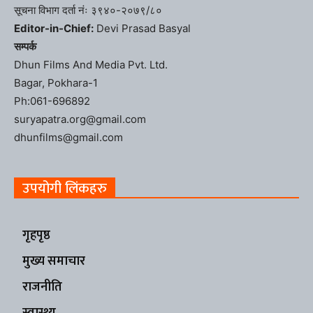
सूचना विभाग दर्ता नंः ३९४०-२०७९/८०
Editor-in-Chief:
Devi Prasad Basyal
सम्पर्क
Dhun Films And Media Pvt. Ltd.
Bagar, Pokhara-1
Ph:061-696892
suryapatra.org@gmail.com
dhunfilms@gmail.com
उपयोगी लिंकहरु
गृहपृष्ठ
मुख्य समाचार
राजनीति
स्वास्थ्य