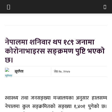
नेपालमा शनिवार थप १८९ जनामा
कोरोनाभाइरस सङ्क्रमण पुष्टि भएको
छ।
जेष्ठ १७, २०७७
सूर्यपत्र
स्वास्थ्य तथा जनसङ्ख्या मन्त्रालयका अनुसार हालसम्म
नेपालमा कुल सङ्क्रमितको सङ्ख्या १,४०१ पुगेको छ।