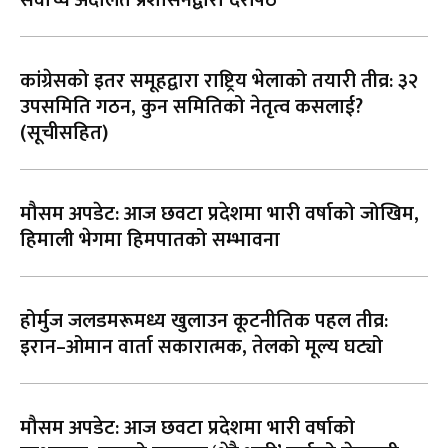
कांग्रेसको इतर समूहद्वारा राष्ट्रिय भेलाको तयारी तीव्र: ३२
उपसमिति गठन, कुन समितिको नेतृत्व कसलाई?
(सूचीसहित)
मौसम अपडेट: आज छवटा प्रदेशमा भारी वर्षाको जोखिम,
हिमाली भेगमा हिमपातको सम्भावना
होर्मुज जलडमरूमध्य खुलाउन कूटनीतिक पहल तीव्र:
इरान–ओमान वार्ता सकारात्मक, तेलको मूल्य घट्यो
मौसम अपडेट: आज छवटा प्रदेशमा भारी वर्षाको