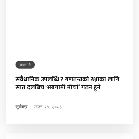
राजनीति
संवैधानिक उपलब्धि र गणतन्त्रको रक्षाका लागि
सात दलबिच ‘अग्रगामी मोर्चा’ गठन हुने
सूर्यपत्र
-
साउन २१, २०८३