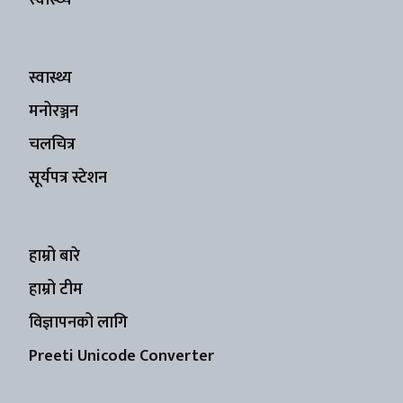
स्वास्थ्य
मनोरञ्जन
चलचित्र
सूर्यपत्र स्टेशन
हाम्रो बारे
हाम्रो टीम
विज्ञापनको लागि
Preeti Unicode Converter