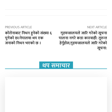
PREVIOUS ARTICLE
NEXT ARTICLE
कोरोनाबाट निधन हुनेको संख्या ६
गृहमन्त्रालयले जारि गरेको सूचना
पुगेको छ।नेपालमा थप एक
पालना नगरे कडा कारवाही: तुरुन्त
जनाको निधन भएको छ ।
हेर्नुहोस,गृहमन्त्रालयले जारि गरेको
सूचना:
थप समाचार