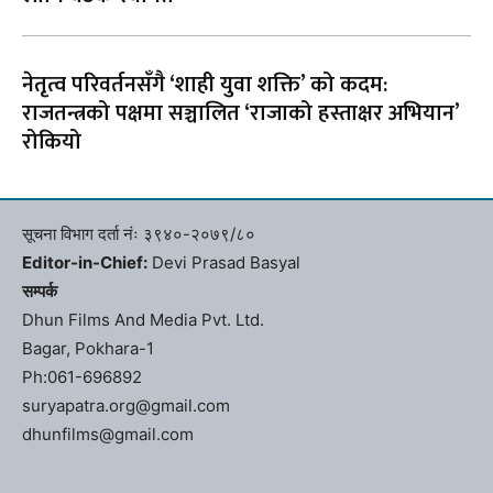
नेतृत्व परिवर्तनसँगै ‘शाही युवा शक्ति’ को कदम:
राजतन्त्रको पक्षमा सञ्चालित ‘राजाको हस्ताक्षर अभियान’
रोकियो
सूचना विभाग दर्ता नंः ३९४०-२०७९/८०
Editor-in-Chief:
Devi Prasad Basyal
सम्पर्क
Dhun Films And Media Pvt. Ltd.
Bagar, Pokhara-1
Ph:061-696892
suryapatra.org@gmail.com
dhunfilms@gmail.com