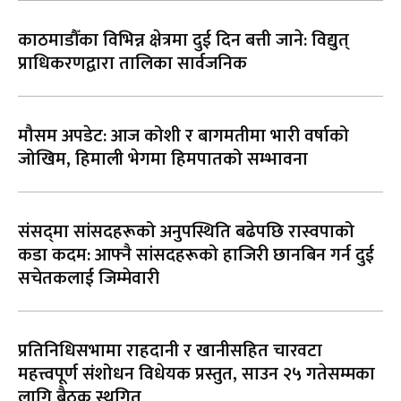
काठमाडौँका विभिन्न क्षेत्रमा दुई दिन बत्ती जाने: विद्युत्
प्राधिकरणद्वारा तालिका सार्वजनिक
मौसम अपडेट: आज कोशी र बागमतीमा भारी वर्षाको
जोखिम, हिमाली भेगमा हिमपातको सम्भावना
संसद्‌मा सांसदहरूको अनुपस्थिति बढेपछि रास्वपाको
कडा कदम: आफ्नै सांसदहरूको हाजिरी छानबिन गर्न दुई
सचेतकलाई जिम्मेवारी
प्रतिनिधिसभामा राहदानी र खानीसहित चारवटा
महत्त्वपूर्ण संशोधन विधेयक प्रस्तुत, साउन २५ गतेसम्मका
लागि बैठक स्थगित