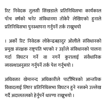
रिट निवेदक तुलसी सिंखडाले प्रतिनिधिसभा कार्यकाल
पाँच वर्षको भनेर संविधानमा तोकेरै लेखिएको हुनाले
प्रतिनिधिसभा पुनस्र्थापना गर्नुपर्ने तर्क राख्नुभयो
। अर्को रिट निवेदक लोकेन्द्रबहादुर ओलीले संविधानको
प्रमुख संरक्षक राष्ट्रपति भएको र उहाँले संविधानको पालना
गर्दा विघटन गर्ने वा नगर्ने कुरालाई संवैधानिक
व्यवस्थाअनुसार गर्नुपर्ने तर्क पेश गर्नुभयो ।
अधिवक्ता खेमानन्द अधिकारीले पार्टीभित्रको आन्तरिक
विवादलाई लिएर प्रतिनिधिसभा विघटन हुने नसक्ने उल्लेख
गर्दै अदालतलको हेर्नुपर्ने धारणा राख्नुभयो ।