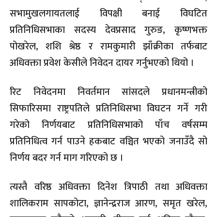
सभामुखलगायतलाई विपक्षी बनाई विघटित
प्रतिनिधिसभाका सदस्य देवप्रसाद गुरुङ, कृष्णभक्त
पोखरेल, शशि श्रेष्ठ र रामकुमारी झाँक्रीका तर्फबाट
अधिवक्ता प्रवेश केसीले निवेदन दायर गर्नुभएको थियो ।
रिट निवेदनमा निवर्तमान सांसदले प्रधानमन्त्रीको
सिफारिसमा राष्ट्रपतिले प्रतिनिधिसभा विघटन गर्ने गरी
गरेको निर्णयबाट प्रतिनिधिसभाको पाँच वर्षसम्म
प्रतिनिधित्व गर्न पाउने हकबाट वञ्चित भएको जनाउँदै सो
निर्णय बदर गर्न माग गरिएको छ ।
त्यस्तै वरिष्ठ अधिवक्ता दिनेश त्रिपाठी तथा अधिवक्ता
शालिकराम सापकोटा, ज्ञानेन्द्रराज आरण, समृत खरेल,