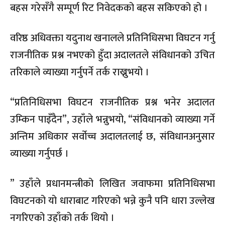
बहस गरेसँगै सम्पूर्ण रिट निवेदकको बहस सकिएको हो ।
वरिष्ठ अधिवक्ता यदुनाथ खनालले प्रतिनिधिसभा विघटन गर्नु
राजनीतिक प्रश्न नभएको हुँदा अदालतले संविधानको उचित
तरिकाले व्याख्या गर्नुपर्ने तर्क राख्नुभयो ।
“प्रतिनिधिसभा विघटन राजनीतिक प्रश्न भनेर अदालत
उम्किन पाइँदैन”, उहाँले भन्नुभयो, “संविधानको व्याख्या गर्ने
अन्तिम अधिकार सर्वोच्च अदालतलाई छ, संविधानअनुसार
व्याख्या गर्नुपर्छ ।
” उहाँले प्रधानमन्त्रीको लिखित जवाफमा प्रतिनिधिसभा
विघटनको यो धाराबाट गरिएको भन्ने कुनै पनि धारा उल्लेख
नगरिएको उहाँको तर्क थियो ।