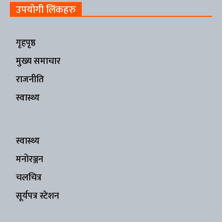
उपयोगी लिंकहरु
गृहपृष्ठ
मुख्य समाचार
राजनीति
स्वास्थ्य
स्वास्थ्य
मनोरञ्जन
चलचित्र
सूर्यपत्र स्टेशन