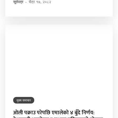
सूर्यपत्र
-
चैत्र १७, २०८२
मुख्य समाचार
ओली पक्राउ परेपछि एमालेको ४ बुँदे निर्णय: