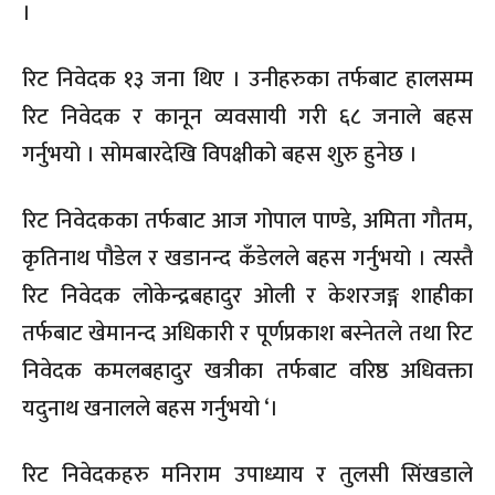
।
रिट निवेदक १३ जना थिए । उनीहरुका तर्फबाट हालसम्म
रिट निवेदक र कानून व्यवसायी गरी ६८ जनाले बहस
गर्नुभयो । सोमबारदेखि विपक्षीको बहस शुरु हुनेछ ।
रिट निवेदकका तर्फबाट आज गोपाल पाण्डे, अमिता गौतम,
कृतिनाथ पौडेल र खडानन्द कँडेलले बहस गर्नुभयो । त्यस्तै
रिट निवेदक लोकेन्द्रबहादुर ओली र केशरजङ्ग शाहीका
तर्फबाट खेमानन्द अधिकारी र पूर्णप्रकाश बस्नेतले तथा रिट
निवेदक कमलबहादुर खत्रीका तर्फबाट वरिष्ठ अधिवक्ता
यदुनाथ खनालले बहस गर्नुभयो ‘।
रिट निवेदकहरु मनिराम उपाध्याय र तुलसी सिंखडाले