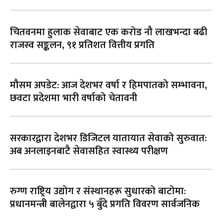
चितवनमा हुलाक सेवाबाट एक करोड नौ लाखभन्दा बढी
राजस्व सङ्कलन, ९१ प्रतिशत वित्तीय प्रगति
मौसम अपडेट: आज देशभर वर्षा र हिमपातको सम्भावना,
छवटा प्रदेशमा भारी वर्षाको चेतावनी
सरकारद्वारा देशभर डिजिटल यातायात सेवाको सुरुवात:
अब अनलाइनबाटै सेवासहित स्वास्थ्य परीक्षण
रुग्ण राष्ट्रिय उद्योग र संस्थानहरू सुधारको बाटोमा:
प्रधानमन्त्री बालेनद्वारा ५ बुँदे प्रगति विवरण सार्वजनिक