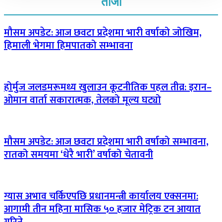
ताजा
मौसम अपडेट: आज छवटा प्रदेशमा भारी वर्षाको जोखिम,
हिमाली भेगमा हिमपातको सम्भावना
होर्मुज जलडमरूमध्य खुलाउन कूटनीतिक पहल तीव्र: इरान–
ओमान वार्ता सकारात्मक, तेलको मूल्य घट्यो
मौसम अपडेट: आज छवटा प्रदेशमा भारी वर्षाको सम्भावना,
रातको समयमा ‘धेरै भारी’ वर्षाको चेतावनी
ग्यास अभाव चर्किएपछि प्रधानमन्त्री कार्यालय एक्सनमा:
आगामी तीन महिना मासिक ५० हजार मेट्रिक टन आयात