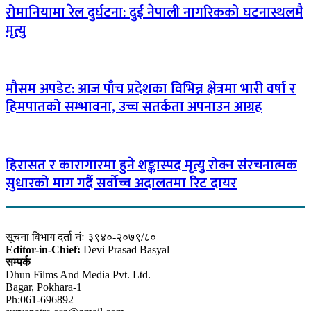
रोमानियामा रेल दुर्घटना: दुई नेपाली नागरिकको घटनास्थलमै
मृत्यु
मौसम अपडेट: आज पाँच प्रदेशका विभिन्न क्षेत्रमा भारी वर्षा र
हिमपातको सम्भावना, उच्च सतर्कता अपनाउन आग्रह
हिरासत र कारागारमा हुने शङ्कास्पद मृत्यु रोक्न संरचनात्मक
सुधारको माग गर्दै सर्वोच्च अदालतमा रिट दायर
सूचना विभाग दर्ता नंः ३९४०-२०७९/८०
Editor-in-Chief:
Devi Prasad Basyal
सम्पर्क
Dhun Films And Media Pvt. Ltd.
Bagar, Pokhara-1
Ph:061-696892