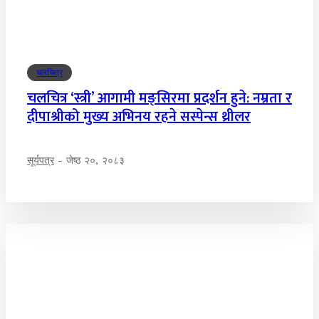
चलचित्र
चलचित्र ‘स्त्री’ आगामी मङ्सिरमा प्रदर्शन हुने: नम्रता र
दीपाश्रीको मुख्य अभिनय रहने सस्पेन्स थ्रीलर
सूर्यपत्र
-
जेष्ठ २०, २०८३