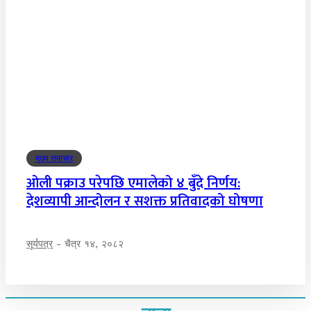
मुख्य समाचार
ओली पक्राउ परेपछि एमालेको ४ बुँदे निर्णय:
देशव्यापी आन्दोलन र सशक्त प्रतिवादको घोषणा
सूर्यपत्र
-
चैत्र १४, २०८२