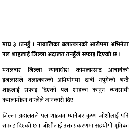
माघ ३ ।तनहुँ । नाबालिका बलात्कारको आरोपमा अभिनेता
पल शाहलाई जिल्ला अदालत तनहुँले सफाइ दिएको छ ।
मंगलबार जिल्ला न्यायाधीश कोमलप्रसाद आचार्यको
इजलासले बलात्कारको अभियोगमा दाबी नपुगेको भन्दै
शाहलाई सफाइ दिएको पल शाहका कानुन व्यवसायी
कमलामोहन वाग्लेले जानकारी दिए ।
जिल्ला अदालतले पल शाहका म्यानेजर कृष्ण जोशीलाई पनि
सफाइ दिएको छ । जोशीलाई उक्त प्रकरणमा सहयोगी भूमिका