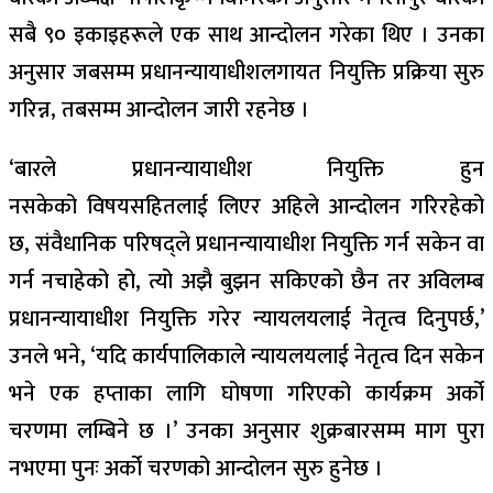
सबै ९० इकाइहरूले एक साथ आन्दोलन गरेका थिए । उनका
अनुसार जबसम्म प्रधानन्यायाधीशलगायत नियुक्ति प्रक्रिया सुरु
गरिन्न, तबसम्म आन्दोलन जारी रहनेछ ।
‘बारले प्रधानन्यायाधीश नियुक्ति हुन
नसकेको
विषयसहितलाई
लिएर अहिले आन्दोलन गरिरहेको
छ, संवैधानिक परिषद्ले प्रधानन्यायाधीश नियुक्ति गर्न सकेन वा
गर्न नचाहेको हो, त्यो अझै
बुझन
सकिएको छैन तर अविलम्ब
प्रधानन्यायाधीश नियुक्ति गरेर न्यायलयलाई नेतृत्व दिनुपर्छ,’
उनले भने, ‘यदि कार्यपालिकाले न्यायलयलाई नेतृत्व दिन सकेन
भने एक हप्ताका लागि घोषणा गरिएको कार्यक्रम अर्को
चरणमा लम्बिने छ ।’ उनका अनुसार शुक्रबारसम्म माग पुरा
नभएमा पुनः अर्को चरणको आन्दोलन सुरु हुनेछ ।