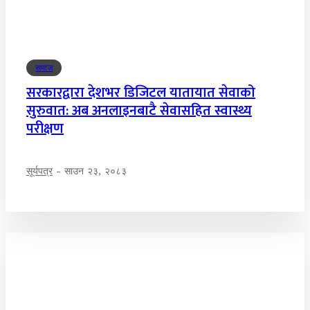
समाज
सरकारद्वारा देशभर डिजिटल यातायात सेवाको
सुरुवात: अब अनलाइनबाटै सेवासहित स्वास्थ्य
परीक्षण
सूर्यपत्र
-
साउन २३, २०८३