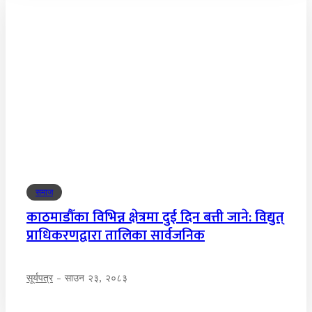
समाज
काठमाडौँका विभिन्न क्षेत्रमा दुई दिन बत्ती जाने: विद्युत्
प्राधिकरणद्वारा तालिका सार्वजनिक
सूर्यपत्र
-
साउन २३, २०८३