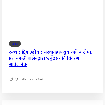
समाज
रुग्ण राष्ट्रिय उद्योग र संस्थानहरू सुधारको बाटोमा:
प्रधानमन्त्री बालेनद्वारा ५ बुँदे प्रगति विवरण
सार्वजनिक
सूर्यपत्र
-
साउन २३, २०८३