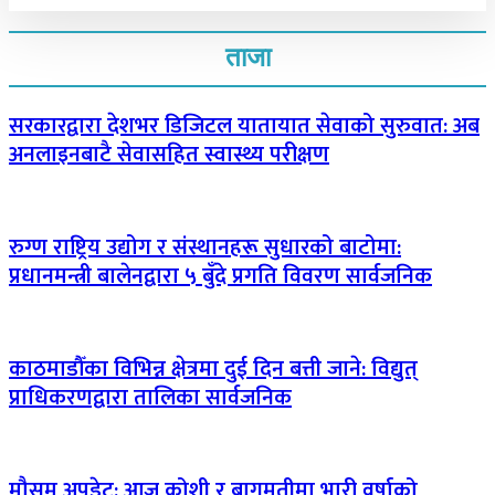
ताजा
सरकारद्वारा देशभर डिजिटल यातायात सेवाको सुरुवात: अब
अनलाइनबाटै सेवासहित स्वास्थ्य परीक्षण
रुग्ण राष्ट्रिय उद्योग र संस्थानहरू सुधारको बाटोमा:
प्रधानमन्त्री बालेनद्वारा ५ बुँदे प्रगति विवरण सार्वजनिक
काठमाडौँका विभिन्न क्षेत्रमा दुई दिन बत्ती जाने: विद्युत्
प्राधिकरणद्वारा तालिका सार्वजनिक
मौसम अपडेट: आज कोशी र बागमतीमा भारी वर्षाको