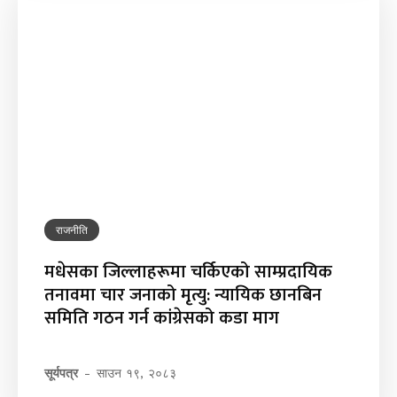
राजनीति
मधेसका जिल्लाहरूमा चर्किएको साम्प्रदायिक
तनावमा चार जनाको मृत्यु: न्यायिक छानबिन
समिति गठन गर्न कांग्रेसको कडा माग
सूर्यपत्र
-
साउन १९, २०८३