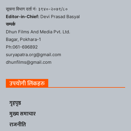
सूचना विभाग दर्ता नंः ३९४०-२०७९/८०
Editor-in-Chief:
Devi Prasad Basyal
सम्पर्क
Dhun Films And Media Pvt. Ltd.
Bagar, Pokhara-1
Ph:061-696892
suryapatra.org@gmail.com
dhunfilms@gmail.com
उपयोगी लिंकहरु
गृहपृष्ठ
मुख्य समाचार
राजनीति