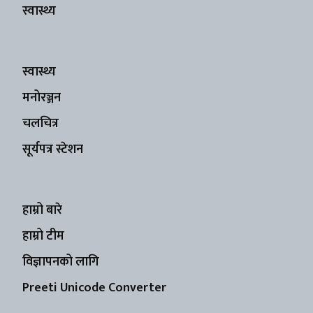
स्वास्थ्य
स्वास्थ्य
मनोरञ्जन
चलचित्र
सूर्यपत्र स्टेशन
हाम्रो बारे
हाम्रो टीम
विज्ञापनको लागि
Preeti Unicode Converter