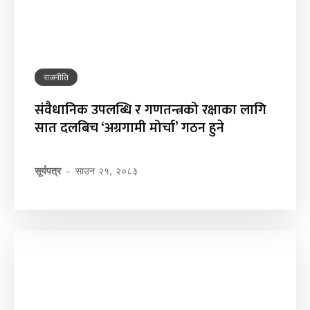
राजनीति
संवैधानिक उपलब्धि र गणतन्त्रको रक्षाका लागि
सात दलबिच ‘अग्रगामी मोर्चा’ गठन हुने
सूर्यपत्र
-
साउन २१, २०८३