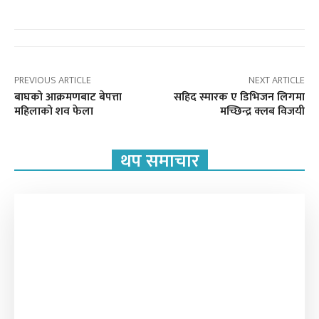
PREVIOUS ARTICLE
NEXT ARTICLE
बाघको आक्रमणबाट बेपत्ता
सहिद स्मारक ए डिभिजन लिगमा
महिलाको शव फेला
मच्छिन्द्र क्लब विजयी
थप समाचार