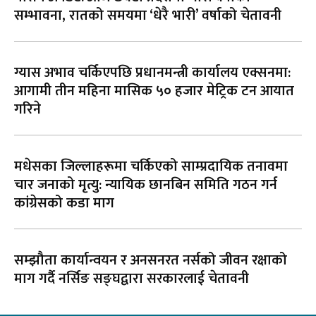
सम्भावना, रातको समयमा ‘धेरै भारी’ वर्षाको चेतावनी
ग्यास अभाव चर्किएपछि प्रधानमन्त्री कार्यालय एक्सनमा:
आगामी तीन महिना मासिक ५० हजार मेट्रिक टन आयात
गरिने
मधेसका जिल्लाहरूमा चर्किएको साम्प्रदायिक तनावमा
चार जनाको मृत्यु: न्यायिक छानबिन समिति गठन गर्न
कांग्रेसको कडा माग
सम्झौता कार्यान्वयन र अनसनरत नर्सको जीवन रक्षाको
माग गर्दै नर्सिङ सङ्घद्वारा सरकारलाई चेतावनी