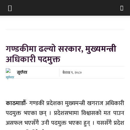
गण्डकीमा ढल्यो सरकार, मुख्यमन्त्री
अधिकारी पदमुक्त
बैशाख ९, २०८०
सूर्यपत्र
काठमाडौँ-
गण्डकी प्रदेशका मुख्यमन्त्री खगराज अधिकारी
पदमुक्त भएका छन् । प्रदेशसभामा विश्वासको मत पाउन
असफल भएसँगै उनी पदमुक्त भएका हुन् । यससँगै प्रदेश