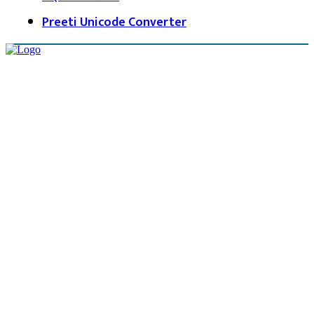
Preeti Unicode Converter