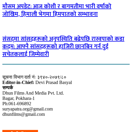
मौसम अपडेट: आज कोशी र बागमतीमा भारी वर्षाको
जोखिम, हिमाली भेगमा हिमपातको सम्भावना
संसद्‌मा सांसदहरूको अनुपस्थिति बढेपछि रास्वपाको कडा
कदम: आफ्नै सांसदहरूको हाजिरी छानबिन गर्न दुई
सचेतकलाई जिम्मेवारी
सूचना विभाग दर्ता नंः ३९४०-२०७९/८०
Editor-in-Chief:
Devi Prasad Basyal
सम्पर्क
Dhun Films And Media Pvt. Ltd.
Bagar, Pokhara-1
Ph:061-696892
suryapatra.org@gmail.com
dhunfilms@gmail.com