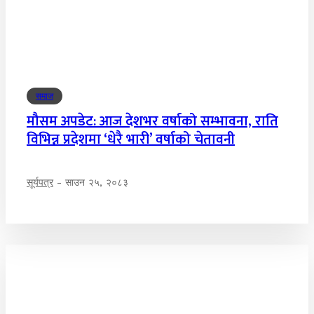
समाज
मौसम अपडेट: आज देशभर वर्षाको सम्भावना, राति
विभिन्न प्रदेशमा ‘धेरै भारी’ वर्षाको चेतावनी
सूर्यपत्र
-
साउन २५, २०८३