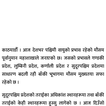
काठमाडौँ । आज देशभर पश्चिमी वायुको प्रभाव रहेको मौसम
पूर्वानुमान महाशाखाले जनाएको छ। जसको प्रभावले गण्डकी
प्रदेश, लुम्बिनी प्रदेश, कर्णाली प्रदेश र सुदूरपश्चिम प्रदेशमा
साधारण बदली रही बाँकी भूभागमा मौसम मुख्यतया सफा
रहेको छ ।
सुदूरपश्चिम प्रदेशको तराईका अधिकांश स्थानहरूमा तथा बाँकी
तराईको केही स्थानहरूमा हुस्सु लागेको छ । आज दिउँसो