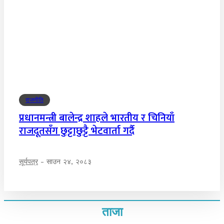
राजनीति
प्रधानमन्त्री बालेन्द्र शाहले भारतीय र चिनियाँ
राजदूतसँग छुट्टाछुट्टै भेटवार्ता गर्दै
सूर्यपत्र
-
साउन २४, २०८३
ताजा