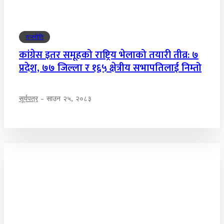
राजनीति
कांग्रेस इतर समूहको राष्ट्रिय भेलाको तयारी तीव्र: ७
प्रदेश, ७७ जिल्ला र १६५ क्षेत्रीय सभापतिलाई निम्तो
सूर्यपत्र
-
साउन २५, २०८३