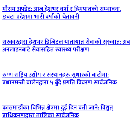
मौसम अपडेट: आज देशभर वर्षा र हिमपातको सम्भावना,
छवटा प्रदेशमा भारी वर्षाको चेतावनी
सरकारद्वारा देशभर डिजिटल यातायात सेवाको सुरुवात: अब
अनलाइनबाटै सेवासहित स्वास्थ्य परीक्षण
रुग्ण राष्ट्रिय उद्योग र संस्थानहरू सुधारको बाटोमा:
प्रधानमन्त्री बालेनद्वारा ५ बुँदे प्रगति विवरण सार्वजनिक
काठमाडौँका विभिन्न क्षेत्रमा दुई दिन बत्ती जाने: विद्युत्
प्राधिकरणद्वारा तालिका सार्वजनिक