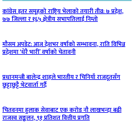
कांग्रेस इतर समूहको राष्ट्रिय भेलाको तयारी तीव्र: ७ प्रदेश,
७७ जिल्ला र १६५ क्षेत्रीय सभापतिलाई निम्तो
मौसम अपडेट: आज देशभर वर्षाको सम्भावना, राति विभिन्न
प्रदेशमा ‘धेरै भारी’ वर्षाको चेतावनी
प्रधानमन्त्री बालेन्द्र शाहले भारतीय र चिनियाँ राजदूतसँग
छुट्टाछुट्टै भेटवार्ता गर्दै
चितवनमा हुलाक सेवाबाट एक करोड नौ लाखभन्दा बढी
राजस्व सङ्कलन, ९१ प्रतिशत वित्तीय प्रगति