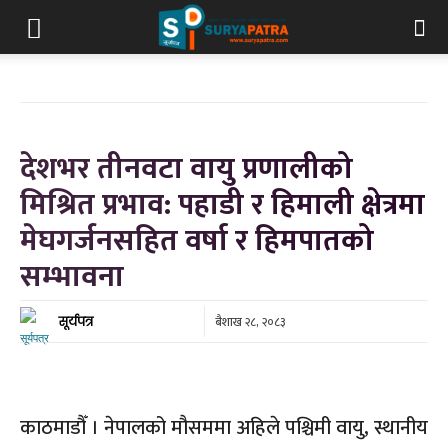
देशभर तीनवटा वायु प्रणालीको
मिश्रित प्रभाव: पहाडी र हिमाली क्षेत्रमा
मेघगर्जनसहित वर्षा र हिमपातको
सम्भावना
बैशाख २८, २०८३
सूर्यपत्र
काठमाडौँ । नेपालको मौसममा अहिले पश्चिमी वायु, स्थानीय