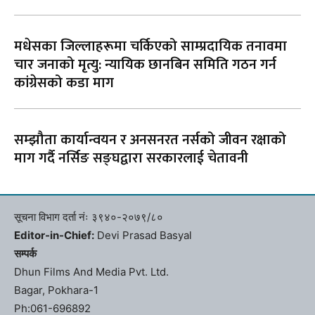
मधेसका जिल्लाहरूमा चर्किएको साम्प्रदायिक तनावमा
चार जनाको मृत्यु: न्यायिक छानबिन समिति गठन गर्न
कांग्रेसको कडा माग
सम्झौता कार्यान्वयन र अनसनरत नर्सको जीवन रक्षाको
माग गर्दै नर्सिङ सङ्घद्वारा सरकारलाई चेतावनी
सूचना विभाग दर्ता नंः ३९४०-२०७९/८०
Editor-in-Chief:
Devi Prasad Basyal
सम्पर्क
Dhun Films And Media Pvt. Ltd.
Bagar, Pokhara-1
Ph:061-696892