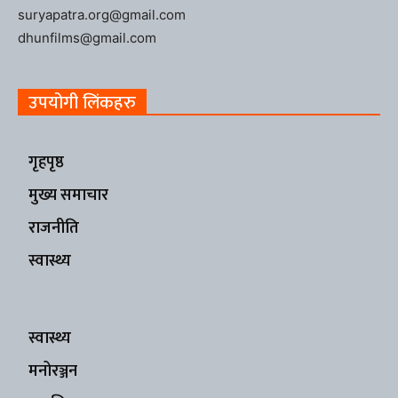
suryapatra.org@gmail.com
dhunfilms@gmail.com
उपयोगी लिंकहरु
गृहपृष्ठ
मुख्य समाचार
राजनीति
स्वास्थ्य
स्वास्थ्य
मनोरञ्जन