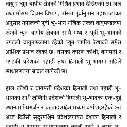
वायु र न्यून चापीय क्षेत्रको मिश्रित प्रभाव देखिएको छ। जल
तथा मौसम विज्ञान विभाग, मौसम पूर्वानुमान महाशाखाका
अनुसार नेपालको पूर्वी भू–भाग नजिक तल्लो वायुमण्डलमा
रहेको न्यून चापीय क्षेत्रका साथै मध्य र पूर्वी भू–भागको
उपल्लो वायुमण्डलमा रहेको न्यून चापीय रेखाको समेत
आंशिक प्रभाव रहेको छ। यसका कारण कोशी, बागमती र
गण्डकी प्रदेशका पहाडी तथा हिमाली भू–भागमा अहिले
साधारणतया बादल लागेको छ।
हाल कोशी र बागमती प्रदेशका हिमाली तथा पहाडी भू–
भागका साथै लुम्बिनी प्रदेशको हिमाली भू–भागका एक–दुई
स्थानमा मेघगर्जन र चट्याङसहित मध्यम वर्षा भइरहेको छ।
आज दिउँसो सुदूरपश्चिम प्रदेशलगायत देशका हिमाली र