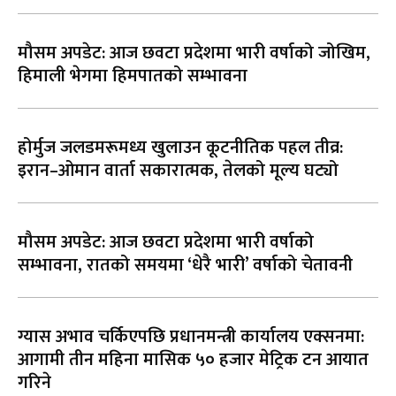
मौसम अपडेट: आज छवटा प्रदेशमा भारी वर्षाको जोखिम,
हिमाली भेगमा हिमपातको सम्भावना
होर्मुज जलडमरूमध्य खुलाउन कूटनीतिक पहल तीव्र:
इरान–ओमान वार्ता सकारात्मक, तेलको मूल्य घट्यो
मौसम अपडेट: आज छवटा प्रदेशमा भारी वर्षाको
सम्भावना, रातको समयमा ‘धेरै भारी’ वर्षाको चेतावनी
ग्यास अभाव चर्किएपछि प्रधानमन्त्री कार्यालय एक्सनमा:
आगामी तीन महिना मासिक ५० हजार मेट्रिक टन आयात
गरिने