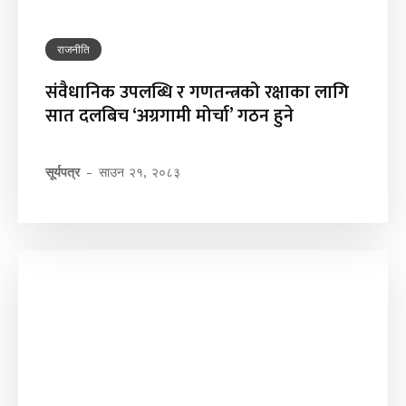
राजनीति
संवैधानिक उपलब्धि र गणतन्त्रको रक्षाका लागि
सात दलबिच ‘अग्रगामी मोर्चा’ गठन हुने
सूर्यपत्र
-
साउन २१, २०८३