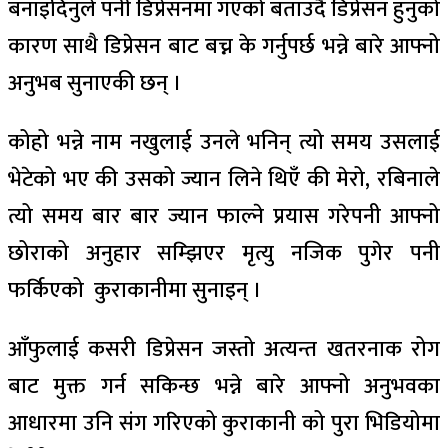
बनाइदिनुले पनी डिप्रेसनमा गएको बताउंदै डिप्रेसन हुनुको
कारण साथै डिप्रेसन बाट बच्न के गर्नुपर्छ भन्ने बारे आफ्नो
अनुभब सुनाएकी छन् ।
कोहो भन्ने नाम नखुलाई उनले भनिन् त्यो समय उसलाई
भेटेको भए की उसको ज्यान लिने थिएँ की मेरो, रबिनाले
त्यो समय बार बार ज्यान फाल्ने प्रयास गरेपनी आफ्नो
छोराको अनुहार सम्झिएर मृत्यु नजिक पुगेर पनी
फर्किएको कुराकानीमा सुनाइन् ।
आँफुलाई कसरी डिप्रेसन जस्तो अत्यन्त खतरनाक रोग
बाट मुक्त गर्न सकिन्छ भन्ने बारे आफ्नो अनुभवका
आधारमा उनि संग गरिएको कुराकानी को पुरा भिडियोमा