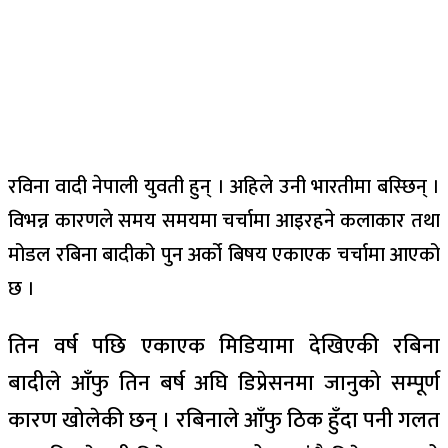
रविना वादी नेपाली युवती हुन् । अहिले उनी भारतीमा बस्छिन् ।
विभन्न कारणले समय समयमा चर्चामा आइरहने कलाकार तथा
मोडल रबिना बादीको पुन अर्को बिषय एकाएक चर्चामा आएको
छ ।
तिन वर्ष पछि एकाएक मिडियामा देखिएकी रबिना
बादीले आँफु तिन बर्ष अघि डिप्रेसनमा जानुको सम्पूर्ण
कारण खोलेकी छन् । रबिनाले आँफु ठिक हुँदा पनी गलत