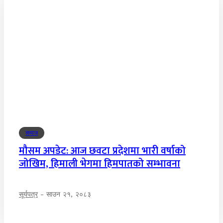
समाज
मौसम अपडेट: आज छवटा प्रदेशमा भारी वर्षाको
जोखिम, हिमाली भेगमा हिमपातको सम्भावना
सूर्यपत्र
-
साउन २१, २०८३