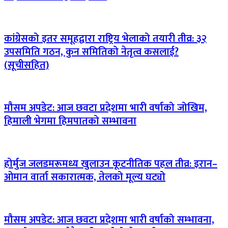
कांग्रेसको इतर समूहद्वारा राष्ट्रिय भेलाको तयारी तीव्र: ३२
उपसमिति गठन, कुन समितिको नेतृत्व कसलाई?
(सूचीसहित)
मौसम अपडेट: आज छवटा प्रदेशमा भारी वर्षाको जोखिम,
हिमाली भेगमा हिमपातको सम्भावना
होर्मुज जलडमरूमध्य खुलाउन कूटनीतिक पहल तीव्र: इरान–
ओमान वार्ता सकारात्मक, तेलको मूल्य घट्यो
मौसम अपडेट: आज छवटा प्रदेशमा भारी वर्षाको सम्भावना,