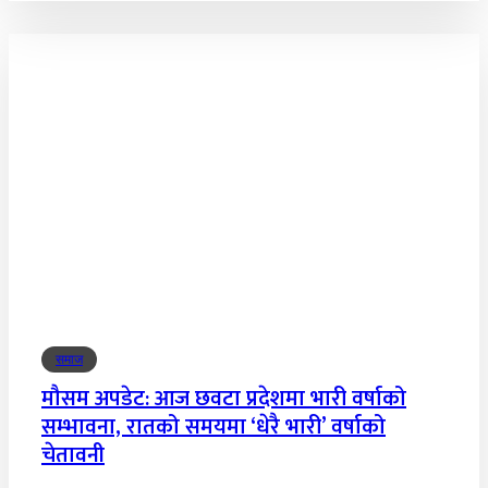
समाज
मौसम अपडेट: आज छवटा प्रदेशमा भारी वर्षाको
सम्भावना, रातको समयमा ‘धेरै भारी’ वर्षाको
चेतावनी