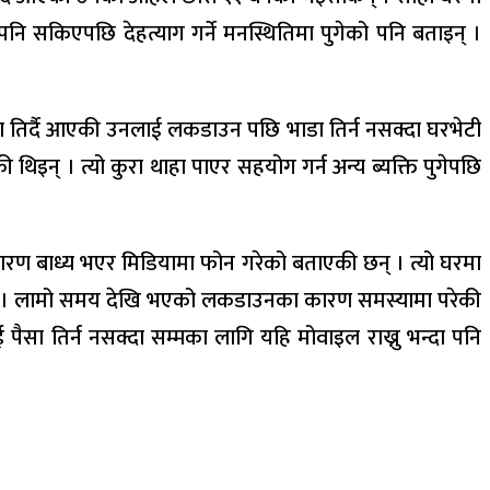
ि सकिएपछि देहत्याग गर्ने मनस्थितिमा पुगेको पनि बताइन् ।
डा तिर्दै आएकी उनलाई लकडाउन पछि भाडा तिर्न नसक्दा घरभेटी
िइन् । त्यो कुरा थाहा पाएर सहयोग गर्न अन्य ब्यक्ति पुगेपछि
 कारण बाध्य भएर मिडियामा फोन गरेको बताएकी छन् । त्यो घरमा
न् । लामो समय देखि भएको लकडाउनका कारण समस्यामा परेकी
ैसा तिर्न नसक्दा सम्मका लागि यहि मोवाइल राख्नु भन्दा पनि