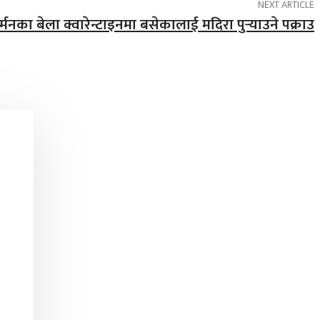
NEXT ARTICLE
मनका बेला क्वारेन्टाइनमा बसेकालाई मदिरा पुर्‍याउने पक्राउ