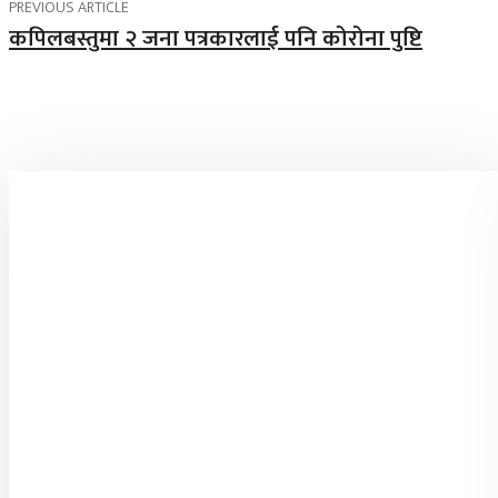
PREVIOUS ARTICLE
कपिलबस्तुमा २ जना पत्रकारलाई पनि कोरोना पुष्टि