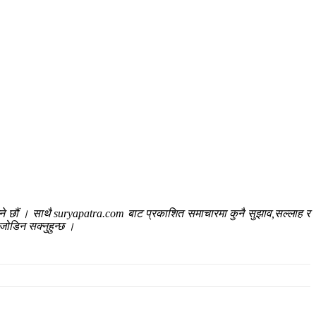
ाउने छौं । साथै suryapatra.com बाट प्रकाशित समाचारमा कुनै सुझाव,सल्लाह र
जोडिन सक्नुहुन्छ ।