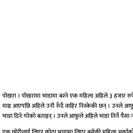
पोखरा । पोखरामा भाडामा बस्ने एक महिला अहिले ३ हजार र
माग्न आएपछि अहिले उनी रुँदै वाहिर निस्केकी छन् । उनले आ
भाडा दिने गरेको बताइन् । उनले आफुले अहिले भाडा तिर्ने पैसा 
एक छोरीलाई लिएर कोठा भाडामा लिएर बसेकी महिला अर्काको घ