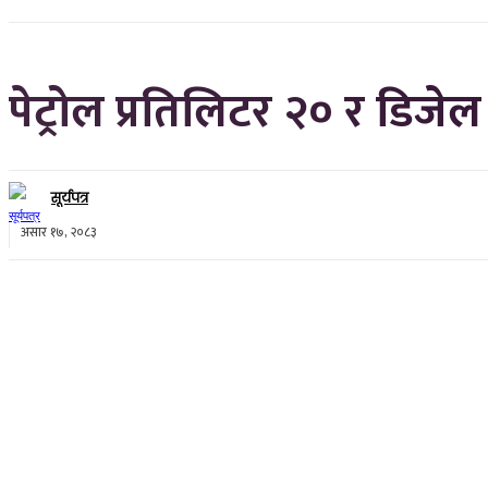
पेट्रोल प्रतिलिटर २० र डिजेल
सूर्यपत्र
असार १७, २०८३