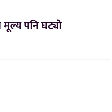
ो मूल्य पनि घट्यो