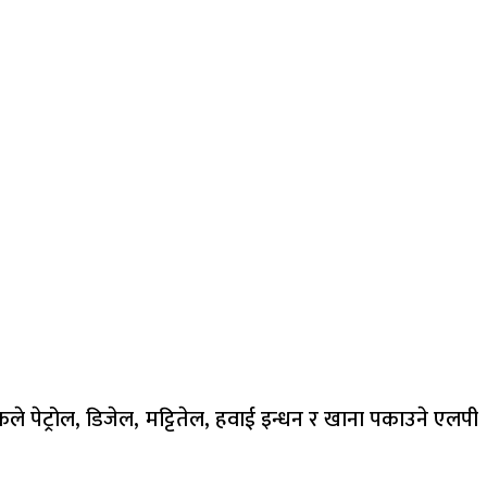
े पेट्रोल, डिजेल, मट्टितेल, हवाई इन्धन र खाना पकाउने एलपी