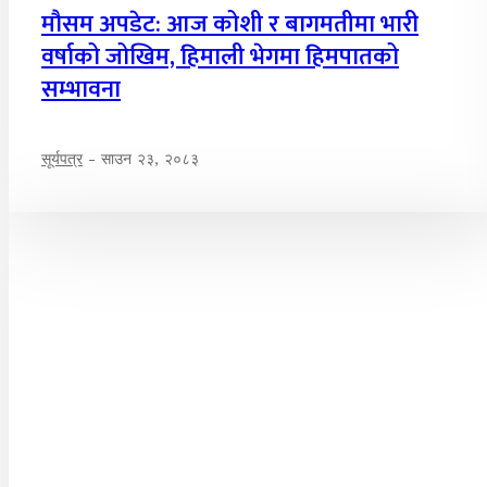
मौसम अपडेट: आज कोशी र बागमतीमा भारी
वर्षाको जोखिम, हिमाली भेगमा हिमपातको
सम्भावना
सूर्यपत्र
-
साउन २३, २०८३