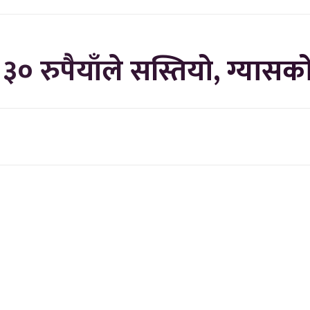
 ३० रुपैयाँले सस्तियो, ग्यासक