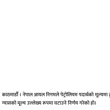
काठमाडौँ । नेपाल आयल निगमले पेट्रोलियम पदार्थको मूल्यमा 
ग्यासको मूल्य उल्लेख्य रूपमा घटाउने निर्णय गरेको हो।