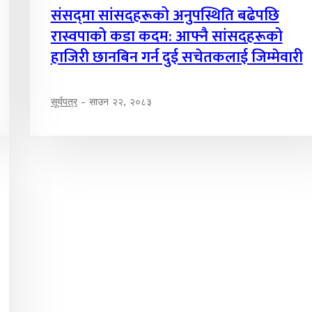
संसद्‌मा सांसदहरूको अनुपस्थिति बढेपछि
रास्वपाको कडा कदम: आफ्नै सांसदहरूको
हाजिरी छानबिन गर्न दुई सचेतकलाई जिम्मेवारी
सूर्यपत्र
-
साउन २२, २०८३