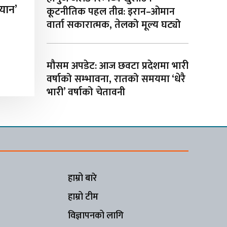
ियान’
कूटनीतिक पहल तीव्र: इरान–ओमान
वार्ता सकारात्मक, तेलको मूल्य घट्यो
मौसम अपडेट: आज छवटा प्रदेशमा भारी
वर्षाको सम्भावना, रातको समयमा ‘धेरै
भारी’ वर्षाको चेतावनी
हाम्रो बारे
हाम्रो टीम
विज्ञापनको लागि