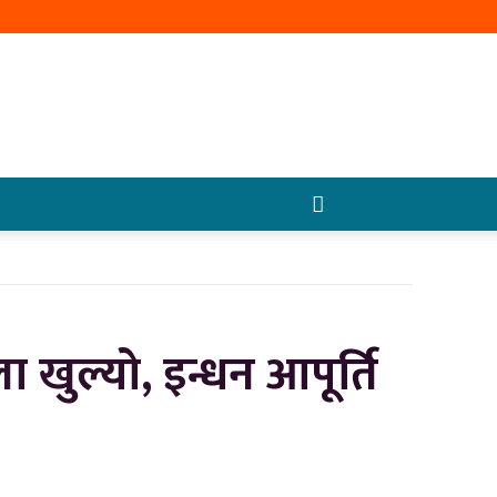
खुल्यो, इन्धन आपूर्ति