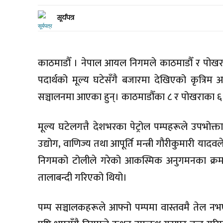
सूर्यपत्र
काठमाडौँ । नेपाल आयल निगमले काठमाडौँ र पोखराक
पदार्थको मूल्य घटेसँगै बजारमा देखिएको कृत्रिम 
सञ्चालनमा आएका हुन्। काठमाडौँका ८ र पोखराका 
मूल्य घटेलगत्तै देशभरका पेट्रोल पम्पहरूले उपभोक
उद्योग, वाणिज्य तथा आपूर्ति मन्त्री गौरीकुमारी यादव
निगमको टोलीले गरेको आकस्मिक अनुगमनका क्रममा
तालाबन्दी गरिएको थियो।
पम्प सञ्चालकहरूले आफ्नो पम्पमा वास्तवमै तेल 