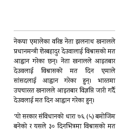
नेकपा एमालेका वरिष्ठ नेता झलनाथ खनालले
प्रधानमन्त्री शेरबहादुर देउवालाई विश्वासको मत
आह्वान गरेका छन्। नेता खनालले आइतबार
देउवलाई विश्वासको मत दिन एमाले
सांसदलाई आह्वान गरेका हुन्। भारतमा
उपचाररत खनालले आइतबार विज्ञप्ति जारी गर्दै
देउवलाई मत दिन आह्वान गरेका हुन्।
‘यो सरकार संविधानको धारा ७६ (५) बमोजिम
बनेको र यसले ३० दिनभित्रमा विश्वासको मत