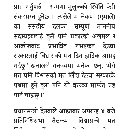
प्राप्त गर्नुपर्छ । अन्यथा मुलुकको स्थिति फेरी
संकटग्रस्त हुनेछ । त्यसैले म नेकपा (एमाले)
का संसदीय दलका सम्पूर्ण माननीय
सदस्यहरुलाई कुनै पनि प्रकारको अलमल र
आक्रोशबाट प्रभावित नभइकन देउवा
सरकारलाई विश्वासको मत दिन हार्दिक आग्रह
गर्दछु,’ खनालले वक्तव्यमा भनेका छन्, ‘मेरो
मत पनि विश्वासको मत लिँदा देउवा सरकारकै
पक्षमा हुने कुरा पनि यो वक्तव्य मार्फत प्रष्ट
पार्न चाहन्छु ।’
प्रधानमन्त्री देउवाले आइतबार अपरान्ह ४ बजे
प्रतिनिधिसभा बैठकमा विश्वासको मत