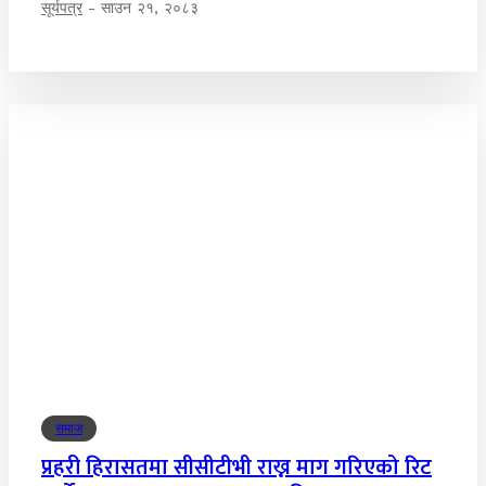
सूर्यपत्र
-
साउन २१, २०८३
समाज
प्रहरी हिरासतमा सीसीटीभी राख्न माग गरिएको रिट