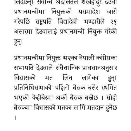
लिदैछन्। सर्वोच्च अदालतले शेरबहादुर देउवा
प्रधानमन्त्रीमा नियुक्तको परामादेश जारी
गरेपछि राष्ट्रपति विद्यादेवी भण्डारीले २९
असारमा देउवालाई प्रधानमन्त्री नियुक्त गरेकी
हुन्।
प्रधानमन्त्रीमा नियुक्त भएका नेपाली कांग्रेसका
सभापति देउवाले संवैधानिक प्रावधानअनुसार
विश्वासको मत लिन लागेका हुन्।
प्रतिनिधिसभाको पहिलो बैठक बसेर स्थगित
भएको केहीबेरमा अर्को बैठक बस्नेछ । सोही
बैठकमा विश्वासको मतका लागि मतदान हुनेछ
।