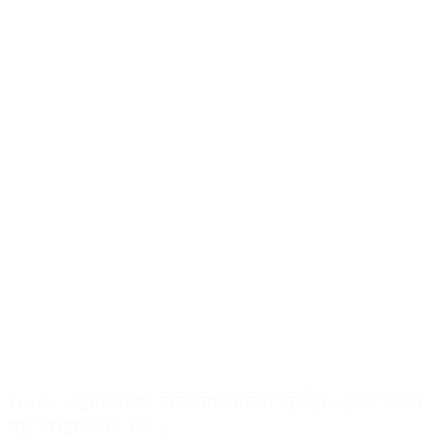
© २०२५ सूर्यपत्र डट कम सर्वाधिकार सुरक्षित धुन फिल्म्स
एंड मिडिया प्रा. लि. |