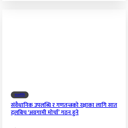
राजनीति
संवैधानिक उपलब्धि र गणतन्त्रको रक्षाका लागि सात
दलबिच ‘अग्रगामी मोर्चा’ गठन हुने