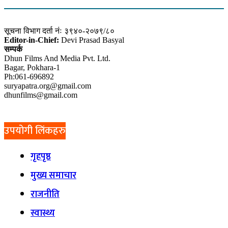
सूचना विभाग दर्ता नंः ३९४०-२०७९/८०
Editor-in-Chief:
Devi Prasad Basyal
सम्पर्क
Dhun Films And Media Pvt. Ltd.
Bagar, Pokhara-1
Ph:061-696892
suryapatra.org@gmail.com
dhunfilms@gmail.com
उपयोगी लिंकहरु
गृहपृष्ठ
मुख्य समाचार
राजनीति
स्वास्थ्य