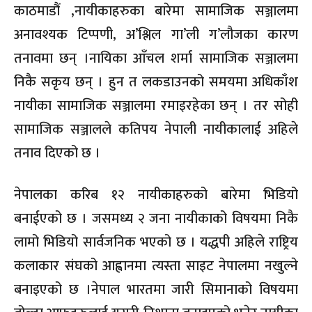
काठमाडौं ,नायीकाहरुका बारेमा सामाजिक सञ्जालमा
अनावश्यक टिप्पणी, अ’श्लिल गा’ली ग’लौजका कारण
तनावमा छन् ।नायिका आँचल शर्मा सामाजिक सञ्जालमा
निकै सकृय छन् । हुन त लकडाउनको समयमा अधिकाँश
नायीका सामाजिक सञ्जालमा रमाइरहेका छन् । तर सोही
सामाजिक सञ्जालले कतिपय नेपाली नायीकालाई अहिले
तनाव दिएको छ ।
नेपालका करिब १२ नायीकाहरुको बारेमा भिडियो
बनाईएको छ । जसमध्य २ जना नायीकाको विषयमा निकै
लामो भिडियो सार्वजनिक भएको छ । यद्धपी अहिले राष्ट्रिय
कलाकार संघको आह्वानमा त्यस्ता साइट नेपालमा नखुल्ने
बनाइएको छ ।नेपाल भारतमा जारी सिमानाको विषयमा