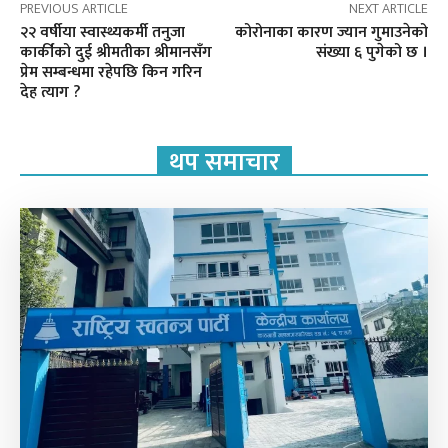
PREVIOUS ARTICLE
NEXT ARTICLE
२२ वर्षीया स्वास्थ्यकर्मी तनुजा
कोरोनाका कारण ज्यान गुमाउनेको
कार्कीको दुई श्रीमतीका श्रीमानसँग
संख्या ६ पुगेको छ ।
प्रेम सम्बन्धमा रहेपछि किन गरिन
देह त्याग ?
थप समाचार