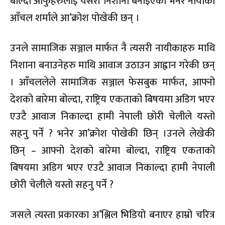
बोल्दा आफुहरुलाई यसरी निशाना बनाइएको भनेर नायीका
आँचल शर्माले आ’क्रोश पोखेकी छन् ।
उनले सामाजिक सञ्जाल मार्फत नै त्यसरी नायीकाहरु माथि
निशाना बनाउनेहरु माथि आवाज उठाउन आह्वान गरेकी छन्
। आँचललेले सामाजिक सञ्जाल फेसबुक मार्फत, आफ्नो
देशको बारेमा बोल्दा, राष्ट्रिय एकताको बिषयमा अडिग भएर
एउटै आवाज निकाल्दा हामी नेपाली छोरी चेलीले यस्तो
सहनु पर्ने ? भनेर आ’क्रोश पोखेकी छिन् ।उनले लेखेकी
छिन् – आफ्नो देशको बारेमा बोल्दा, राष्ट्रिय एकताको
बिषयमा अडिग भएर एउटै आवाज निकाल्दा हामी नेपाली
छोरी चेलीले यस्तो सहनु पर्ने ?
जसले त्यस्ता प्रकारका अ’श्लिल भिडियो बनाएर हाम्रो चरित्र