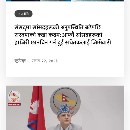
राजनीति
संसद्‌मा सांसदहरूको अनुपस्थिति बढेपछि
रास्वपाको कडा कदम: आफ्नै सांसदहरूको
हाजिरी छानबिन गर्न दुई सचेतकलाई जिम्मेवारी
सूर्यपत्र
-
साउन २२, २०८३