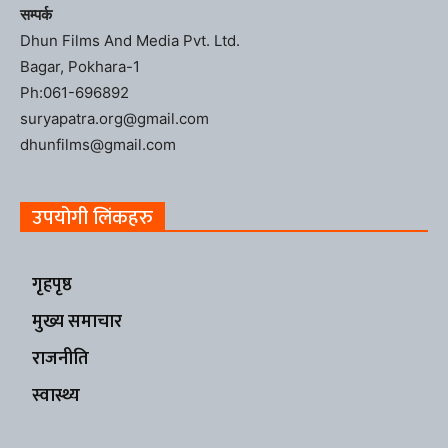
सम्पर्क
Dhun Films And Media Pvt. Ltd.
Bagar, Pokhara-1
Ph:061-696892
suryapatra.org@gmail.com
dhunfilms@gmail.com
उपयोगी लिंकहरु
गृहपृष्ठ
मुख्य समाचार
राजनीति
स्वास्थ्य