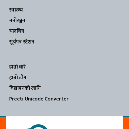
स्वास्थ्य
मनोरञ्जन
चलचित्र
सूर्यपत्र स्टेशन
हाम्रो बारे
हाम्रो टीम
विज्ञापनको लागि
Preeti Unicode Converter