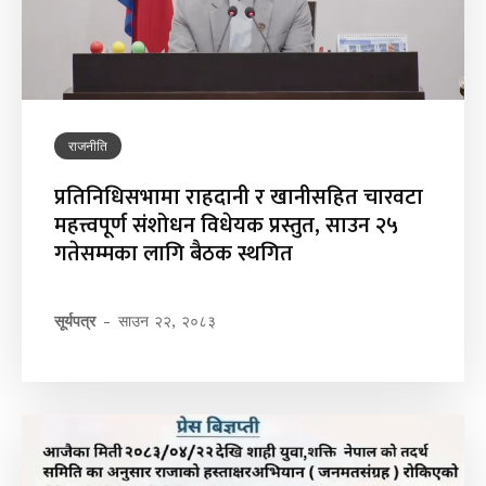
राजनीति
प्रतिनिधिसभामा राहदानी र खानीसहित चारवटा
महत्त्वपूर्ण संशोधन विधेयक प्रस्तुत, साउन २५
गतेसम्मका लागि बैठक स्थगित
सूर्यपत्र
-
साउन २२, २०८३