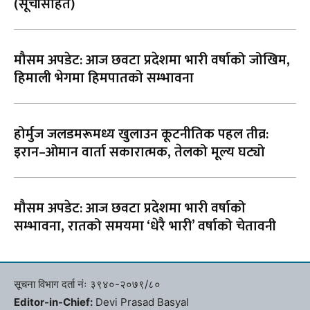
(सूचीसहित)
मौसम अपडेट: आज छवटा प्रदेशमा भारी वर्षाको जोखिम,
हिमाली भेगमा हिमपातको सम्भावना
होर्मुज जलडमरूमध्य खुलाउन कूटनीतिक पहल तीव्र:
इरान–ओमान वार्ता सकारात्मक, तेलको मूल्य घट्यो
मौसम अपडेट: आज छवटा प्रदेशमा भारी वर्षाको
सम्भावना, रातको समयमा ‘धेरै भारी’ वर्षाको चेतावनी
सूचना विभाग दर्ता नंः ३९४०-२०७९/८०
Editor-in-Chief:
Devi Prasad Basyal