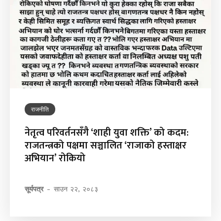
राजनीति
नेतृत्व परिवर्तनसँगै ‘शाही युवा शक्ति’ को कदम:
राजतन्त्रको पक्षमा सञ्चालित ‘राजाको हस्ताक्षर
अभियान’ रोकियो
सूर्यपत्र
-
साउन २२, २०८३