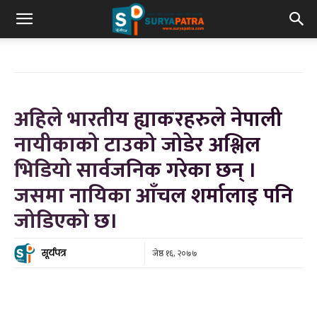
अहिले भारतीय ह्याकरहरुले नेपाली
नायीकाको टाउको जोडेर अश्लिल
भिडियो सार्वजनिक गरेका छन् ।
जसमा नायिका आँचल शर्मालाइ पनि
जोडिएको छ।
जेष्ठ १६, २०७७
सूर्यपत्र