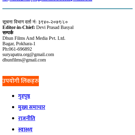
सूचना विभाग दर्ता नंः ३९४०-२०७९/८०
Editor-in-Chief:
Devi Prasad Basyal
सम्पर्क
Dhun Films And Media Pvt. Ltd.
Bagar, Pokhara-1
Ph:061-696892
suryapatra.org@gmail.com
dhunfilms@gmail.com
उपयोगी लिंकहरु
गृहपृष्ठ
मुख्य समाचार
राजनीति
स्वास्थ्य