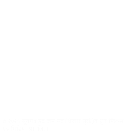
© २०२५ सूर्यपत्र डट कम सर्वाधिकार सुरक्षित धुन फिल्म्स
एंड मिडिया प्रा. लि. |