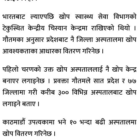
भारतबाट ल्याएपछि खोप स्वास्थ्य सेवा विभागको
टेकुस्थित केन्द्रीय चिस्यान केन्द्रमा राखिएको थियो ।
गौतमका अनुसार प्रदेशबाट नै जिल्ला अस्पतालमा खोप
आवश्यकताका आधारका वितरण गरिनेछ ।
पहिलो चरणको उक्त खोप अस्पताललाई नै खोप केन्द्र
बनाएर लगाइनेछ । प्रवक्ता गौतमले सात प्रदेश र ७७
जिल्लामा गरी करीब ३०० विभिन्न अस्पतालबाट खोप
लगाइने बताए ।
काठमाडौँ उपत्यकामा भने १० भन्दा बढी अस्पतालमा
खोप वितरण गरिनेछ ।