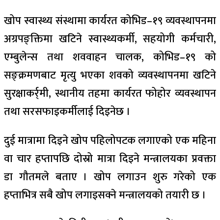
खोप स्वास्थ्य संस्थामा कार्यरत कोभिड–१९ व्यवस्थापनमा
अग्रपङ्क्तिमा खटिने स्वास्थ्यकर्मी, सहयोगी कर्मचारी,
एम्बुलेन्स तथा शववाहन चालक, कोभिड–१९ को
सङ्क्रमणबाट मृत्यु भएका शवको व्यवस्थापनमा खटिने
सुरक्षाकर्र्मी, स्थानीय तहमा कार्यरत फोहोर व्यवस्थापन
तथा सरसफाइकर्मीलाई दिइनेछ ।
दुई मात्रामा दिइने खोप पहिलोपटक लगाएको एक महिना
वा चार हप्तापछि दोस्रो मात्रा दिइने मन्त्रालयका प्रवक्ता
डा गौतमले बताए । खोप लगाउन शुरु गरेको एक
हप्ताभित्र सबै खोप लगाइसक्ने मन्त्रालयको तयारी छ ।