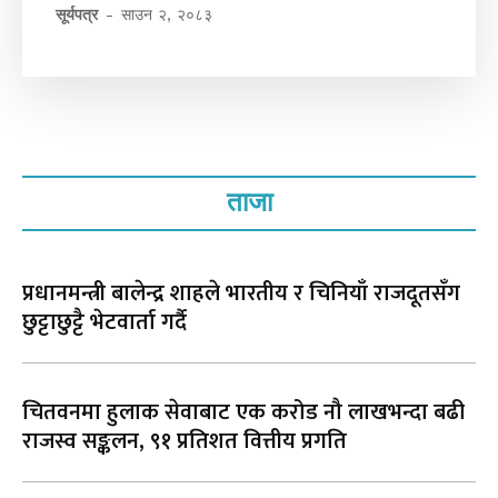
सूर्यपत्र
-
साउन २, २०८३
ताजा
प्रधानमन्त्री बालेन्द्र शाहले भारतीय र चिनियाँ राजदूतसँग
छुट्टाछुट्टै भेटवार्ता गर्दै
चितवनमा हुलाक सेवाबाट एक करोड नौ लाखभन्दा बढी
राजस्व सङ्कलन, ९१ प्रतिशत वित्तीय प्रगति