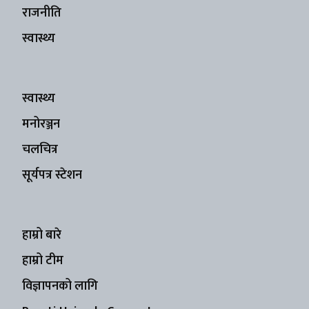
राजनीति
स्वास्थ्य
स्वास्थ्य
मनोरञ्जन
चलचित्र
सूर्यपत्र स्टेशन
हाम्रो बारे
हाम्रो टीम
विज्ञापनको लागि