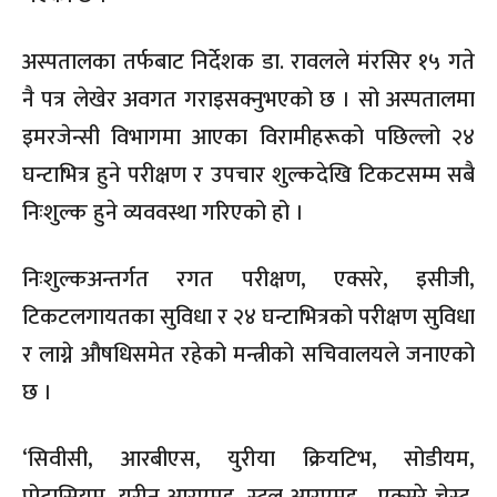
अस्पतालका तर्फबाट निर्देशक डा. रावलले मंरसिर १५ गते
नै पत्र लेखेर अवगत गराइसक्नुभएको छ । सो अस्पतालमा
इमरजेन्सी विभागमा आएका विरामीहरूको पछिल्लो २४
घन्टाभित्र हुने परीक्षण र उपचार शुल्कदेखि टिकटसम्म सबै
निःशुल्क हुने व्यववस्था गरिएको हो ।
निःशुल्कअन्तर्गत रगत परीक्षण, एक्सरे, इसीजी,
टिकटलगायतका सुविधा र २४ घन्टाभित्रको परीक्षण सुविधा
र लाग्ने औषधिसमेत रहेको मन्त्रीको सचिवालयले जनाएको
छ ।
‘सिवीसी, आरबीएस, युरीया क्रियटिभ, सोडीयम,