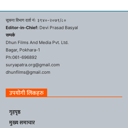
सूचना विभाग दर्ता नंः ३९४०-२०७९/८०
Editor-in-Chief:
Devi Prasad Basyal
सम्पर्क
Dhun Films And Media Pvt. Ltd.
Bagar, Pokhara-1
Ph:061-696892
suryapatra.org@gmail.com
dhunfilms@gmail.com
उपयोगी लिंकहरु
गृहपृष्ठ
मुख्य समाचार