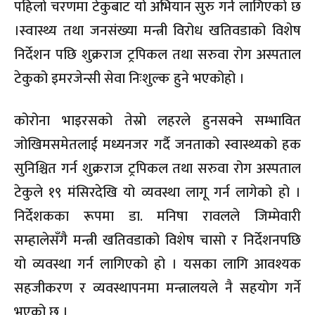
पहिलो चरणमा टेकुबाट यो अभियान सुरु गर्न लागिएको छ
।स्वास्थ्य तथा जनसंख्या मन्त्री विरोध खतिवडाको विशेष
निर्देशन पछि शुक्रराज ट्रपिकल तथा सरुवा रोग अस्पताल
टेकुको इमरजेन्सी सेवा निःशुल्क हुने भएकोहो ।
कोरोना भाइरसको तेस्रो लहरले हुनसक्ने सम्भावित
जोखिमसमेतलाई मध्यनजर गर्दै जनताको स्वास्थ्यको हक
सुनिश्चित गर्न शुक्रराज ट्रपिकल तथा सरुवा रोग अस्पताल
टेकुले १९ मंसिरदेखि यो व्यवस्था लागू गर्न लागेको हो ।
निर्देशकका रूपमा डा. मनिषा रावलले जिम्मेवारी
सम्हालेसँगै मन्त्री खतिवडाको विशेष चासो र निर्देशनपछि
यो व्यवस्था गर्न लागिएको हो । यसका लागि आवश्यक
सहजीकरण र व्यवस्थापनमा मन्त्रालयले नै सहयोग गर्ने
भएको छ ।