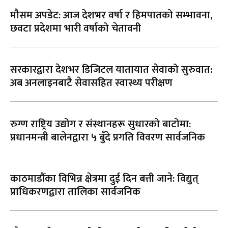
मौसम अपडेट: आज देशभर वर्षा र हिमपातको सम्भावना,
छवटा प्रदेशमा भारी वर्षाको चेतावनी
सरकारद्वारा देशभर डिजिटल यातायात सेवाको सुरुवात:
अब अनलाइनबाटै सेवासहित स्वास्थ्य परीक्षण
रुग्ण राष्ट्रिय उद्योग र संस्थानहरू सुधारको बाटोमा:
प्रधानमन्त्री बालेनद्वारा ५ बुँदे प्रगति विवरण सार्वजनिक
काठमाडौँका विभिन्न क्षेत्रमा दुई दिन बत्ती जाने: विद्युत्
प्राधिकरणद्वारा तालिका सार्वजनिक