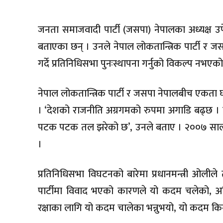
जनता समाजवादी पार्टी (जसपा) नेपालका अध्यक्ष उपेन
बताएका छन् । उनले नेपाल लोकतान्त्रिक पार्टी 
गर्दे प्रतिनिधिसभा पुनःस्थापना गर्नुको विकल्प नभए
नेपाल लोकतान्त्रिक पार्टी र जसपा नेपालबीच एकता 
। ‘देशको राजनीति अग्रगमको रुपमा अगाडि बढ्छ ।
पटक पटक तल झरेको छ’, उनले बताए । २००७ सालदेखि
।
प्रतिनिधिसभा विघटनको बारेमा प्रधानमन्त्री ओलीले ती
पार्टीमा विवाद भएको कारणले यो कदम चलेको, अन
रक्षाका लागि यो कदम चालेका भन्नुभयो, यो कदम किन र 