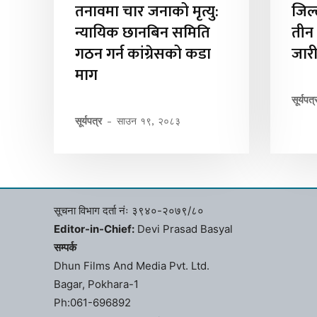
तनावमा चार जनाको मृत्यु:
जिल्
न्यायिक छानबिन समिति
तीन 
गठन गर्न कांग्रेसको कडा
जार
माग
सूर्यपत्
सूर्यपत्र
-
साउन १९, २०८३
सूचना विभाग दर्ता नंः ३९४०-२०७९/८०
Editor-in-Chief:
Devi Prasad Basyal
सम्पर्क
Dhun Films And Media Pvt. Ltd.
Bagar, Pokhara-1
Ph:061-696892