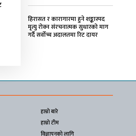
ट
हिरासत र कारागारमा हुने शङ्कास्पद
मृत्यु रोक्न संरचनात्मक सुधारको माग
गर्दै सर्वोच्च अदालतमा रिट दायर
हाम्रो बारे
हाम्रो टीम
विज्ञापनको लागि