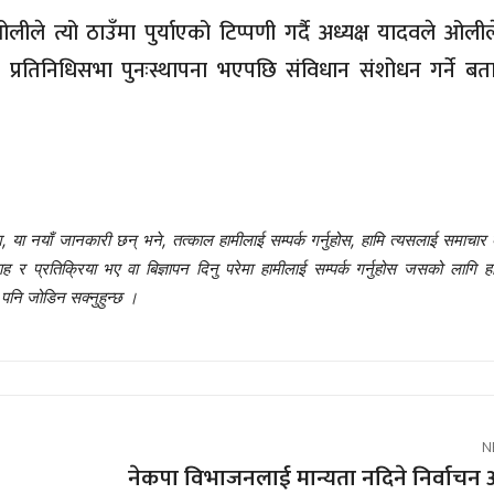
लीले त्यो ठाउँमा पुर्याएको टिप्पणी गर्दै अध्यक्ष यादवले ओली
 प्रतिनिधिसभा पुनःस्थापना भएपछि संविधान संशोधन गर्ने बता
 या नयाँ जानकारी छन् भने, तत्काल हामीलाई सम्पर्क गर्नुहोस, हामि त्यसलाई समाचार 
प्रतिक्रिया भए वा बिज्ञापन दिनु परेमा हामीलाई सम्पर्क गर्नुहोस जसको लागि हा
नि जोडिन सक्नुहुन्छ ।
N
नेकपा विभाजनलाई मान्यता नदिने निर्वाच