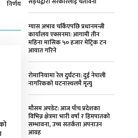
सङ्घद्वारा सरकारलाई चेतावनी
निर्णय
ग्यास अभाव चर्किएपछि प्रधानमन्त्री
कार्यालय एक्सनमा: आगामी तीन
महिना मासिक ५० हजार मेट्रिक टन
आयात गरिने
रोमानियामा रेल दुर्घटना: दुई नेपाली
नागरिकको घटनास्थलमै मृत्यु
मौसम अपडेट: आज पाँच प्रदेशका
विभिन्न क्षेत्रमा भारी वर्षा र हिमपातको
टको
सम्भावना, उच्च सतर्कता अपनाउन
आग्रह
ा