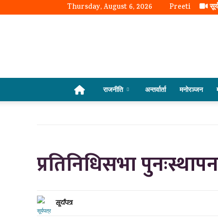
Thursday, August 6, 2026
Preeti
सूर्
राजनीति
अन्तर्वार्ता
मनोरञ्जन
प्रतिनिधिसभा पुनःस्थापना 
सूर्यपत्र