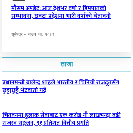
मौसम अपडेट: आज देशभर वर्षा र हिमपातको
सम्भावना, छवटा प्रदेशमा भारी वर्षाको चेतावनी
सूर्यपत्र
-
साउन २४, २०८३
ताजा
प्रधानमन्त्री बालेन्द्र शाहले भारतीय र चिनियाँ राजदूतसँग
छुट्टाछुट्टै भेटवार्ता गर्दै
चितवनमा हुलाक सेवाबाट एक करोड नौ लाखभन्दा बढी
राजस्व सङ्कलन, ९१ प्रतिशत वित्तीय प्रगति