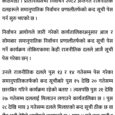
काठमाडौं । प्रतिनिधिसभा निर्वाचन २०८२ अन्तर्गत राजनीतिक
दलहरूले समानुपातिक निर्वाचन प्रणालीतर्फको बन्द सूची पेस
गर्न सुरु भएको छ ।
निर्वाचन आयोगले जारी गरेको कार्यतालिकाअनुसार आज र
सोमबार समानुपातिक निर्वाचन प्रणालीतर्फको बन्द सूची पेस
गर्ने कार्यक्रम तोकिएकामा केही राजनीतिक दलले आजै सूची
पेस गरेका छन् ।
उनले राजनीतिक दलले पुस १३ र १४ गतेसम्म पेस गरेका
समानुपातिकतर्फको बन्द सूचीबारे पुस १५ देखि २० गतेसम्म
छानबिन गरिने कार्यक्रम रहेको बताए । त्यसपछि पुस २१ देखि
२७ गतेसम्म दललाई मिलाउन लगाउने कार्यतालिका छ । पुस
२८ देखि माघ ३ गतेसम्म दलले मिलाएको बन्द सूची ठीक छ वा