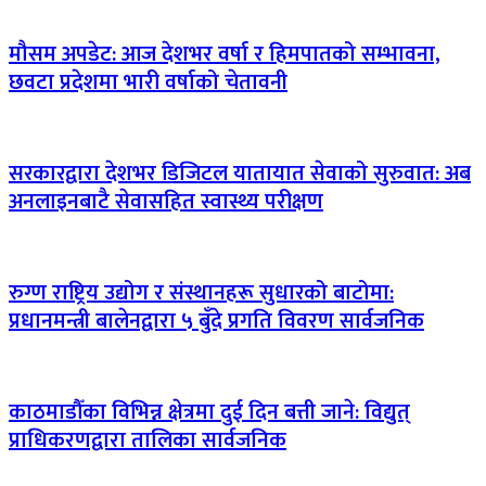
मौसम अपडेट: आज देशभर वर्षा र हिमपातको सम्भावना,
छवटा प्रदेशमा भारी वर्षाको चेतावनी
सरकारद्वारा देशभर डिजिटल यातायात सेवाको सुरुवात: अब
अनलाइनबाटै सेवासहित स्वास्थ्य परीक्षण
रुग्ण राष्ट्रिय उद्योग र संस्थानहरू सुधारको बाटोमा:
प्रधानमन्त्री बालेनद्वारा ५ बुँदे प्रगति विवरण सार्वजनिक
काठमाडौँका विभिन्न क्षेत्रमा दुई दिन बत्ती जाने: विद्युत्
प्राधिकरणद्वारा तालिका सार्वजनिक