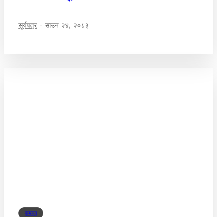
सूर्यपत्र
-
साउन २४, २०८३
समाज