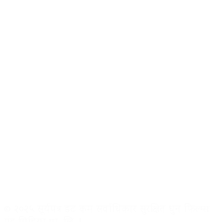
© २०२५ सूर्यपत्र डट कम सर्वाधिकार सुरक्षित धुन फिल्म्स