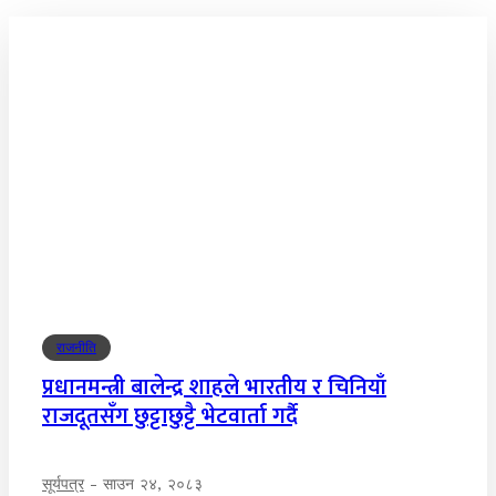
राजनीति
प्रधानमन्त्री बालेन्द्र शाहले भारतीय र चिनियाँ
राजदूतसँग छुट्टाछुट्टै भेटवार्ता गर्दै
सूर्यपत्र
-
साउन २४, २०८३