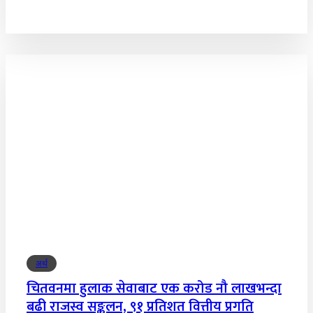
अर्थ
चितवनमा हुलाक सेवाबाट एक करोड नौ लाखभन्दा
बढी राजस्व सङ्कलन, ९१ प्रतिशत वित्तीय प्रगति