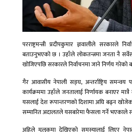
परराष्ट्रमन्त्री प्रदीपकुमार ज्ञवालीले सरकारले 
बताउनुभएको छ । उहाँले लोकतन्त्रमा जनता नै सर्वे
खोजिएपछि सरकारले निर्वाचनमा जाने निर्णय गरेको 
गैर आवासीय नेपाली सङ्घ, अन्तर्राष्ट्रिय समन
कार्यक्रममा उहाँले जनतालाई निर्णायक बनाएर मात्र
यसलाई देश रूपान्तरणको दिशामा अघि बढ्न खोजेकाले उत
सम्मानित अदालतले यसबारेमा फैसला गर्ने भएकाले सो
अहिले मुलुकमा देखिएको समस्यालाई लिएर नेपा