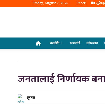
Friday, August 7, 2026
Preeti
सूर्यपत्
राजनीति
अन्तर्वार्ता
मनोरञ्जन
जनतालाई निर्णायक बनाएर म
सूर्यपत्र