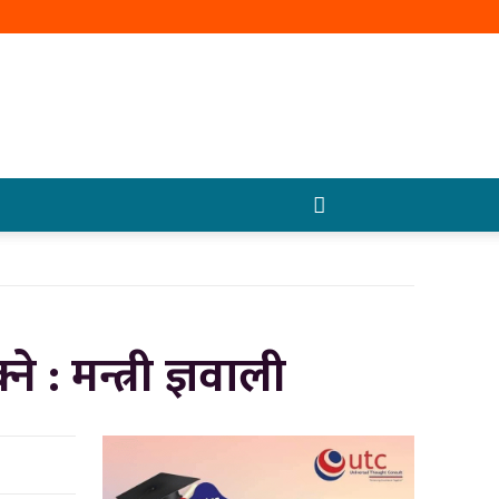
 : मन्त्री ज्ञवाली