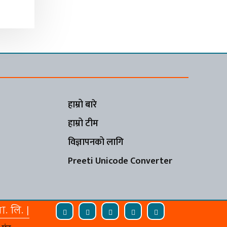
हाम्रो बारे
हाम्रो टीम
विज्ञापनको लागि
Preeti Unicode Converter
ा. लि. |