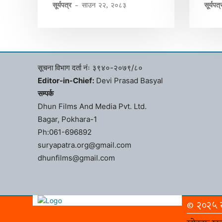
सूर्यपत्र
-
साउन २२, २०८३
सूर्यपत्
सूचना विभाग दर्ता नंः ३९४०-२०७९/८०
Editor-in-Chief:
Devi Prasad Basyal
सम्पर्क
Dhun Films And Media Pvt. Ltd.
Bagar, Pokhara-1
Ph:061-696892
suryapatra.org@gmail.com
dhunfilms@gmail.com
© २०२५ सू