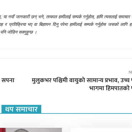
 या नयाँ जानकारी छन् भने, तत्काल हामीलाई सम्पर्क गर्नुहोस, हामि त्यसलाई समाचार 
प्रतिक्रिया भए वा बिज्ञापन दिनु परेमा हामीलाई सम्पर्क गर्नुहोस जसको लागि हा
नि जोडिन सक्नुहुन्छ ।
N
ेछ सपना
मुलुकभर पश्चिमी वायुको सामान्य प्रभाव, उच्च 
भागमा हिमपातको पू
थप समाचार