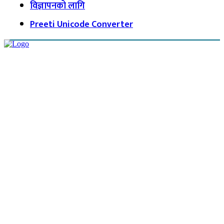
विज्ञापनको लागि
Preeti Unicode Converter