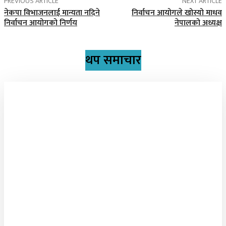
PREVIOUS ARTICLE
NEXT ARTICLE
नेकपा विभाजनलाई मान्यता नदिने
निर्वाचन आयोगले खोस्यो माधव
निर्वाचन आयोगको निर्णय
नेपालको अध्यक्ष
थप समाचार