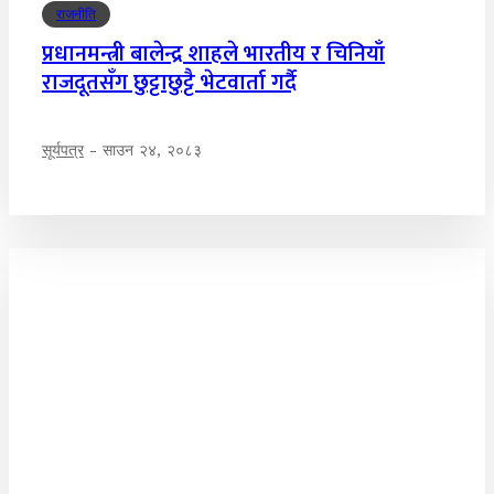
राजनीति
प्रधानमन्त्री बालेन्द्र शाहले भारतीय र चिनियाँ
राजदूतसँग छुट्टाछुट्टै भेटवार्ता गर्दै
सूर्यपत्र
-
साउन २४, २०८३