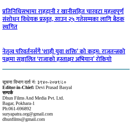
प्रतिनिधिसभामा राहदानी र खानीसहित चारवटा महत्त्वपूर्ण
संशोधन विधेयक प्रस्तुत, साउन २५ गतेसम्मका लागि बैठक
स्थगित
नेतृत्व परिवर्तनसँगै ‘शाही युवा शक्ति’ को कदम: राजतन्त्रको
पक्षमा सञ्चालित ‘राजाको हस्ताक्षर अभियान’ रोकियो
सूचना विभाग दर्ता नंः ३९४०-२०७९/८०
Editor-in-Chief:
Devi Prasad Basyal
सम्पर्क
Dhun Films And Media Pvt. Ltd.
Bagar, Pokhara-1
Ph:061-696892
suryapatra.org@gmail.com
dhunfilms@gmail.com