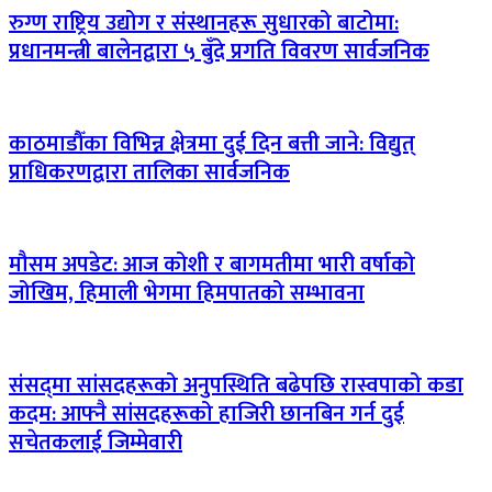
रुग्ण राष्ट्रिय उद्योग र संस्थानहरू सुधारको बाटोमा:
प्रधानमन्त्री बालेनद्वारा ५ बुँदे प्रगति विवरण सार्वजनिक
काठमाडौँका विभिन्न क्षेत्रमा दुई दिन बत्ती जाने: विद्युत्
प्राधिकरणद्वारा तालिका सार्वजनिक
मौसम अपडेट: आज कोशी र बागमतीमा भारी वर्षाको
जोखिम, हिमाली भेगमा हिमपातको सम्भावना
संसद्‌मा सांसदहरूको अनुपस्थिति बढेपछि रास्वपाको कडा
कदम: आफ्नै सांसदहरूको हाजिरी छानबिन गर्न दुई
सचेतकलाई जिम्मेवारी