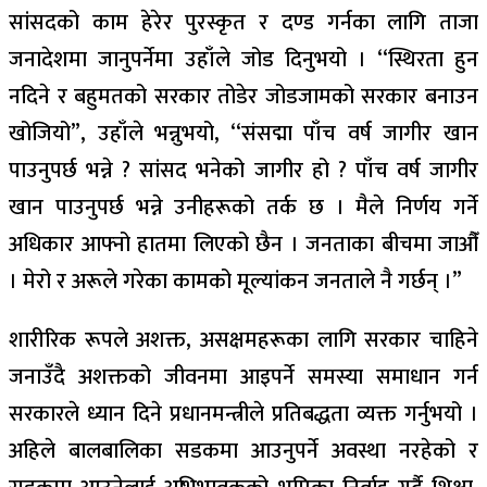
सांसदको काम हेरेर पुरस्कृत र दण्ड गर्नका लागि ताजा
जनादेशमा जानुपर्नेमा उहाँले जोड दिनुभयो । ‘‘स्थिरता हुन
नदिने र बहुमतको सरकार तोडेर जोडजामको सरकार बनाउन
खोजियो”, उहाँले भन्नुभयो, ‘‘संसद्मा पाँच वर्ष जागीर खान
पाउनुपर्छ भन्ने ? सांसद भनेको जागीर हो ? पाँच वर्ष जागीर
खान पाउनुपर्छ भन्ने उनीहरूको तर्क छ । मैले निर्णय गर्ने
अधिकार आफ्नो हातमा लिएको छैन । जनताका बीचमा जाऔँ
। मेरो र अरूले गरेका कामको मूल्यांकन जनताले नै गर्छन् ।”
शारीरिक रूपले अशक्त, असक्षमहरूका लागि सरकार चाहिने
जनाउँदै अशक्तको जीवनमा आइपर्ने समस्या समाधान गर्न
सरकारले ध्यान दिने प्रधानमन्त्रीले प्रतिबद्धता व्यक्त गर्नुभयो ।
अहिले बालबालिका सडकमा आउनुपर्ने अवस्था नरहेको र