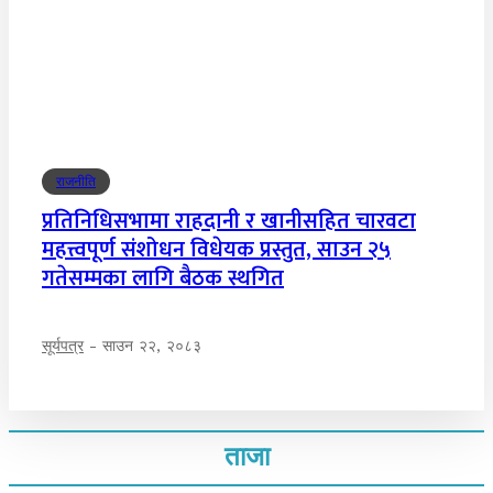
राजनीति
प्रतिनिधिसभामा राहदानी र खानीसहित चारवटा
महत्त्वपूर्ण संशोधन विधेयक प्रस्तुत, साउन २५
गतेसम्मका लागि बैठक स्थगित
सूर्यपत्र
-
साउन २२, २०८३
ताजा