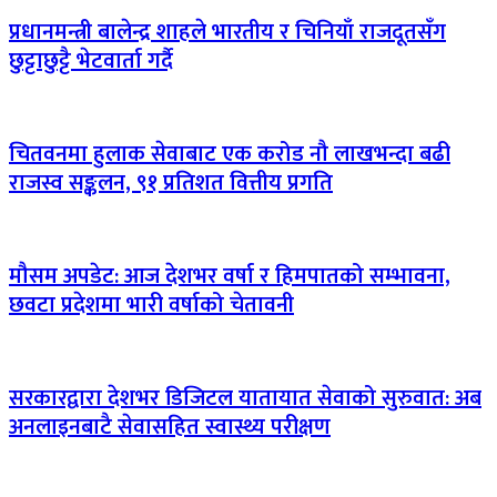
प्रधानमन्त्री बालेन्द्र शाहले भारतीय र चिनियाँ राजदूतसँग
छुट्टाछुट्टै भेटवार्ता गर्दै
चितवनमा हुलाक सेवाबाट एक करोड नौ लाखभन्दा बढी
राजस्व सङ्कलन, ९१ प्रतिशत वित्तीय प्रगति
मौसम अपडेट: आज देशभर वर्षा र हिमपातको सम्भावना,
छवटा प्रदेशमा भारी वर्षाको चेतावनी
सरकारद्वारा देशभर डिजिटल यातायात सेवाको सुरुवात: अब
अनलाइनबाटै सेवासहित स्वास्थ्य परीक्षण