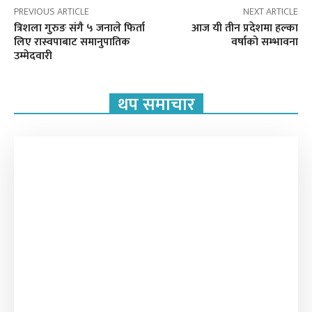
PREVIOUS ARTICLE
NEXT ARTICLE
त्रिशला गुरुङ संगै ५ जनाले फिर्ता
आज यी तीन प्रदेशमा हल्का
लिए रास्वपाबाट समानुपातिक
वर्षाको सम्भावना
उम्मेदवारी
थप समाचार