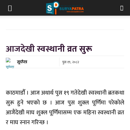
आजदेखी स्वस्थानी व्रत सुरू
पुस १९, २०८२
सूर्यपत्र
काठमाडाैँ । आज अथार्थ पुस १९ गतेदेखी स्वस्थानी ब्रतकथा
सुरू हुने भएकाे छ । आज पुस शुक्ल पूर्णिमा परेकाेले
आजैदेखी माघ शुक्ल पूर्णिमासम्म एक महिना स्वस्थानी व्रत
र माघ स्नान गरिन्छ ।