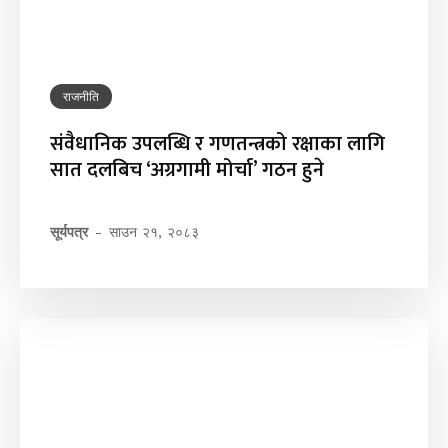
राजनीति
संवैधानिक उपलब्धि र गणतन्त्रको रक्षाका लागि
सात दलबिच ‘अग्रगामी मोर्चा’ गठन हुने
सूर्यपत्र
-
साउन २१, २०८३