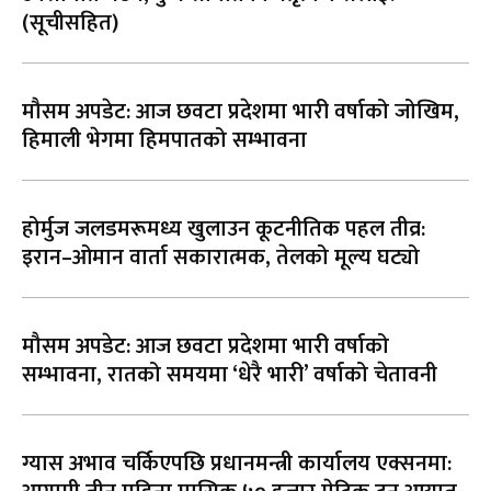
(सूचीसहित)
मौसम अपडेट: आज छवटा प्रदेशमा भारी वर्षाको जोखिम,
हिमाली भेगमा हिमपातको सम्भावना
होर्मुज जलडमरूमध्य खुलाउन कूटनीतिक पहल तीव्र:
इरान–ओमान वार्ता सकारात्मक, तेलको मूल्य घट्यो
मौसम अपडेट: आज छवटा प्रदेशमा भारी वर्षाको
सम्भावना, रातको समयमा ‘धेरै भारी’ वर्षाको चेतावनी
ग्यास अभाव चर्किएपछि प्रधानमन्त्री कार्यालय एक्सनमा: