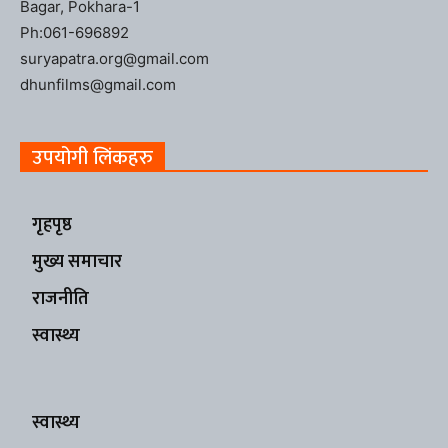
Bagar, Pokhara-1
Ph:061-696892
suryapatra.org@gmail.com
dhunfilms@gmail.com
उपयोगी लिंकहरु
गृहपृष्ठ
मुख्य समाचार
राजनीति
स्वास्थ्य
स्वास्थ्य