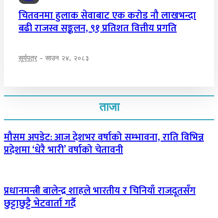
चितवनमा हुलाक सेवाबाट एक करोड नौ लाखभन्दा
बढी राजस्व सङ्कलन, ९१ प्रतिशत वित्तीय प्रगति
सूर्यपत्र
-
साउन २४, २०८३
ताजा
मौसम अपडेट: आज देशभर वर्षाको सम्भावना, राति विभिन्न
प्रदेशमा ‘धेरै भारी’ वर्षाको चेतावनी
प्रधानमन्त्री बालेन्द्र शाहले भारतीय र चिनियाँ राजदूतसँग
छुट्टाछुट्टै भेटवार्ता गर्दै