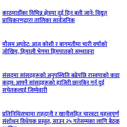
काठमाडौँका विभिन्न क्षेत्रमा दुई दिन बत्ती जाने: विद्युत्
प्राधिकरणद्वारा तालिका सार्वजनिक
मौसम अपडेट: आज कोशी र बागमतीमा भारी वर्षाको
जोखिम, हिमाली भेगमा हिमपातको सम्भावना
संसद्‌मा सांसदहरूको अनुपस्थिति बढेपछि रास्वपाको कडा
कदम: आफ्नै सांसदहरूको हाजिरी छानबिन गर्न दुई
सचेतकलाई जिम्मेवारी
प्रतिनिधिसभामा राहदानी र खानीसहित चारवटा महत्त्वपूर्ण
संशोधन विधेयक प्रस्तुत, साउन २५ गतेसम्मका लागि बैठक