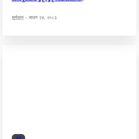
सूर्यपत्र
-
साउन २४, २०८३
अर्थ