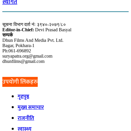
स्थगित
सूचना विभाग दर्ता नंः ३९४०-२०७९/८०
Editor-in-Chief:
Devi Prasad Basyal
सम्पर्क
Dhun Films And Media Pvt. Ltd.
Bagar, Pokhara-1
Ph:061-696892
suryapatra.org@gmail.com
dhunfilms@gmail.com
उपयोगी लिंकहरु
गृहपृष्ठ
मुख्य समाचार
राजनीति
स्वास्थ्य