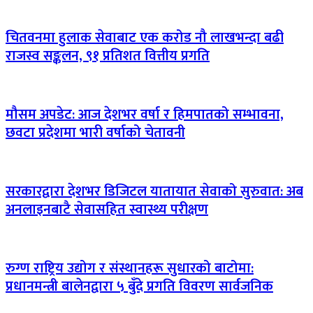
चितवनमा हुलाक सेवाबाट एक करोड नौ लाखभन्दा बढी
राजस्व सङ्कलन, ९१ प्रतिशत वित्तीय प्रगति
मौसम अपडेट: आज देशभर वर्षा र हिमपातको सम्भावना,
छवटा प्रदेशमा भारी वर्षाको चेतावनी
सरकारद्वारा देशभर डिजिटल यातायात सेवाको सुरुवात: अब
अनलाइनबाटै सेवासहित स्वास्थ्य परीक्षण
रुग्ण राष्ट्रिय उद्योग र संस्थानहरू सुधारको बाटोमा:
प्रधानमन्त्री बालेनद्वारा ५ बुँदे प्रगति विवरण सार्वजनिक