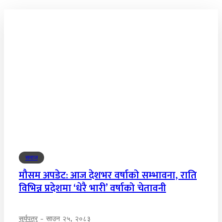
समाज
मौसम अपडेट: आज देशभर वर्षाको सम्भावना, राति
विभिन्न प्रदेशमा ‘धेरै भारी’ वर्षाको चेतावनी
सूर्यपत्र
-
साउन २५, २०८३