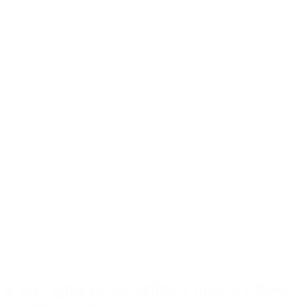
© २०२५ सूर्यपत्र डट कम सर्वाधिकार सुरक्षित धुन फिल्म्स