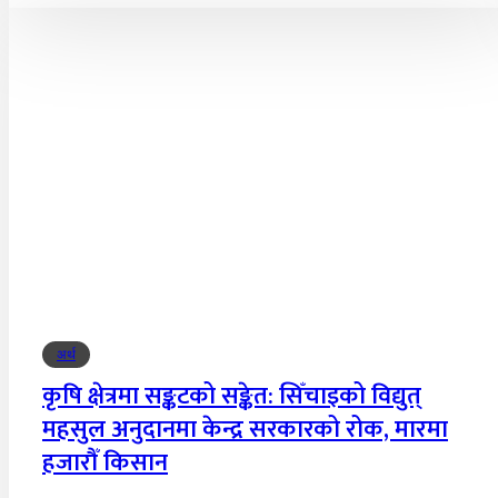
अर्थ
कृषि क्षेत्रमा सङ्कटको सङ्केत: सिँचाइको विद्युत्
महसुल अनुदानमा केन्द्र सरकारको रोक, मारमा
हजारौँ किसान