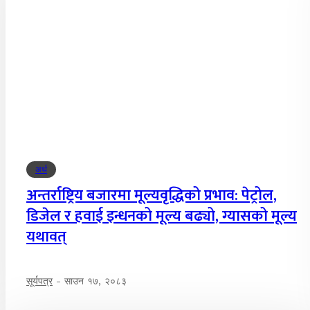
अर्थ
अन्तर्राष्ट्रिय बजारमा मूल्यवृद्धिको प्रभाव: पेट्रोल,
डिजेल र हवाई इन्धनको मूल्य बढ्यो, ग्यासको मूल्य
यथावत्
सूर्यपत्र
-
साउन १७, २०८३