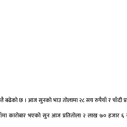
्तै बढेको छ । आज सुनको भाउ तोलामा २८ सय रुपैयाँ र चाँदी प्र
याँमा कारोबार भएको सुन आज प्रतितोला २ लाख ७० हजार ६ 