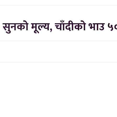
यो सुनको मूल्य, चाँदीको भाउ