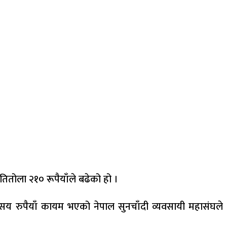
तितोला २१० रूपैयाँले बढेको हो ।
सय रुपैयाँ कायम भएको नेपाल सुनचाँदी व्यवसायी महासंघले