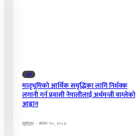
अर्थ
मातृभूमिको आर्थिक समृद्धिका लागि निर्धक्क
लगानी गर्न प्रवासी नेपालीलाई अर्थमन्त्री वाग्लेको
आह्वान
सूर्यपत्र
-
साउन १०, २०८३