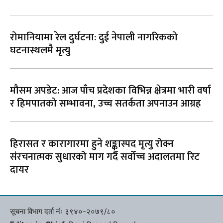
रोमानियामा रेल दुर्घटना: दुई नेपाली नागरिकको
घटनास्थलमै मृत्यु
मौसम अपडेट: आज पाँच प्रदेशका विभिन्न क्षेत्रमा भारी वर्षा
र हिमपातको सम्भावना, उच्च सतर्कता अपनाउन आग्रह
हिरासत र कारागारमा हुने शङ्कास्पद मृत्यु रोक्न
संरचनात्मक सुधारको माग गर्दै सर्वोच्च अदालतमा रिट
दायर
सूचना विभाग दर्ता नंः ३९४०-२०७९/८०