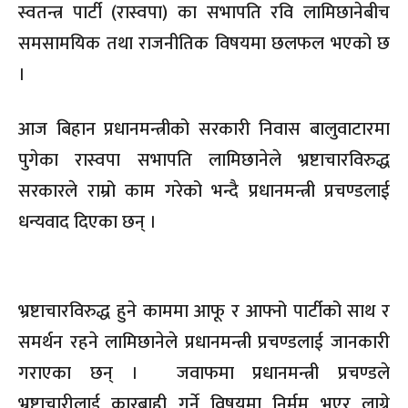
स्वतन्त्र पार्टी (रास्वपा) का सभापति रवि लामिछानेबीच
समसामयिक तथा राजनीतिक विषयमा छलफल भएको छ
।
आज बिहान प्रधानमन्त्रीको सरकारी निवास बालुवाटारमा
पुगेका रास्वपा सभापति लामिछानेले भ्रष्टाचारविरुद्ध
सरकारले राम्रो काम गरेको भन्दै प्रधानमन्त्री प्रचण्डलाई
धन्यवाद दिएका छन् ।
भ्रष्टाचारविरुद्ध हुने काममा आफू र आफ्नो पार्टीको साथ र
समर्थन रहने लामिछानेले प्रधानमन्त्री प्रचण्डलाई जानकारी
गराएका छन् । जवाफमा प्रधानमन्त्री प्रचण्डले
भ्रष्टाचारीलाई कारबाही गर्ने विषयमा निर्मम भएर लाग्ने