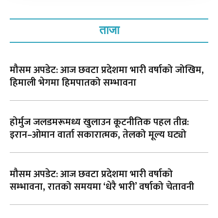
ताजा
मौसम अपडेट: आज छवटा प्रदेशमा भारी वर्षाको जोखिम,
हिमाली भेगमा हिमपातको सम्भावना
होर्मुज जलडमरूमध्य खुलाउन कूटनीतिक पहल तीव्र:
इरान–ओमान वार्ता सकारात्मक, तेलको मूल्य घट्यो
मौसम अपडेट: आज छवटा प्रदेशमा भारी वर्षाको
सम्भावना, रातको समयमा ‘धेरै भारी’ वर्षाको चेतावनी