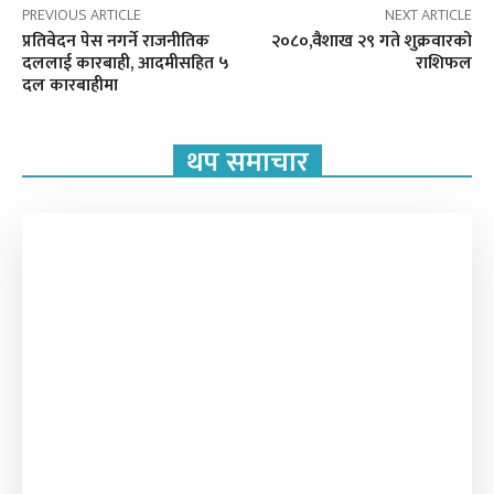
PREVIOUS ARTICLE
NEXT ARTICLE
प्रतिवेदन पेस नगर्ने राजनीतिक
२०८०,वैशाख २९ गते शुक्रवारको
दललाई कारबाही, आदमीसहित ५
राशिफल
दल कारबाहीमा
थप समाचार