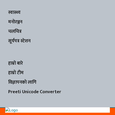
स्वास्थ्य
मनोरञ्जन
चलचित्र
सूर्यपत्र स्टेशन
हाम्रो बारे
हाम्रो टीम
विज्ञापनको लागि
Preeti Unicode Converter