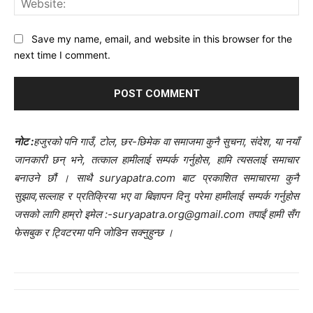
Save my name, email, and website in this browser for the
next time I comment.
नोट :
हजुरको पनि गाउँ, टोल, छर-छिमेक वा समाजमा कुनै सुचना, संदेश, या नयाँ
जानकारी छन् भने, तत्काल हामीलाई सम्पर्क गर्नुहोस, हामि त्यसलाई समाचार
बनाउने छौं । साथै suryapatra.com बाट प्रकाशित समाचारमा कुनै
सुझाव,सल्लाह र प्रतिक्रिया भए वा बिज्ञापन दिनु परेमा हामीलाई सम्पर्क गर्नुहोस
जसको लागि हाम्रो इमेल :-suryapatra.org@gmail.com तपाईं हामी सँग
फेसबुक र ट्विटरमा पनि जोडिन सक्नुहुन्छ ।