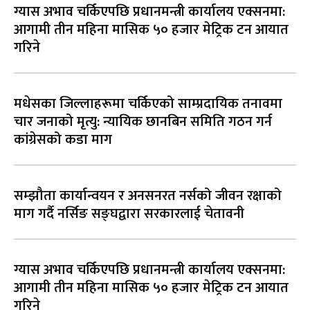
ग्यास अभाव चर्किएपछि प्रधानमन्त्री कार्यालय एक्सनमा:
आगामी तीन महिना मासिक ५० हजार मेट्रिक टन आयात
गरिने
मधेसका जिल्लाहरूमा चर्किएको साम्प्रदायिक तनावमा
चार जनाको मृत्यु: न्यायिक छानबिन समिति गठन गर्न
कांग्रेसको कडा माग
सम्झौता कार्यान्वयन र अनसनरत नर्सको जीवन रक्षाको
माग गर्दै नर्सिङ सङ्घद्वारा सरकारलाई चेतावनी
ग्यास अभाव चर्किएपछि प्रधानमन्त्री कार्यालय एक्सनमा:
आगामी तीन महिना मासिक ५० हजार मेट्रिक टन आयात
गरिने