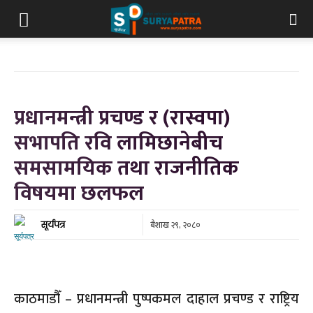
प्रधानमन्त्री प्रचण्ड र (रास्वपा)
सभापति रवि लामिछानेबीच
समसामयिक तथा राजनीतिक
विषयमा छलफल
बैशाख २९, २०८०
सूर्यपत्र
काठमाडौँ – प्रधानमन्त्री पुष्पकमल दाहाल प्रचण्ड र राष्ट्रिय