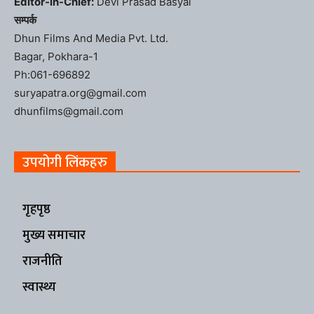
Editor-in-Chief:
Devi Prasad Basyal
सम्पर्क
Dhun Films And Media Pvt. Ltd.
Bagar, Pokhara-1
Ph:061-696892
suryapatra.org@gmail.com
dhunfilms@gmail.com
उपयोगी लिंकहरु
गृहपृष्ठ
मुख्य समाचार
राजनीति
स्वास्थ्य