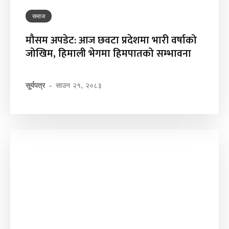
समाज
मौसम अपडेट: आज छवटा प्रदेशमा भारी वर्षाको
जोखिम, हिमाली भेगमा हिमपातको सम्भावना
सूर्यपत्र
-
साउन २१, २०८३