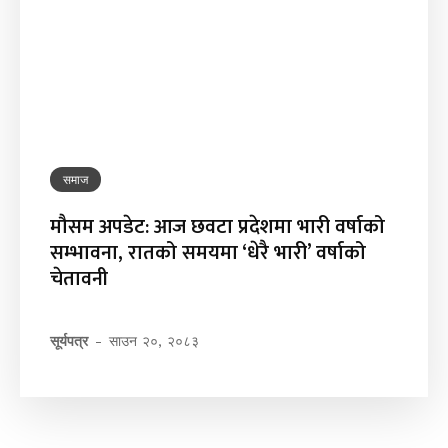
समाज
मौसम अपडेट: आज छवटा प्रदेशमा भारी वर्षाको
सम्भावना, रातको समयमा ‘धेरै भारी’ वर्षाको
चेतावनी
सूर्यपत्र
-
साउन २०, २०८३