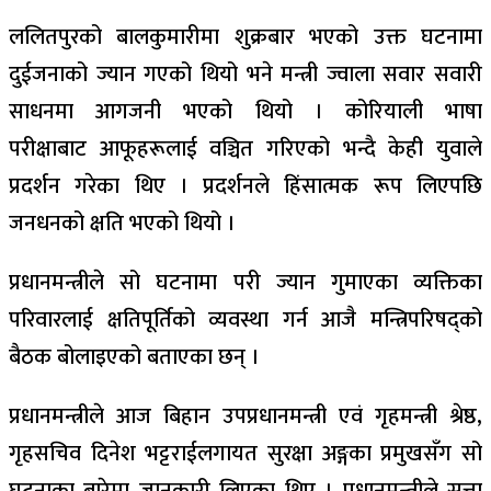
ललितपुरको बालकुमारीमा शुक्रबार भएको उक्त घटनामा
दुईजनाको ज्यान गएको थियो भने मन्त्री ज्वाला सवार सवारी
साधनमा आगजनी भएको थियो । कोरियाली भाषा
परीक्षाबाट
आफूहरूलाई
वञ्चित गरिएको भन्दै केही युवाले
प्रदर्शन गरेका थिए । प्रदर्शनले हिंसात्मक
रूप
लिएपछि
जनधनको क्षति भएको थियो ।
प्रधानमन्त्रीले सो घटनामा परी ज्यान गुमाएका व्यक्तिका
परिवारलाई क्षतिपूर्तिको व्यवस्था गर्न आजै मन्त्रिपरिषद्को
बैठक बोलाइएको बताएका छन् ।
प्रधानमन्त्रीले आज बिहान उपप्रधानमन्त्री एवं गृहमन्त्री श्रेष्ठ,
गृहसचिव दिनेश
भट्टराईलगायत
सुरक्षा अङ्गका प्रमुखसँग सो