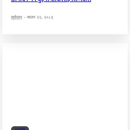
सूर्यपत्र
-
साउन २२, २०८३
राजनीति