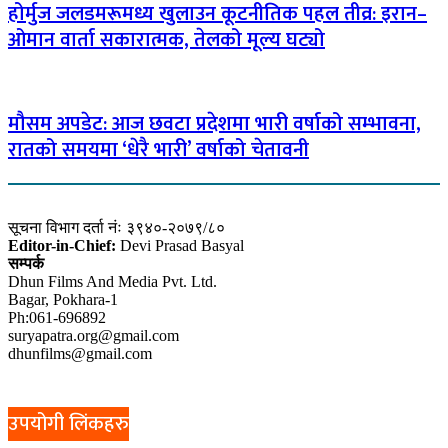
होर्मुज जलडमरूमध्य खुलाउन कूटनीतिक पहल तीव्र: इरान–
ओमान वार्ता सकारात्मक, तेलको मूल्य घट्यो
मौसम अपडेट: आज छवटा प्रदेशमा भारी वर्षाको सम्भावना,
रातको समयमा ‘धेरै भारी’ वर्षाको चेतावनी
सूचना विभाग दर्ता नंः ३९४०-२०७९/८०
Editor-in-Chief:
Devi Prasad Basyal
सम्पर्क
Dhun Films And Media Pvt. Ltd.
Bagar, Pokhara-1
Ph:061-696892
suryapatra.org@gmail.com
dhunfilms@gmail.com
उपयोगी लिंकहरु