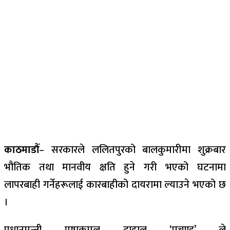
काठमाडौँ
– सरकारले ललितपुरको बालकुमारीमा शुक्रबार
भौतिक तथा मानवीय क्षति हुने गरी भएको घटनामा
लापरबाही
गर्नेहरूलाई
कारबाहीको दायरामा ल्याउने भएको छ
।