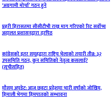
‘अग्रगामी मोर्चा’ गठन हुने
प्रहरी हिरासतमा सीसीटीभी राख्न माग गरिएको रिट सर्वोच्च
अदालत प्रशासनद्वारा दरपिठ
कांग्रेसको इतर समूहद्वारा राष्ट्रिय भेलाको तयारी तीव्र: ३२
उपसमिति गठन, कुन समितिको नेतृत्व कसलाई?
(सूचीसहित)
मौसम अपडेट: आज छवटा प्रदेशमा भारी वर्षाको जोखिम,
हिमाली भेगमा हिमपातको सम्भावना