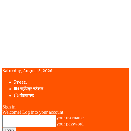
Saturday, August 8, 2026
Preeti
सूर्यपत्र स्टेशन
पोडकास्ट
Sign in
Welcome! Log into your account
your username
your password