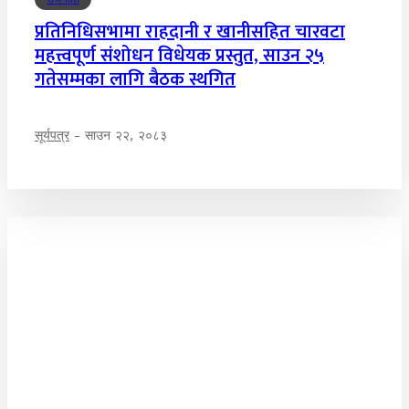
प्रतिनिधिसभामा राहदानी र खानीसहित चारवटा
महत्त्वपूर्ण संशोधन विधेयक प्रस्तुत, साउन २५
गतेसम्मका लागि बैठक स्थगित
सूर्यपत्र
-
साउन २२, २०८३