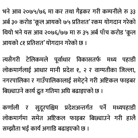
भने आव २०७५/७६ मा कर तथा गैह्रकर गरी कम्पनीले रु ३३
अर्ब ३० करोड ‘कूल आयको ७५ प्रतिशत’ रकम योगदान गरेको
थियो भने यस आव २०७६/७७ मा रु ३५ अर्ब पाँच करोड ‘कूल
आयको ८१ प्रतिशत’ योगदान गरेको छ ।
त्यसैगरी टेलिकमले पूर्वाधार विकासतर्फ मध्य पहाडी
लोकमार्गलाई आधार मानी प्रदेश १, २ र वाग्मतीका जिल्ला,
नगरपालिका र गाउँपालिकालाई समेट्ने गरी अप्टिकल फाइबर
बिछ्याउने कार्य द्रुत गतिमा अघि बढाइएको छ ।
कर्णाली र सुदूरपश्चिम प्रदेशअन्तर्गत पर्ने मध्यपहाडी
लोकमार्गमा समेत अप्टिकल फाइबर बिछ्याउने गरी हालै
सम्झौता भई कार्य अगाडि बढाइएको छ ।