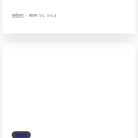
सूर्यपत्र
-
साउन २२, २०८३
राजनीति