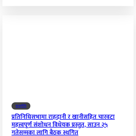
राजनीति
प्रतिनिधिसभामा राहदानी र खानीसहित चारवटा
महत्त्वपूर्ण संशोधन विधेयक प्रस्तुत, साउन २५
गतेसम्मका लागि बैठक स्थगित