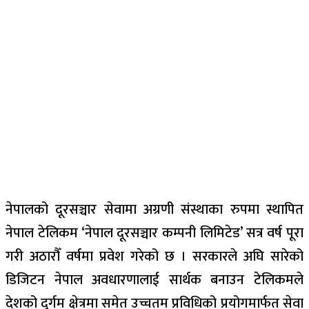
नेपालको दूरसञ्चार सेवामा अग्रणी संस्थाका रुपमा स्थापित
नेपाल टेलिकम ‘नेपाल दूरसञ्चार कम्पनी लिमिटेड’ सत्र वर्ष पूरा
गरी अठारौँ वर्षमा प्रवेश गरेको छ । सरकारले अघि सारेको
डिजिटन नेपाल अवधारणालाई सार्थक बनाउन टेलिकमले
देशको दुर्गम क्षेत्रमा समेत उच्चतम प्रविधिको प्रयोगमार्फत सेवा