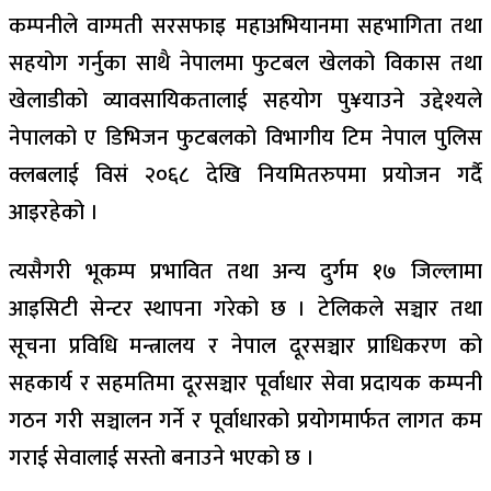
कम्पनीले वाग्मती सरसफाइ महाअभियानमा सहभागिता तथा
सहयोग गर्नुका साथै नेपालमा फुटबल खेलको विकास तथा
खेलाडीको व्यावसायिकतालाई सहयोग पु¥याउने उद्देश्यले
नेपालको ए डिभिजन फुटबलको विभागीय टिम नेपाल पुलिस
क्लबलाई विसं २०६८ देखि नियमितरुपमा प्रयोजन गर्दै
आइरहेको ।
त्यसैगरी भूकम्प प्रभावित तथा अन्य दुर्गम १७ जिल्लामा
आइसिटी सेन्टर स्थापना गरेको छ । टेलिकले सञ्चार तथा
सूचना प्रविधि मन्त्रालय र नेपाल दूरसञ्चार प्राधिकरण को
सहकार्य र सहमतिमा दूरसञ्चार पूर्वाधार सेवा प्रदायक कम्पनी
गठन गरी सञ्चालन गर्ने र पूर्वाधारको प्रयोगमार्फत लागत कम
गराई सेवालाई सस्तो बनाउने भएको छ ।