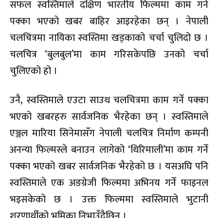
सफल स्वस्तिमाले दक्षिण भारतीय फिल्ममा काम गर्ने
पक्का भएको खबर बाहिर आइरहेका छन् । नेपाली
चलचित्रमा नायिका स्वस्तिमा खड्काको चर्चा चुलिदो छ ।
चलचित्र ‘बुलबुल’मा काम गरिसकेपछि उनको चर्चा
चुलिएको हो ।
उनै, स्वस्तिमाले एउटा साउथ चलचित्रमा काम गर्ने पक्का
भएको खबरहरु सार्वजनिक भैरहेका छन् । स्वस्तिमाले
एञ्जल मारिया सिनेमासँग नेपाली चलचित्र निर्माण कम्पनी
अनन्या फिल्मस्ले बनाउन लागेको ‘थिरिमाली’मा काम गर्ने
पक्का भएको खबर सार्वजनिक भैरहेको छ । यसअघि पनि
स्वस्तिमाले एक अङग्रेजी फिल्ममा अभिनय गर्ने फाइनल
भइसकेको छ । उक्त फिल्ममा स्वस्तिमाले भुटानी
शरणार्थीको भूमिका निभाउँदैछिन् ।