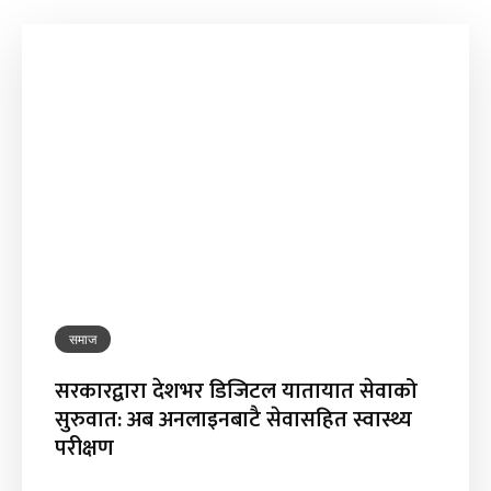
समाज
सरकारद्वारा देशभर डिजिटल यातायात सेवाको
सुरुवात: अब अनलाइनबाटै सेवासहित स्वास्थ्य
परीक्षण