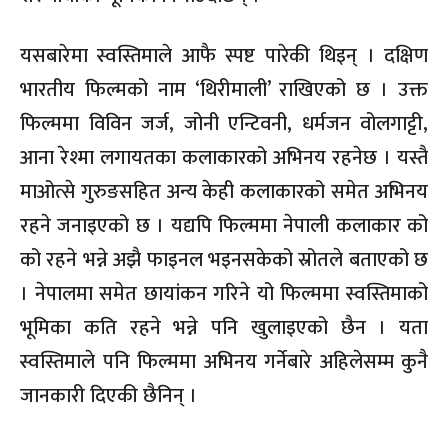
यसबारेमा स्वस्तिमाले आफै स्पष्ट पारेकी थिइन् । दक्षिण
भारतीय फिल्मको नाम ‘थिरीमाली’ राखिएको छ । उक्त
फिल्ममा विविन जर्ज, जोनी एन्टिवनी, धर्मजन वोलगाट्टी,
आना रेश्मा लगायतका कलाकारको अभिनय रहनेछ । यस्तै
माओत्से गुरुङसहित अन्य केही कलाकारको समेत अभिनय
रहने जनाइएको छ । यद्यपि फिल्ममा नेपाली कलाकार को
को रहने भन्ने अझै फाइनल भइनसकेको स्रोतले बताएको छ
। नेपालमा समेत छायांकन गरिने यो फिल्ममा स्वस्तिमाको
भूमिका कति रहने भन्ने पनि खुलाइएको छैन । यता
स्वस्तिमाले पनि फिल्ममा अभिनय गर्नेबारे अहिलेसम्म कुनै
जानकारी दिएकी छैनिन् ।