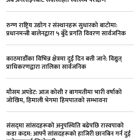
रुग्ण राष्ट्रिय उद्योग र संस्थानहरू सुधारको बाटोमा:
प्रधानमन्त्री बालेनद्वारा ५ बुँदे प्रगति विवरण सार्वजनिक
काठमाडौँका विभिन्न क्षेत्रमा दुई दिन बत्ती जाने: विद्युत्
प्राधिकरणद्वारा तालिका सार्वजनिक
मौसम अपडेट: आज कोशी र बागमतीमा भारी वर्षाको
जोखिम, हिमाली भेगमा हिमपातको सम्भावना
संसद्‌मा सांसदहरूको अनुपस्थिति बढेपछि रास्वपाको
कडा कदम: आफ्नै सांसदहरूको हाजिरी छानबिन गर्न दुई