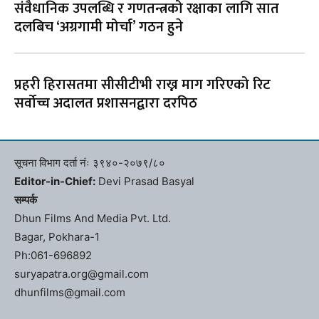
संवैधानिक उपलब्धि र गणतन्त्रको रक्षाका लागि सात
दलबिच ‘अग्रगामी मोर्चा’ गठन हुने
प्रहरी हिरासतमा सीसीटीभी राख्न माग गरिएको रिट
सर्वोच्च अदालत प्रशासनद्वारा दरपिठ
सूचना विभाग दर्ता नंः ३९४०-२०७९/८०
Editor-in-Chief:
Devi Prasad Basyal
सम्पर्क
Dhun Films And Media Pvt. Ltd.
Bagar, Pokhara-1
Ph:061-696892
suryapatra.org@gmail.com
dhunfilms@gmail.com