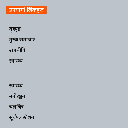
उपयोगी लिंकहरु
गृहपृष्ठ
मुख्य समाचार
राजनीति
स्वास्थ्य
स्वास्थ्य
मनोरञ्जन
चलचित्र
सूर्यपत्र स्टेशन