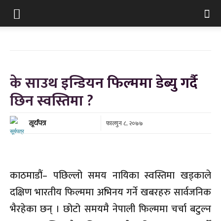
के साउथ इन्डियन फिल्ममा डेब्यु गर्दै
छिन स्वस्तिमा ?
फाल्गुन ८, २०७७
सूर्यपत्र
काठमाडौं– पछिल्लो समय नायिका स्वस्तिमा खड्काले
दक्षिण भारतीय फिल्ममा अभिनय गर्ने खबरहरु सार्वजनिक
भैरहेका छन् । छोटो समयमै नेपाली फिल्ममा चर्चा बटुल्न