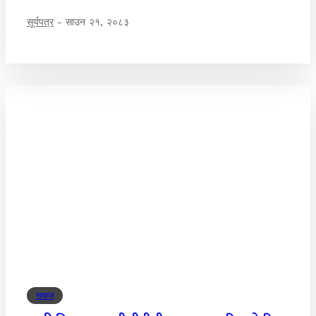
सूर्यपत्र
-
साउन २१, २०८३
समाज