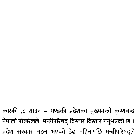
कास्की ,८ साउन
–
गण्डकी प्रदेशका मुख्यमन्त्री कृष्णचन्द्र
नेपाली पोखरेलले मन्त्रीपरिषद् विस्तार विस्तार गर्नुभएको छ ।
प्रदेश सरकार गठन भएको डेढ महिनापछि
मन्त्रीपरिषद्ले