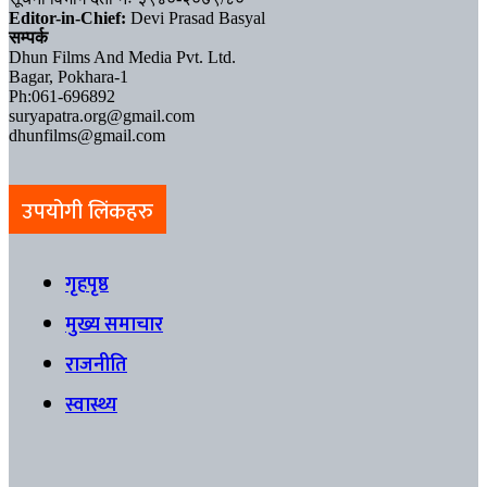
Editor-in-Chief:
Devi Prasad Basyal
सम्पर्क
Dhun Films And Media Pvt. Ltd.
Bagar, Pokhara-1
Ph:061-696892
suryapatra.org@gmail.com
dhunfilms@gmail.com
उपयोगी लिंकहरु
गृहपृष्ठ
मुख्य समाचार
राजनीति
स्वास्थ्य