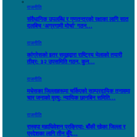
राजनीति
संवैधानिक उपलब्धि र गणतन्त्रको रक्षाका लागि सात
दलबिच ‘अग्रगामी मोर्चा’ गठन…
राजनीति
कांग्रेसको इतर समूहद्वारा राष्ट्रिय भेलाको तयारी
तीव्र: ३२ उपसमिति गठन, कुन…
राजनीति
मधेसका जिल्लाहरूमा चर्किएको साम्प्रदायिक तनावमा
चार जनाको मृत्यु: न्यायिक छानबिन समिति…
राजनीति
रास्वपा महाधिवेशन प्रक्रिया: बाँकी रहेका जिल्ला र
प्रदेशका लागि तीन बुँदे…