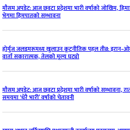
मौसम अपडेट: आज छवटा प्रदेशमा भारी वर्षाको जोखिम, हिम
भेगमा हिमपातको सम्भावना
होर्मुज जलडमरूमध्य खुलाउन कूटनीतिक पहल तीव्र: इरान–
वार्ता सकारात्मक, तेलको मूल्य घट्यो
मौसम अपडेट: आज छवटा प्रदेशमा भारी वर्षाको सम्भावना, र
समयमा ‘धेरै भारी’ वर्षाको चेतावनी