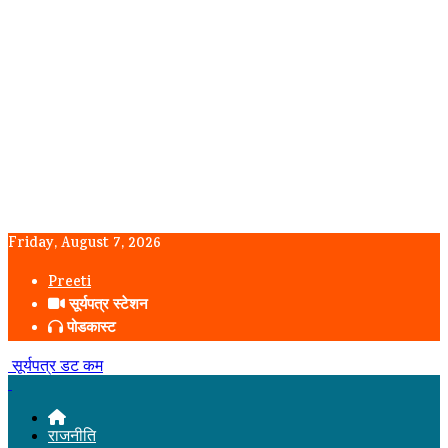
Friday, August 7, 2026
Preeti
सूर्यपत्र स्टेशन
पोडकास्ट
सूर्यपत्र डट कम
राजनीति