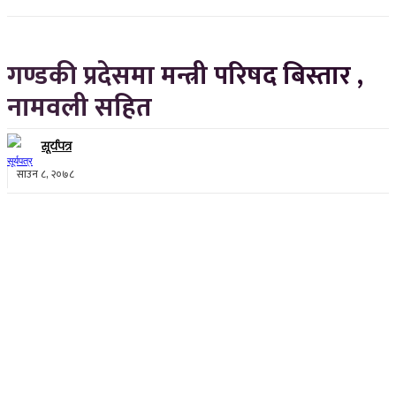
गण्डकी प्रदेसमा मन्त्री परिषद बिस्तार ,
नामवली सहित
सूर्यपत्र
साउन ८, २०७८