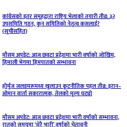
कांग्रेसको इतर समूहद्वारा राष्ट्रिय भेलाको तयारी तीव्र: ३२
उपसमिति गठन, कुन समितिको नेतृत्व कसलाई?
(सूचीसहित)
मौसम अपडेट: आज छवटा प्रदेशमा भारी वर्षाको जोखिम,
हिमाली भेगमा हिमपातको सम्भावना
होर्मुज जलडमरूमध्य खुलाउन कूटनीतिक पहल तीव्र: इरान–
ओमान वार्ता सकारात्मक, तेलको मूल्य घट्यो
मौसम अपडेट: आज छवटा प्रदेशमा भारी वर्षाको सम्भावना,
रातको समयमा ‘धेरै भारी’ वर्षाको चेतावनी