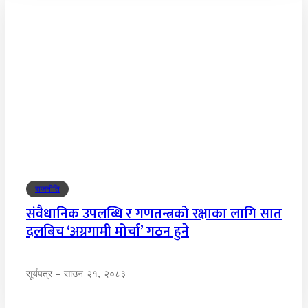
राजनीति
संवैधानिक उपलब्धि र गणतन्त्रको रक्षाका लागि सात
दलबिच ‘अग्रगामी मोर्चा’ गठन हुने
सूर्यपत्र
-
साउन २१, २०८३