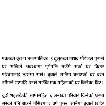
पर्वतको कुश्मा नगरपालिका–३ दुर्लुङका माधव पौडेलले पुरानो
घर भत्किने अवस्थामा पुगेपछि गाउँमै अर्को घर किनेर
परिवारलाई त्यसमा राखे। बुवाले सानैमा बनाएको घर बस्न
नमिल्ने भएपछि उनले गाउँकै एक महिलाको घर किनेका थिए।
बूढी भइसकेकी आमासहित ६ जनाको परिवार किनेको घरमा
सरेको पनि आउने मंसिरमा २ वर्ष पुग्छ। सानैमा बुवाले छाडेर