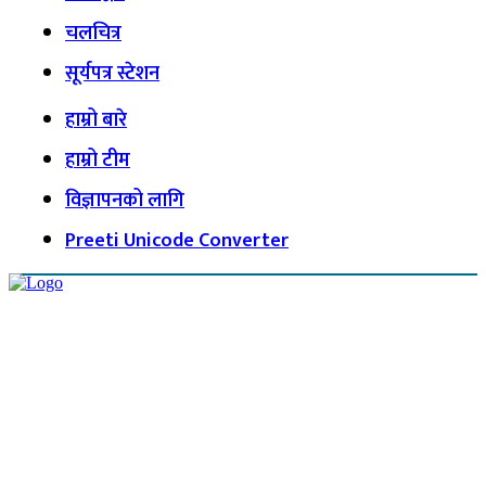
चलचित्र
सूर्यपत्र स्टेशन
हाम्रो बारे
हाम्रो टीम
विज्ञापनको लागि
Preeti Unicode Converter