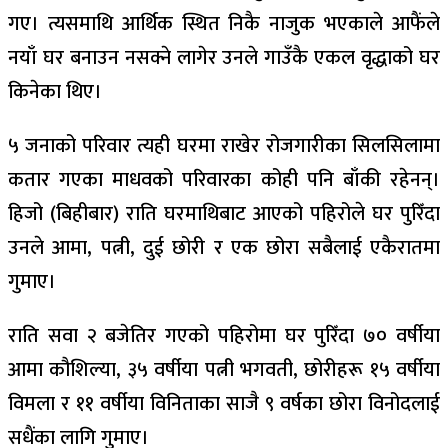
गए। त्यसमाथि आर्थिक स्थित निकै नाजुक भएकाले आफैंले
नयाँ घर बनाउन नसक्ने लागेर उनले गाउँकै एकल वृद्धाको घर
किनेका थिए।
५ जनाको परिवार त्यही घरमा राखेर रोजगारीका सिलसिलामा
कतार गएका माधवको परिवारका कोही पनि बाँकी रहेनन्।
हिजो (बिहीबार) राति घरमाथिबाट आएको पहिरोले घर पुरिँदा
उनले आमा, पत्नी, दुई छोरी र एक छोरा सबैलाई एकैरातमा
गुमाए।
राति सवा २ बजेतिर गएको पहिरोमा घर पुरिँदा ७० वर्षीया
आमा कौशिल्या, ३५ वर्षीया पत्नी भगवती, छोरीहरू १५ वर्षीया
विमला र ११ वर्षीया विनिताका साजै ९ वर्षका छोरा विनोदलाई
सधैंका लागि गुमाए।