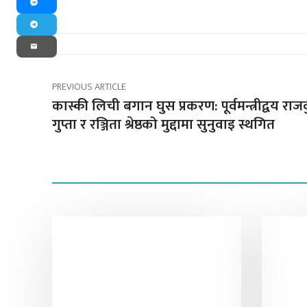
Messenger
Telegram
Email
PREVIOUS ARTICLE
कास्की लिची बगान घुस प्रकरण: पूर्वमन्त्रीद्वय रा
गुप्ता र रञ्जिता श्रेष्ठको मुद्दामा सुनुवाइ स्थगित