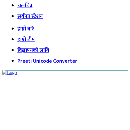
चलचित्र
सूर्यपत्र स्टेशन
हाम्रो बारे
हाम्रो टीम
विज्ञापनको लागि
Preeti Unicode Converter