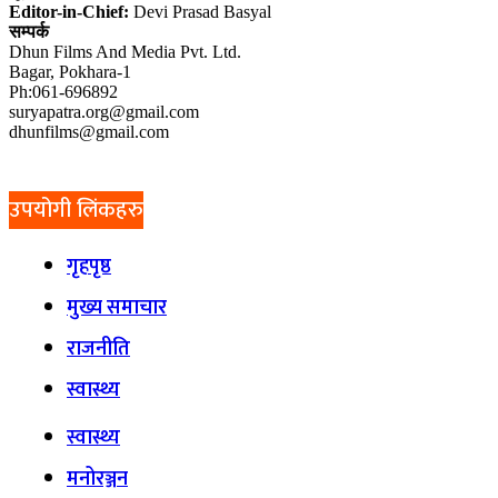
Editor-in-Chief:
Devi Prasad Basyal
सम्पर्क
Dhun Films And Media Pvt. Ltd.
Bagar, Pokhara-1
Ph:061-696892
suryapatra.org@gmail.com
dhunfilms@gmail.com
उपयोगी लिंकहरु
गृहपृष्ठ
मुख्य समाचार
राजनीति
स्वास्थ्य
स्वास्थ्य
मनोरञ्जन