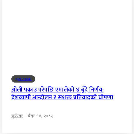
मुख्य समाचार
ओली पक्राउ परेपछि एमालेको ४ बुँदे निर्णय:
देशव्यापी आन्दोलन र सशक्त प्रतिवादको घोषणा
सूर्यपत्र
-
चैत्र १४, २०८२