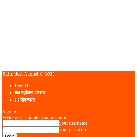
Saturday, August 8, 2026
Preeti
सूर्यपत्र स्टेशन
पोडकास्ट
Sign in
Welcome! Log into your account
your username
your password