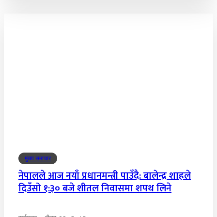
मुख्य समाचार
नेपालले आज नयाँ प्रधानमन्त्री पाउँदै: बालेन्द्र शाहले
दिउँसो १:३० बजे शीतल निवासमा शपथ लिने