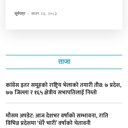
सूर्यपत्र
-
साउन २३, २०८३
ताजा
कांग्रेस इतर समूहको राष्ट्रिय भेलाको तयारी तीव्र: ७ प्रदेश,
७७ जिल्ला र १६५ क्षेत्रीय सभापतिलाई निम्तो
मौसम अपडेट: आज देशभर वर्षाको सम्भावना, राति
विभिन्न प्रदेशमा ‘धेरै भारी’ वर्षाको चेतावनी