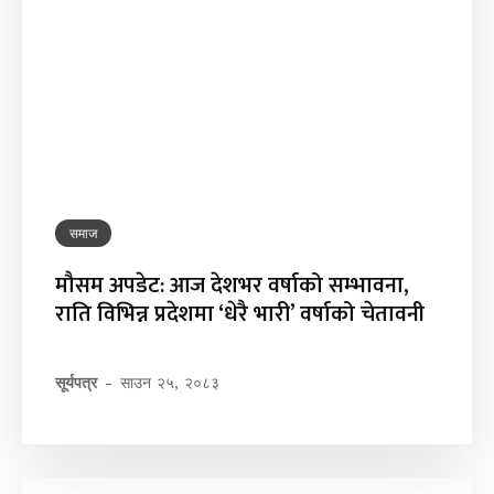
समाज
मौसम अपडेट: आज देशभर वर्षाको सम्भावना,
राति विभिन्न प्रदेशमा ‘धेरै भारी’ वर्षाको चेतावनी
सूर्यपत्र
-
साउन २५, २०८३