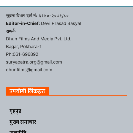
सूचना विभाग दर्ता नंः ३९४०-२०७९/८०
Editor-in-Chief:
Devi Prasad Basyal
सम्पर्क
Dhun Films And Media Pvt. Ltd.
Bagar, Pokhara-1
Ph:061-696892
suryapatra.org@gmail.com
dhunfilms@gmail.com
उपयोगी लिंकहरु
गृहपृष्ठ
मुख्य समाचार