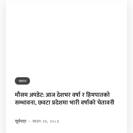
समाज
मौसम अपडेट: आज देशभर वर्षा र हिमपातको
सम्भावना, छवटा प्रदेशमा भारी वर्षाको चेतावनी
सूर्यपत्र
-
साउन २४, २०८३