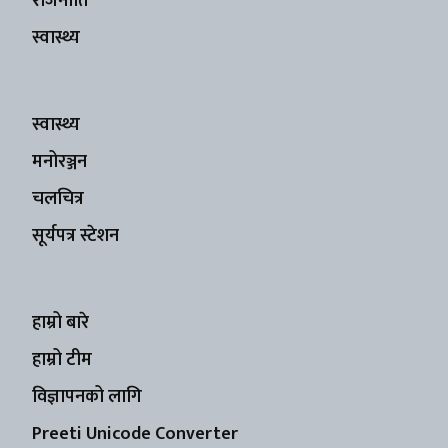
राजनीति
स्वास्थ्य
स्वास्थ्य
मनोरञ्जन
चलचित्र
सूर्यपत्र स्टेशन
हाम्रो बारे
हाम्रो टीम
विज्ञापनको लागि
Preeti Unicode Converter