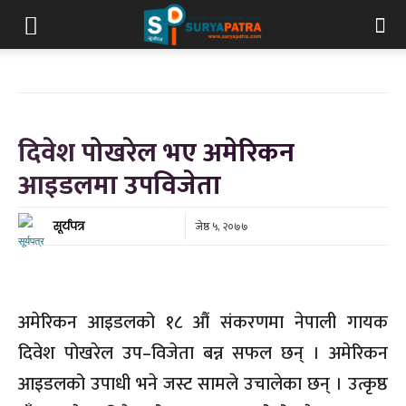
दिवेश पोखरेल भए अमेरिकन
आइडलमा उपविजेता
जेष्ठ ५, २०७७
सूर्यपत्र
अमेरिकन आइडलको १८ औं संकरणमा नेपाली गायक
दिवेश पोखरेल उप–विजेता बन्न सफल छन् । अमेरिकन
आइडलको उपाधी भने जस्ट सामले उचालेका छन् । उत्कृष्ठ