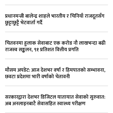
प्रधानमन्त्री बालेन्द्र शाहले भारतीय र चिनियाँ राजदूतसँग
छुट्टाछुट्टै भेटवार्ता गर्दै
चितवनमा हुलाक सेवाबाट एक करोड नौ लाखभन्दा बढी
राजस्व सङ्कलन, ९१ प्रतिशत वित्तीय प्रगति
मौसम अपडेट: आज देशभर वर्षा र हिमपातको सम्भावना,
छवटा प्रदेशमा भारी वर्षाको चेतावनी
सरकारद्वारा देशभर डिजिटल यातायात सेवाको सुरुवात:
अब अनलाइनबाटै सेवासहित स्वास्थ्य परीक्षण