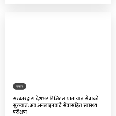
समाज
सरकारद्वारा देशभर डिजिटल यातायात सेवाको
सुरुवात: अब अनलाइनबाटै सेवासहित स्वास्थ्य
परीक्षण