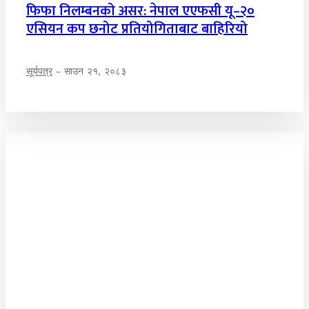
फिफा निलम्बनको असर: नेपाल एएफसी यू–२०
एसियन कप छनोट प्रतियोगिताबाट बाहिरियो
सूर्यपत्र
-
साउन २१, २०८३