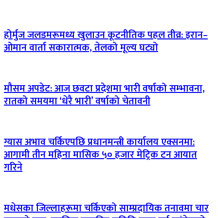
होर्मुज जलडमरूमध्य खुलाउन कूटनीतिक पहल तीव्र: इरान–
ओमान वार्ता सकारात्मक, तेलको मूल्य घट्यो
मौसम अपडेट: आज छवटा प्रदेशमा भारी वर्षाको सम्भावना,
रातको समयमा ‘धेरै भारी’ वर्षाको चेतावनी
ग्यास अभाव चर्किएपछि प्रधानमन्त्री कार्यालय एक्सनमा:
आगामी तीन महिना मासिक ५० हजार मेट्रिक टन आयात
गरिने
मधेसका जिल्लाहरूमा चर्किएको साम्प्रदायिक तनावमा चार