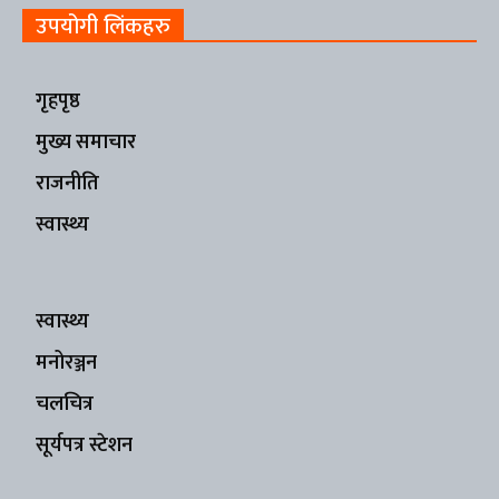
उपयोगी लिंकहरु
गृहपृष्ठ
मुख्य समाचार
राजनीति
स्वास्थ्य
स्वास्थ्य
मनोरञ्जन
चलचित्र
सूर्यपत्र स्टेशन