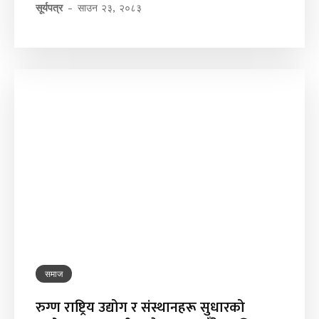
सूर्यपत्र
-
साउन २३, २०८३
समाज
रुग्ण राष्ट्रिय उद्योग र संस्थानहरू सुधारको