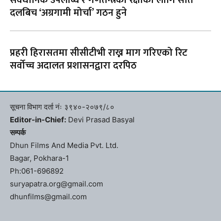
दलबिच ‘अग्रगामी मोर्चा’ गठन हुने
प्रहरी हिरासतमा सीसीटीभी राख्न माग गरिएको रिट
सर्वोच्च अदालत प्रशासनद्वारा दरपिठ
सूचना विभाग दर्ता नंः ३९४०-२०७९/८०
Editor-in-Chief:
Devi Prasad Basyal
सम्पर्क
Dhun Films And Media Pvt. Ltd.
Bagar, Pokhara-1
Ph:061-696892
suryapatra.org@gmail.com
dhunfilms@gmail.com