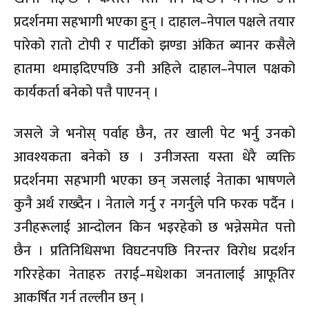
प्रदर्शनमा सहभागी भएका हुन् । दाहाल–नेपाल पक्षले तयार
पारेको रातो टोपी र पार्टीको झण्डा अंकित ब्यानर कसैले
हातमा थमाइदिएपछि उनी अहिले दाहाल–नेपाल पक्षको
कार्यकर्ता बनेको पत्तै पाएनन् ।
जसले जे भनोस् पर्वाह छैन, तर खाली पेट भर्नु उनको
आवश्यकता बनेको छ । उनीजस्ता यस्ता धेरै व्यक्ति
प्रदर्शनमा सहभागी भएका छन् जसलाई नेताका भाषणले
कुनै अर्थ राख्दैन । नेताले गर्नु र नगर्नुले पनि फरक पर्दैन ।
उनीहरूलाई आन्दोलन किन भइरहेको छ भन्नेसमेत पत्तो
छैन । प्रतिनिधिसभा विघटनपछि निरन्तर विरोध प्रदर्शन
गरिरहेका नेताहरु तराई–मधेशका जनतालाई आफूतिर
आकर्षित गर्न तल्लीन छन् ।