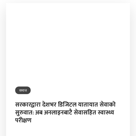
समाज
सरकारद्वारा देशभर डिजिटल यातायात सेवाको
सुरुवात: अब अनलाइनबाटै सेवासहित स्वास्थ्य
परीक्षण