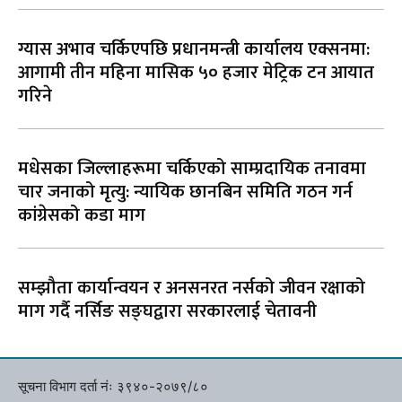
ग्यास अभाव चर्किएपछि प्रधानमन्त्री कार्यालय एक्सनमा:
आगामी तीन महिना मासिक ५० हजार मेट्रिक टन आयात
गरिने
मधेसका जिल्लाहरूमा चर्किएको साम्प्रदायिक तनावमा
चार जनाको मृत्यु: न्यायिक छानबिन समिति गठन गर्न
कांग्रेसको कडा माग
सम्झौता कार्यान्वयन र अनसनरत नर्सको जीवन रक्षाको
माग गर्दै नर्सिङ सङ्घद्वारा सरकारलाई चेतावनी
सूचना विभाग दर्ता नंः ३९४०-२०७९/८०