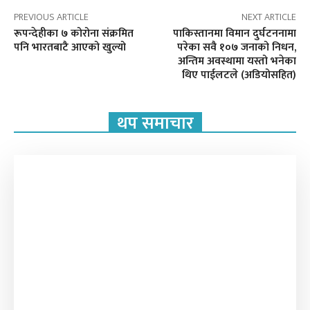
PREVIOUS ARTICLE
NEXT ARTICLE
रूपन्देहीका ७ कोरोना संक्रमित
पाकिस्तानमा विमान दुर्घटननामा
पनि भारतबाटै आएको खुल्यो
परेका सवै १०७ जनाको निधन,
अन्तिम अवस्थामा यस्तो भनेका
थिए पाईलटले (अडियोसहित)
थप समाचार