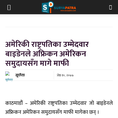
अमेरिकी राष्ट्रपतिका उम्मेदवार
बाइडेनले अफ्रिकन अमेरिकन
समुदायसँग मागे माफी
जेष्ठ १०, २०७७
सूर्यपत्र
काठमाडौं – अमेरिकी राष्ट्रपतिका उम्मेदवार जो बाइडेनले
अफ्रिकन अमेरिकन समुदायसँग माफी मागेका छन् ।