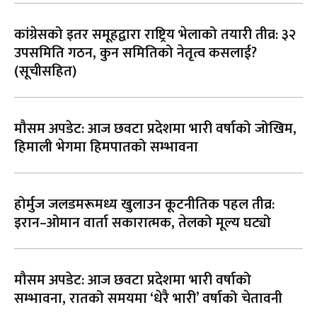
कांग्रेसको इतर समूहद्वारा राष्ट्रिय भेलाको तयारी तीव्र: ३२
उपसमिति गठन, कुन समितिको नेतृत्व कसलाई?
(सूचीसहित)
मौसम अपडेट: आज छवटा प्रदेशमा भारी वर्षाको जोखिम,
हिमाली भेगमा हिमपातको सम्भावना
होर्मुज जलडमरूमध्य खुलाउन कूटनीतिक पहल तीव्र:
इरान–ओमान वार्ता सकारात्मक, तेलको मूल्य घट्यो
मौसम अपडेट: आज छवटा प्रदेशमा भारी वर्षाको
सम्भावना, रातको समयमा ‘धेरै भारी’ वर्षाको चेतावनी