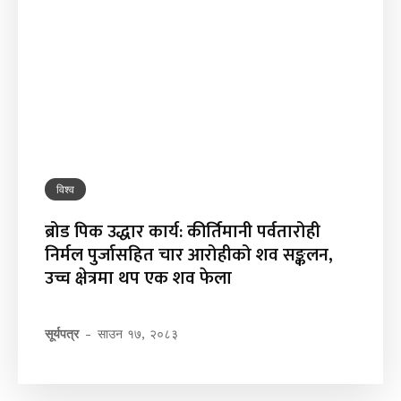
विश्व
ब्रोड पिक उद्धार कार्य: कीर्तिमानी पर्वतारोही
निर्मल पुर्जासहित चार आरोहीको शव सङ्कलन,
उच्च क्षेत्रमा थप एक शव फेला
सूर्यपत्र
-
साउन १७, २०८३