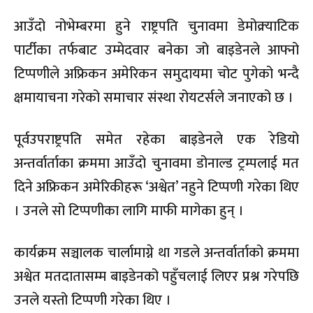
आउँदो नोभेम्बरमा हुने राष्ट्रपति चुनावमा डेमोक्र्याटिक
पार्टीका तर्फबाट उम्मेदवार बनेका जो बाइडेनले आफ्नो
टिप्पणीले अफ्रिकन अमेरिकन समुदायमा चोट पुगेको भन्दै
क्षमायाचना गरेको समाचार संस्था रोयटर्सले जनाएको छ ।
पूर्वउपराष्ट्रपति समेत रहेका बाइडेनले एक रेडियो
अन्तर्वार्ताका क्रममा आउँदो चुनावमा डोनाल्ड ट्रम्पलाई मत
दिने अफ्रिकन अमेरिकीहरू ‘अश्वेत’ नहुने टिप्पणी गरेका थिए
। उनले सो टिप्पणीका लागि माफी मागेका हुन् ।
कार्यक्रम सञ्चालक चार्लामाग्ने था गडले अन्तर्वार्ताको क्रममा
अश्वेत मतदातासम्म बाइडेनको पहुँचलाई लिएर प्रश्न गरेपछि
उनले यस्तो टिप्पणी गरेका थिए ।