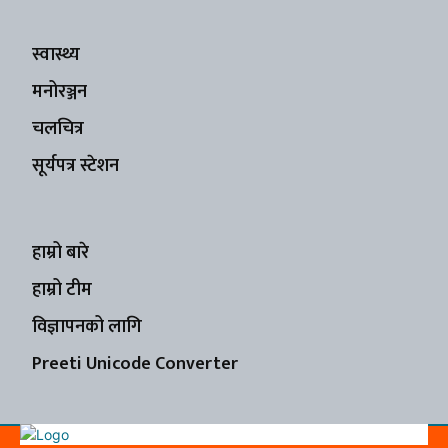
स्वास्थ्य
मनोरञ्जन
चलचित्र
सूर्यपत्र स्टेशन
हाम्रो बारे
हाम्रो टीम
विज्ञापनको लागि
Preeti Unicode Converter