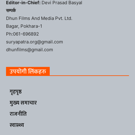
Editor-in-Chief:
Devi Prasad Basyal
सम्पर्क
Dhun Films And Media Pvt. Ltd.
Bagar, Pokhara-1
Ph:061-696892
suryapatra.org@gmail.com
dhunfilms@gmail.com
उपयोगी लिंकहरु
गृहपृष्ठ
मुख्य समाचार
राजनीति
स्वास्थ्य