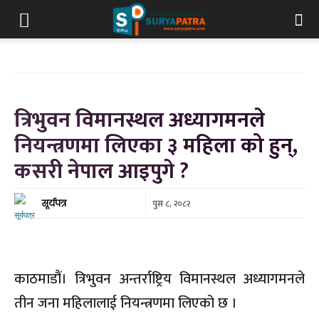
त्रिभुवन विमानस्थल अध्यागमनले
नियन्त्रणमा लिएका ३ महिला को हुन्,
कसरी नेपाल आइपुगे ?
पुस ८, २०८२
सूर्यपत्र
काठमाडौं। त्रिभुवन अन्तर्राष्ट्रिय विमानस्थल अध्यागमनले
तीन जना महिलालाई नियन्त्रणमा लिएको छ ।