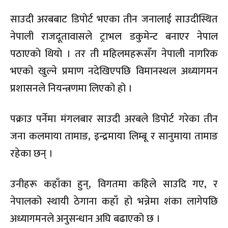
साउदी अरबबाट डिपोर्ट भएका तीन जनालाई साउदीस्थित
नेपाली राजदूतावासले ट्राभल डकुमेन्ट बनाएर नेपाल
पठाएकाे थियाे । तर ती महिलमहरूसँग नेपाली नागरिक
भएको खुल्ने प्रमाण नदेखिएपछि विमानस्थल अध्यागमन
प्रशासनले नियन्त्रणमा लिएको हो ।
पक्राउ पर्नेमा मंगलबार साउदी अरबले डिपोर्ट गरेका तीन
जना कलमाया तामाङ, इन्द्रमाया लिम्बू र सानुमाया तामाङ
रहेका छन् ।
उनीहरू कहाँका हुन्, विगतमा कहिले साउदि गए, र
नेपालको स्थायी ठेगाना कहाँ हो भन्नेमा शंका लागेपछि
अध्यागमनले अनुसन्धान अघि बढाएको छ ।