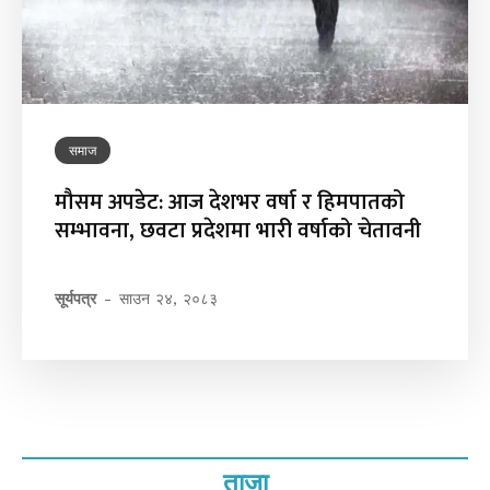
समाज
मौसम अपडेट: आज देशभर वर्षा र हिमपातको
सम्भावना, छवटा प्रदेशमा भारी वर्षाको चेतावनी
सूर्यपत्र
-
साउन २४, २०८३
ताजा