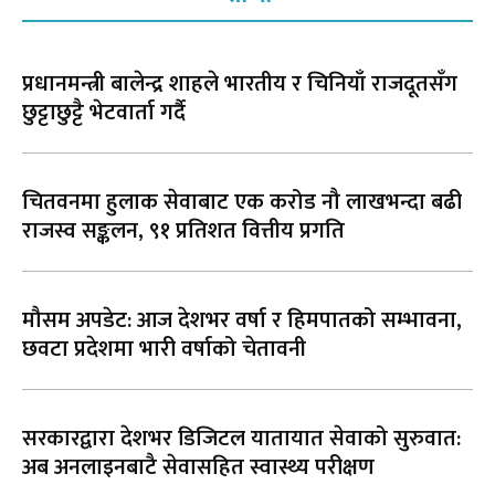
प्रधानमन्त्री बालेन्द्र शाहले भारतीय र चिनियाँ राजदूतसँग
छुट्टाछुट्टै भेटवार्ता गर्दै
चितवनमा हुलाक सेवाबाट एक करोड नौ लाखभन्दा बढी
राजस्व सङ्कलन, ९१ प्रतिशत वित्तीय प्रगति
मौसम अपडेट: आज देशभर वर्षा र हिमपातको सम्भावना,
छवटा प्रदेशमा भारी वर्षाको चेतावनी
सरकारद्वारा देशभर डिजिटल यातायात सेवाको सुरुवात:
अब अनलाइनबाटै सेवासहित स्वास्थ्य परीक्षण