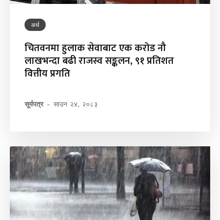
अर्थ
चितवनमा हुलाक सेवाबाट एक करोड नौ
लाखभन्दा बढी राजस्व सङ्कलन, ९१ प्रतिशत
वित्तीय प्रगति
सूर्यपत्र
-
साउन २४, २०८३