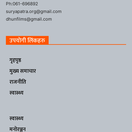
Ph:061-696892
suryapatra.org@gmail.com
dhunfilms@gmail.com
उपयोगी लिंकहरु
गृहपृष्ठ
मुख्य समाचार
राजनीति
स्वास्थ्य
स्वास्थ्य
मनोरञ्जन