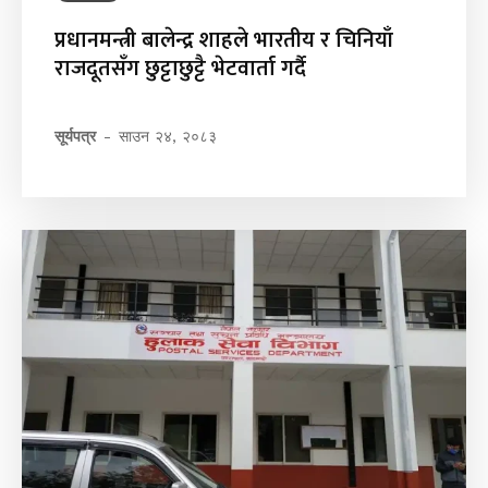
प्रधानमन्त्री बालेन्द्र शाहले भारतीय र चिनियाँ
राजदूतसँग छुट्टाछुट्टै भेटवार्ता गर्दै
सूर्यपत्र
-
साउन २४, २०८३