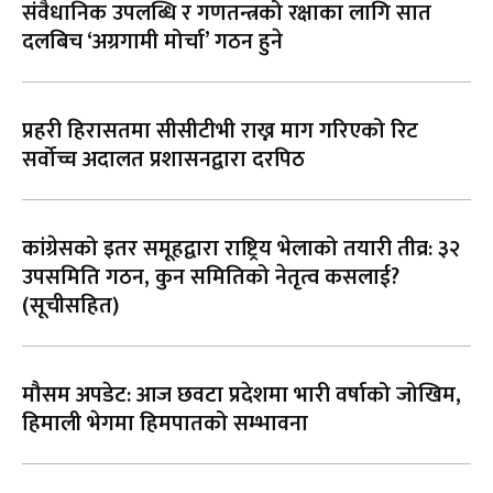
संवैधानिक उपलब्धि र गणतन्त्रको रक्षाका लागि सात
दलबिच ‘अग्रगामी मोर्चा’ गठन हुने
प्रहरी हिरासतमा सीसीटीभी राख्न माग गरिएको रिट
सर्वोच्च अदालत प्रशासनद्वारा दरपिठ
कांग्रेसको इतर समूहद्वारा राष्ट्रिय भेलाको तयारी तीव्र: ३२
उपसमिति गठन, कुन समितिको नेतृत्व कसलाई?
(सूचीसहित)
मौसम अपडेट: आज छवटा प्रदेशमा भारी वर्षाको जोखिम,
हिमाली भेगमा हिमपातको सम्भावना