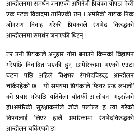
आन्दोलनमा समर्थन जनाएकी अभिनेत्री प्रियंका चोपडा फेरी
एक पटक विवादमा तानिएकी छन् । अमेरिकी गायक निक
जोनसंग विवाह गरेकी प्रियंकाले रंगभेद विरुद्धको
आन्दोलनमा समर्थन जनाएकी थिइन् ।
तर उनी प्रियंकाले अनुहार गोरो बनाउने क्रिमको विज्ञापन
गरेपछि विवादित भएकी हुन् ।अमेरिकामा भएको एउटा
घटना पछि अहिले विश्वभर रंगभेदविरुद्ध आन्दोलन
चर्किरहेको छ । यो समयमा प्रियंकाले ‘फेयर एन्ड लभली’
को प्रचार गरेपछि यतिबेला चौतर्फी आलोचना भइरहेको
हो।अमेरिकी सुरक्षाकर्मीले जोर्ज फ्लोएड ह त्या गरेको
विषयलाई लिएर हालै अमरिकामा रंगभेदविरुद्धको
आन्दोलन चर्किएको छ।