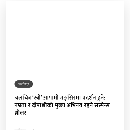
चलचित्र
चलचित्र ‘स्त्री’ आगामी मङ्सिरमा प्रदर्शन हुने:
नम्रता र दीपाश्रीको मुख्य अभिनय रहने सस्पेन्स
थ्रीलर