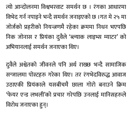
त्यो आन्दोलनमा विश्वभरवाट समर्थन छ । रंगका आधारमा
विभेद गर्न नपाइने भन्दै समर्थन जनाइएको छ ।गत मे २५ मा
जोर्जको प्रहरीको नियन्त्रणमै रहेका क्रममा निधन भएपछि
निक जोनास र प्रियंका दुवैले ‘ब्ल्याक लाइभ्स म्याटर’ को
अभियानलाई समर्थन जनाएका थिए।
दुवैले अश्वेतको जीवनले पनि अर्थ राख्छ भन्दै सामाजिक
सन्जालमा पोस्टहरु गरेका थिए। तर रंगभेदविरुद्ध आवाज
उठाएकी प्रियंकाले यसबीचमै छाला गोरो बनाउने क्रिम
‘फेयर एन्ड लभली’को प्रचार गरेपछि उनलाई मानिसहरुले
विरोध जनाएका हुन्।