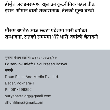
होर्मुज जलडमरूमध्य खुलाउन कूटनीतिक पहल तीव्र:
इरान–ओमान वार्ता सकारात्मक, तेलको मूल्य घट्यो
मौसम अपडेट: आज छवटा प्रदेशमा भारी वर्षाको
सम्भावना, रातको समयमा ‘धेरै भारी’ वर्षाको चेतावनी
सूचना विभाग दर्ता नंः ३९४०-२०७९/८०
Editor-in-Chief:
Devi Prasad Basyal
सम्पर्क
Dhun Films And Media Pvt. Ltd.
Bagar, Pokhara-1
Ph:061-696892
suryapatra.org@gmail.com
dhunfilms@gmail.com