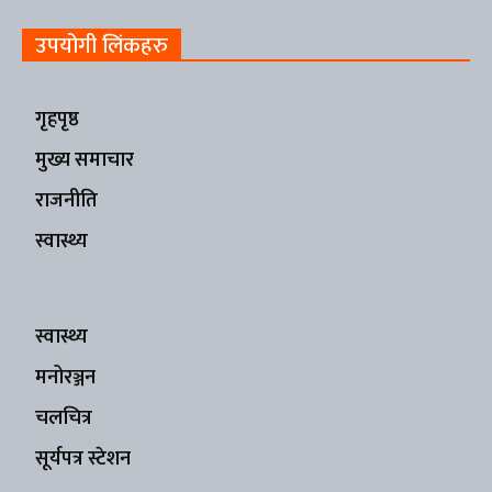
उपयोगी लिंकहरु
गृहपृष्ठ
मुख्य समाचार
राजनीति
स्वास्थ्य
स्वास्थ्य
मनोरञ्जन
चलचित्र
सूर्यपत्र स्टेशन