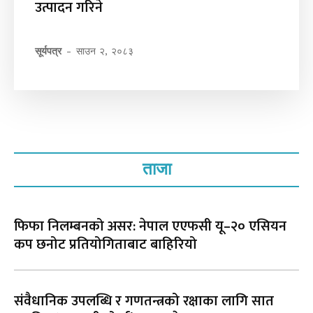
उत्पादन गरिने
सूर्यपत्र
-
साउन २, २०८३
ताजा
फिफा निलम्बनको असर: नेपाल एएफसी यू–२० एसियन
कप छनोट प्रतियोगिताबाट बाहिरियो
संवैधानिक उपलब्धि र गणतन्त्रको रक्षाका लागि सात