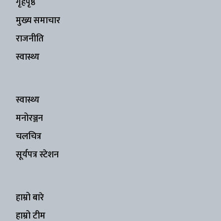
गृहपृष्ठ
मुख्य समाचार
राजनीति
स्वास्थ्य
स्वास्थ्य
मनोरञ्जन
चलचित्र
सूर्यपत्र स्टेशन
हाम्रो बारे
हाम्रो टीम