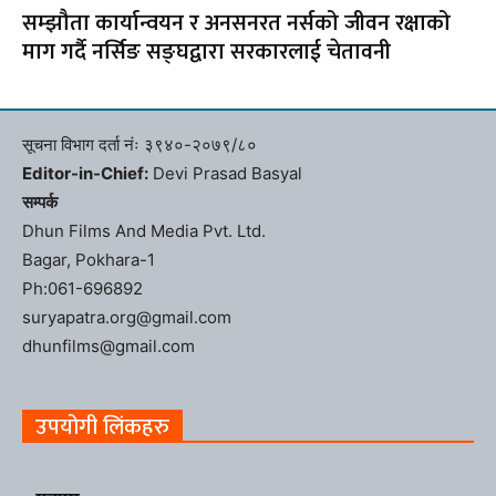
सम्झौता कार्यान्वयन र अनसनरत नर्सको जीवन रक्षाको
माग गर्दै नर्सिङ सङ्घद्वारा सरकारलाई चेतावनी
सूचना विभाग दर्ता नंः ३९४०-२०७९/८०
Editor-in-Chief:
Devi Prasad Basyal
सम्पर्क
Dhun Films And Media Pvt. Ltd.
Bagar, Pokhara-1
Ph:061-696892
suryapatra.org@gmail.com
dhunfilms@gmail.com
उपयोगी लिंकहरु