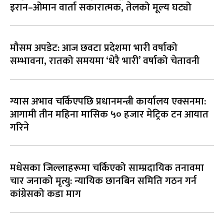
इरान–ओमान वार्ता सकारात्मक, तेलको मूल्य घट्यो
मौसम अपडेट: आज छवटा प्रदेशमा भारी वर्षाको
सम्भावना, रातको समयमा ‘धेरै भारी’ वर्षाको चेतावनी
ग्यास अभाव चर्किएपछि प्रधानमन्त्री कार्यालय एक्सनमा:
आगामी तीन महिना मासिक ५० हजार मेट्रिक टन आयात
गरिने
मधेसका जिल्लाहरूमा चर्किएको साम्प्रदायिक तनावमा
चार जनाको मृत्यु: न्यायिक छानबिन समिति गठन गर्न
कांग्रेसको कडा माग