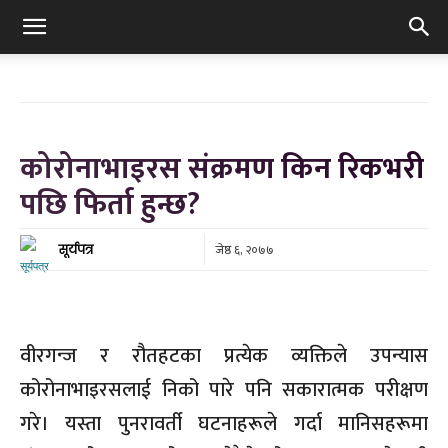
कोरोनाभाइरस संक्रमण किन रिकभरी
पछि फिर्ता हुन्छ?
जेष्ठ ६, २०७७
सूर्यपत्र
वीरगन्ज र रौतहटका प्रत्येक व्यक्तिले उपन्यास
कोरोनाभाइरसलाई निको पारे पनि सकारात्मक परीक्षण
गरे। यस्ता पुनरावर्ती घटनाहरूले गर्दा मानिसहरूमा